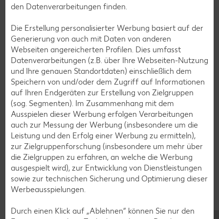
Erdbeer-Rezepte
den Datenverarbeitungen finden.
Blaubeer-Rezepte
Die Erstellung personalisierter Werbung basiert auf der
Bananen-Rezepte
Generierung von auch mit Daten von anderen
Webseiten angereicherten Profilen. Dies umfasst
Datenverarbeitungen (z.B. über Ihre Webseiten-Nutzung
und Ihre genauen Standortdaten) einschließlich dem
Speichern von und/oder dem Zugriff auf Informationen
Zurück zu allen Rezepten
auf Ihren Endgeräten zur Erstellung von Zielgruppen
(sog. Segmenten). Im Zusammenhang mit dem
Ausspielen dieser Werbung erfolgen Verarbeitungen
auch zur Messung der Werbung (insbesondere um die
Leistung und den Erfolg einer Werbung zu ermitteln),
zur Zielgruppenforschung (insbesondere um mehr über
die Zielgruppen zu erfahren, an welche die Werbung
ausgespielt wird), zur Entwicklung von Dienstleistungen
sowie zur technischen Sicherung und Optimierung dieser
Werbeausspielungen.
Durch einen Klick auf „Ablehnen“ können Sie nur den