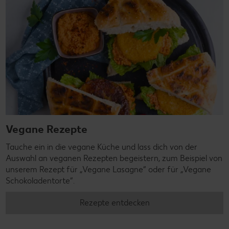
Vegane Rezepte
Tauche ein in die vegane Küche und lass dich von der
Auswahl an veganen Rezepten begeistern, zum Beispiel von
unserem Rezept für „Vegane Lasagne“ oder für „Vegane
Schokoladentorte“.
Rezepte entdecken