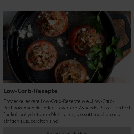
Low-Carb-Rezepte
Entdecke leckere Low-Carb-Rezepte wie „Low-Carb-
Pastinakennudeln" oder „Low-Carb-Avocado-Pizza". Perfekt
für kohlenhydratarme Mahlzeiten, die satt machen und
einfach zuzubereiten sind!
Rezepte entdecken