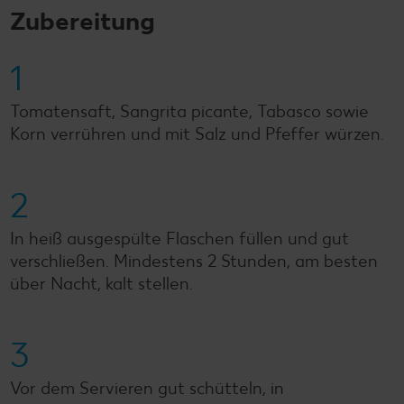
Zubereitung
1
Tomatensaft, Sangrita picante, Tabasco sowie
Korn verrühren und mit Salz und Pfeffer würzen.
2
In heiß ausgespülte Flaschen füllen und gut
verschließen. Mindestens 2 Stunden, am besten
über Nacht, kalt stellen.
3
Vor dem Servieren gut schütteln, in