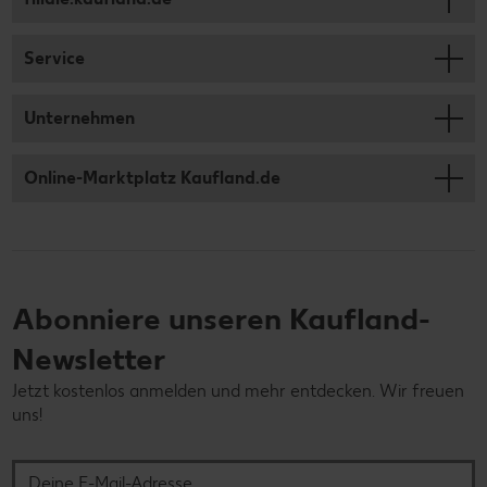
Service
Unternehmen
Online-Marktplatz Kaufland.de
Abonniere unseren Kaufland-
Newsletter
Jetzt kostenlos anmelden und mehr entdecken. Wir freuen
uns!
Deine E-Mail-Adresse