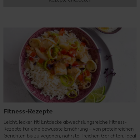
Fitness-Rezepte
Leicht, lecker, fit! Entdecke abwechslungsreiche Fitness-
Rezepte für eine bewusste Ernährung – von proteinreichen
Gerichten bis zu veganen, nährstoffreichen Gerichten. Ideal