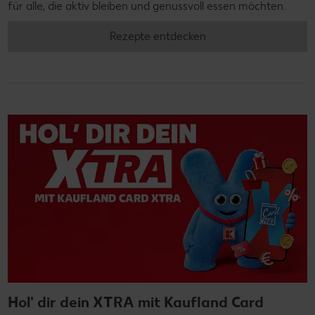
für alle, die aktiv bleiben und genussvoll essen möchten.
Rezepte entdecken
Hol' dir dein XTRA mit Kaufland Card