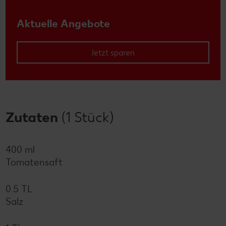
Aktuelle Angebote
Jetzt sparen
Zutaten
(1 Stück)
400 ml
Tomatensaft
0.5 TL
Salz