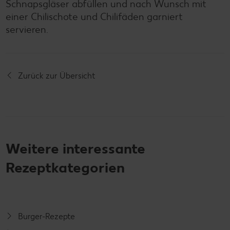
Schnapsgläser abfüllen und nach Wunsch mit
einer Chilischote und Chilifäden garniert
servieren.
Zurück zur Übersicht
Weitere interessante
Rezeptkategorien
Burger-Rezepte