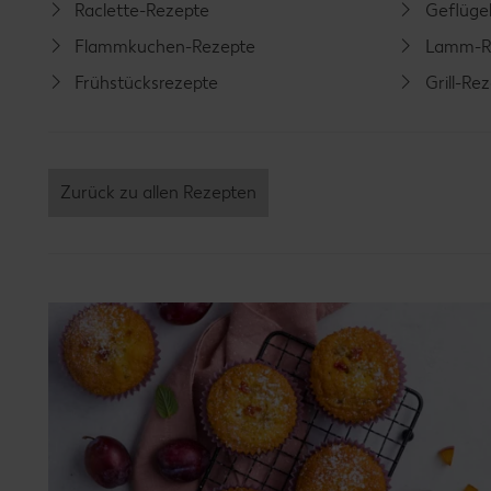
Raclette-Rezepte
Geflüge
Flammkuchen-Rezepte
Lamm-R
Frühstücksrezepte
Grill-Re
Zurück zu allen Rezepten