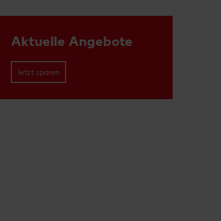
Aktuelle Angebote
Jetzt sparen