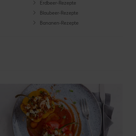
Erdbeer-Rezepte
Blaubeer-Rezepte
Bananen-Rezepte