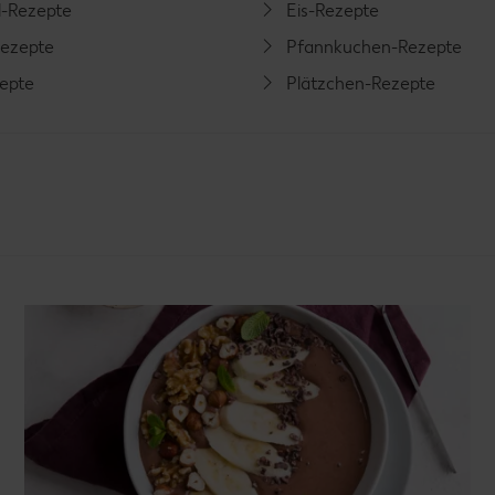
l-Rezepte
Eis-Rezepte
ezepte
Pfannkuchen-Rezepte
zepte
Plätzchen-Rezepte