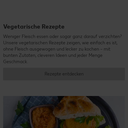
bunten Zutaten, cleveren Ideen und jeder Menge
Geschmack.
Rezepte entdecken
Vegane Rezepte