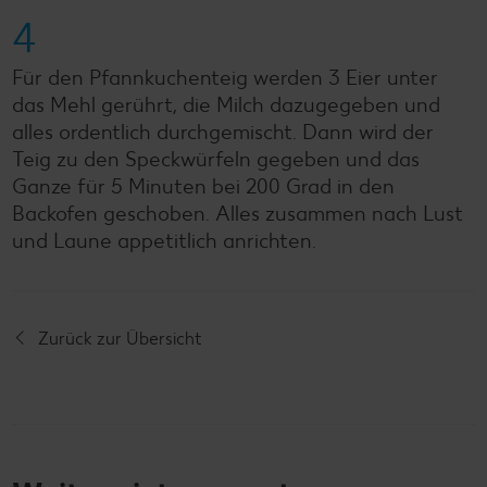
4
Für den Pfannkuchenteig werden 3 Eier unter
das Mehl gerührt, die Milch dazugegeben und
alles ordentlich durchgemischt. Dann wird der
Teig zu den Speckwürfeln gegeben und das
Ganze für 5 Minuten bei 200 Grad in den
Backofen geschoben. Alles zusammen nach Lust
und Laune appetitlich anrichten.
Zurück zur Übersicht