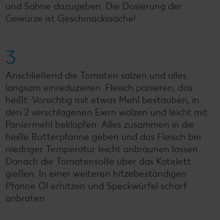
und Sahne dazugeben. Die Dosierung der
Gewürze ist Geschmackssache!
3
Anschließend die Tomaten salzen und alles
langsam einreduzieren. Fleisch panieren, das
heißt: Vorsichtig mit etwas Mehl bestäuben, in
den 2 verschlagenen Eiern wälzen und leicht mit
Paniermehl beklopfen. Alles zusammen in die
heiße Butterpfanne geben und das Fleisch bei
niedriger Temperatur leicht anbräunen lassen.
Danach die Tomatensoße über das Kotelett
gießen. In einer weiteren hitzebeständigen
Pfanne Öl erhitzen und Speckwürfel scharf
anbraten.