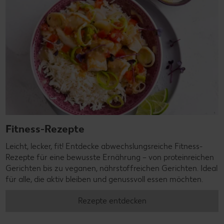
Fitness-Rezepte
Leicht, lecker, fit! Entdecke abwechslungsreiche Fitness-
Rezepte für eine bewusste Ernährung – von proteinreichen
Gerichten bis zu veganen, nährstoffreichen Gerichten. Ideal
für alle, die aktiv bleiben und genussvoll essen möchten.
Rezepte entdecken