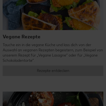
Tauche ein in die vegane Küche und lass dich von der
Auswahl an veganen Rezepten begeistern, zum Beispiel von
unserem Rezept für „Vegane Lasagne“ oder für „Vegane
Schokoladentorte“.
Rezepte entdecken