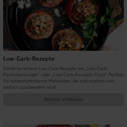
Low-Carb-Rezepte
Entdecke leckere Low-Carb-Rezepte wie „Low-Carb-
Pastinakennudeln" oder „Low-Carb-Avocado-Pizza". Perfekt
für kohlenhydratarme Mahlzeiten, die satt machen und
einfach zuzubereiten sind!
Rezepte entdecken