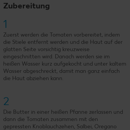
Zubereitung
1
Zuerst werden die Tomaten vorbereitet, indem
die Stiele entfernt werden und die Haut auf der
glatten Seite vorsichtig kreuzweise
eingeschnitten wird. Danach werden sie im
heißen Wasser kurz aufgekocht und unter kaltem
Wasser abgeschreckt, damit man ganz einfach
die Haut abziehen kann.
2
Die Butter in einer heißen Pfanne zerlassen und
dann die Tomaten zusammen mit den
gepressten Knoblauchzehen, Salbei, Oregano