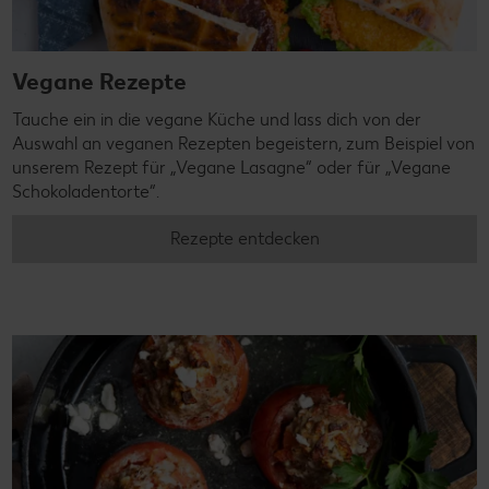
Vegane Rezepte
Tauche ein in die vegane Küche und lass dich von der
Auswahl an veganen Rezepten begeistern, zum Beispiel von
unserem Rezept für „Vegane Lasagne“ oder für „Vegane
Schokoladentorte“.
Rezepte entdecken