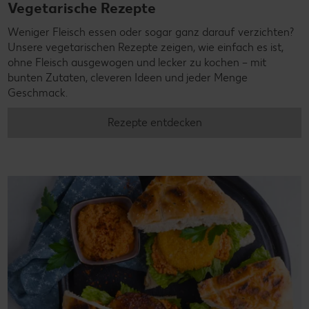
Vegetarische Rezepte
Weniger Fleisch essen oder sogar ganz darauf verzichten?
Unsere vegetarischen Rezepte zeigen, wie einfach es ist,
ohne Fleisch ausgewogen und lecker zu kochen – mit
bunten Zutaten, cleveren Ideen und jeder Menge
Geschmack.
Rezepte entdecken