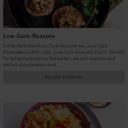
Low-Carb-Rezepte
Entdecke leckere Low-Carb-Rezepte wie „Low-Carb-
Pastinakennudeln" oder „Low-Carb-Avocado-Pizza". Perfekt
für kohlenhydratarme Mahlzeiten, die satt machen und
einfach zuzubereiten sind!
Rezepte entdecken