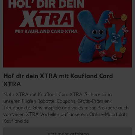
Hol' dir dein XTRA mit Kaufland Card
XTRA
Mehr XTRA mit Kaufland Card XTRA: Sichere dir in
unseren Filialen Rabatte, Coupons, Gratis-Prämienᵖ,
Treuepunkte, Gewinnspiele und vieles mehr. Profitiere auch
von vielen XTRA Vorteilen auf unserem Online-Marktplatz
Kaufland.de
Jetzt mehr erfahren