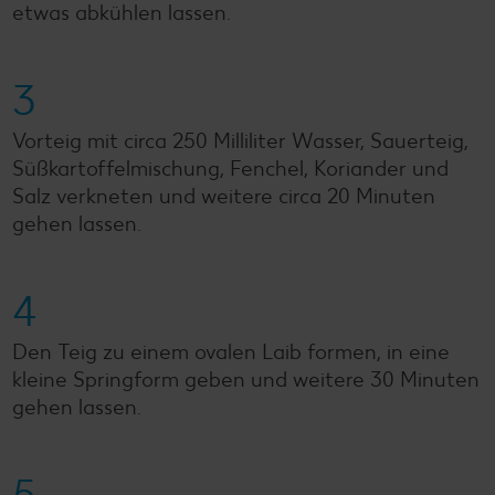
etwas abkühlen lassen.
3
Vorteig mit circa 250 Milliliter Wasser, Sauerteig,
Süßkartoffelmischung, Fenchel, Koriander und
Salz verkneten und weitere circa 20 Minuten
gehen lassen.
4
Den Teig zu einem ovalen Laib formen, in eine
kleine Springform geben und weitere 30 Minuten
gehen lassen.