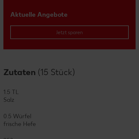
Aktuelle Angebote
Jetzt sparen
Zutaten
(15 Stück)
1.5 TL
Salz
0.5 Würfel
frische Hefe