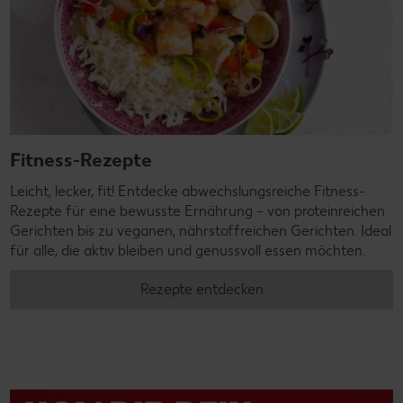
Fitness-Rezepte
Leicht, lecker, fit! Entdecke abwechslungsreiche Fitness-
Rezepte für eine bewusste Ernährung – von proteinreichen
Gerichten bis zu veganen, nährstoffreichen Gerichten. Ideal
für alle, die aktiv bleiben und genussvoll essen möchten.
Rezepte entdecken