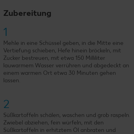
Zubereitung
1
Mehle in eine Schüssel geben, in die Mitte eine
Vertiefung schieben, Hefe hinein bröckeln, mit
Zucker bestreuen, mit etwa 150 Milliliter
lauwarmem Wasser verrühren und abgedeckt an
einem warmen Ort etwa 30 Minuten gehen
lassen.
2
Süßkartoffeln schälen, waschen und grob raspeln.
Zwiebel abziehen, fein würfeln, mit den
Süßkartoffeln in erhitztem Öl anbraten und