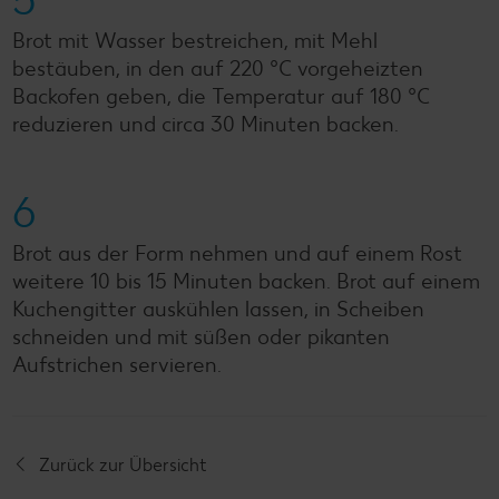
5
Brot mit Wasser bestreichen, mit Mehl
bestäuben, in den auf 220 °C vorgeheizten
Backofen geben, die Temperatur auf 180 °C
reduzieren und circa 30 Minuten backen.
6
Brot aus der Form nehmen und auf einem Rost
weitere 10 bis 15 Minuten backen. Brot auf einem
Kuchengitter auskühlen lassen, in Scheiben
schneiden und mit süßen oder pikanten
Aufstrichen servieren.
Zurück zur Übersicht