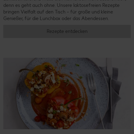
denn es geht auch ohne. Unsere laktosefreien Rezepte
bringen Vielfalt auf den Tisch – für große und kleine
Genießer, für die Lunchbox oder das Abendessen.
Rezepte entdecken