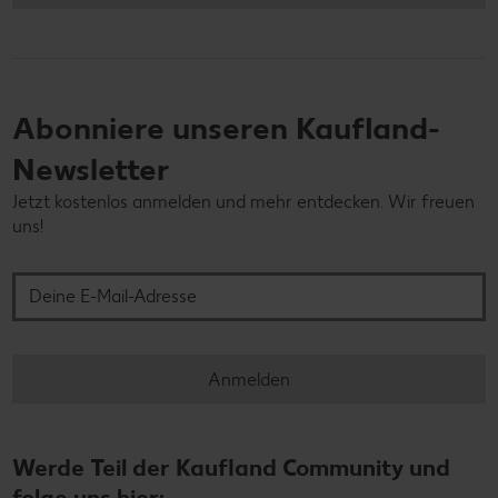
Abonniere unseren Kaufland-
Newsletter
Jetzt kostenlos anmelden und mehr entdecken. Wir freuen
uns!
Deine E-Mail-Adresse
Anmelden
Werde Teil der Kaufland Community und
folge uns hier: