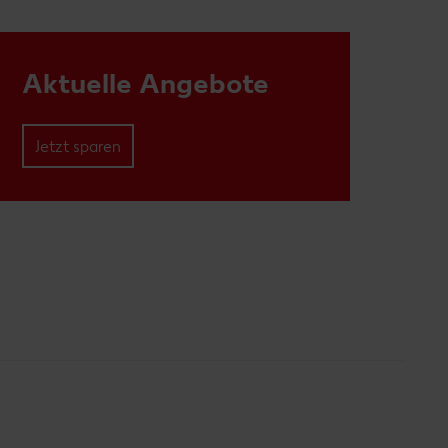
Aktuelle Angebote
Jetzt sparen