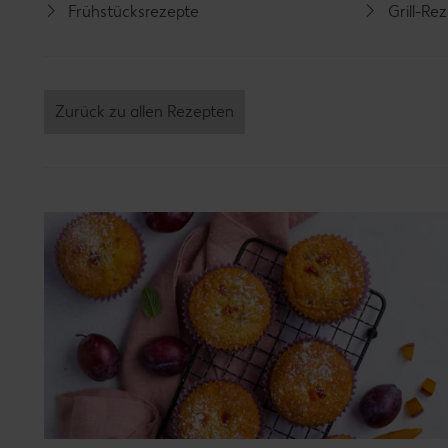
Frühstücksrezepte
Grill-Re
Zurück zu allen Rezepten