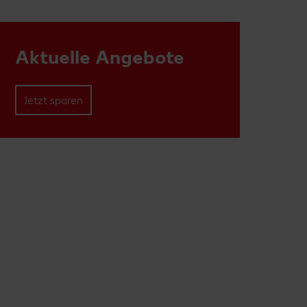
Aktuelle Angebote
Jetzt sparen