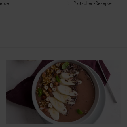
zepte
Plätzchen-Rezepte