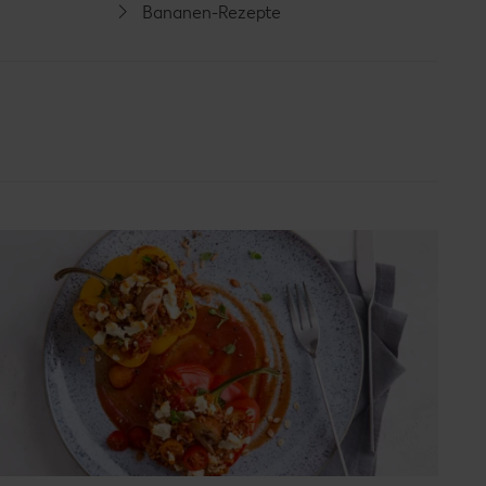
Bananen-Rezepte