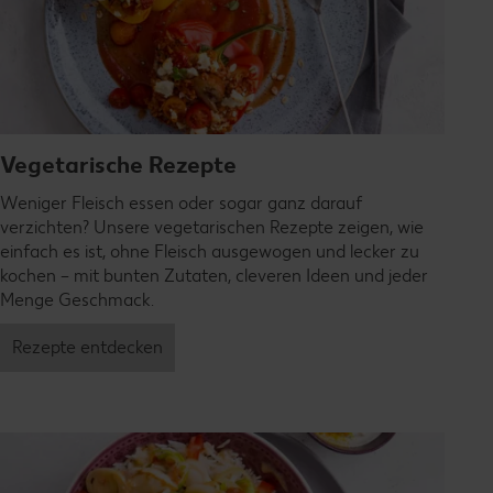
Vegetarische Rezepte
Weniger Fleisch essen oder sogar ganz darauf
verzichten? Unsere vegetarischen Rezepte zeigen, wie
einfach es ist, ohne Fleisch ausgewogen und lecker zu
kochen – mit bunten Zutaten, cleveren Ideen und jeder
Menge Geschmack.
Rezepte entdecken