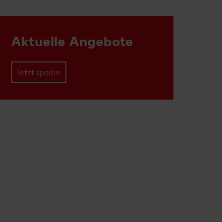
Aktuelle Angebote
Jetzt sparen