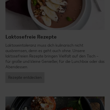
Laktosefreie Rezepte
Laktoseintoleranz muss dich kulinarisch nicht
ausbremsen, denn es geht auch ohne. Unsere
laktosefreien Rezepte bringen Vielfalt auf den Tisch –
für große und kleine Genießer, für die Lunchbox oder das
Abendessen.
Rezepte entdecken