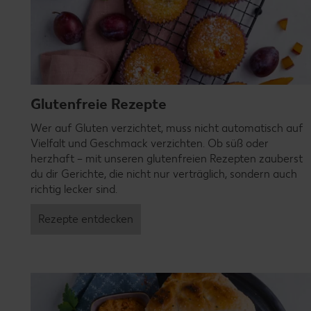
Glutenfreie Rezepte
Wer auf Gluten verzichtet, muss nicht automatisch auf
Vielfalt und Geschmack verzichten. Ob süß oder
herzhaft – mit unseren glutenfreien Rezepten zauberst
du dir Gerichte, die nicht nur verträglich, sondern auch
richtig lecker sind.
Rezepte entdecken