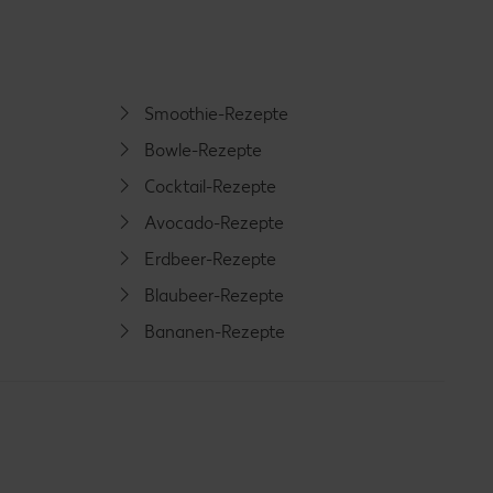
Smoothie-Rezepte
Bowle-Rezepte
Cocktail-Rezepte
Avocado-Rezepte
Erdbeer-Rezepte
Blaubeer-Rezepte
Bananen-Rezepte