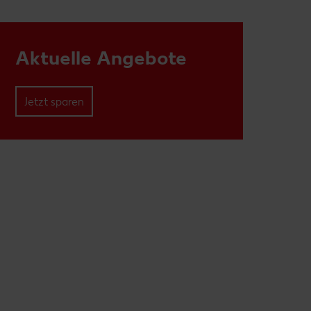
Aktuelle Angebote
Jetzt sparen