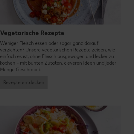
Vegetarische Rezepte
Weniger Fleisch essen oder sogar ganz darauf
verzichten? Unsere vegetarischen Rezepte zeigen, wie
einfach es ist, ohne Fleisch ausgewogen und lecker zu
kochen – mit bunten Zutaten, cleveren Ideen und jeder
Menge Geschmack.
Rezepte entdecken