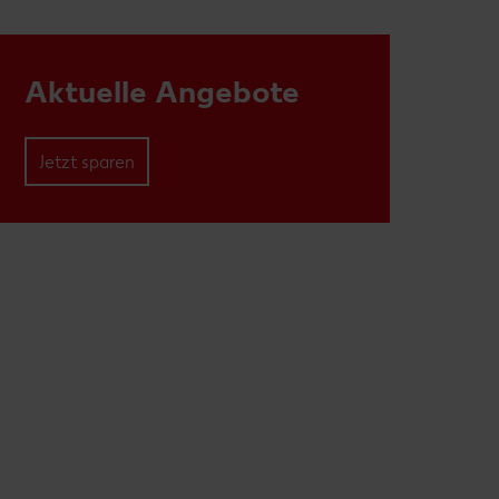
Aktuelle Angebote
Jetzt sparen