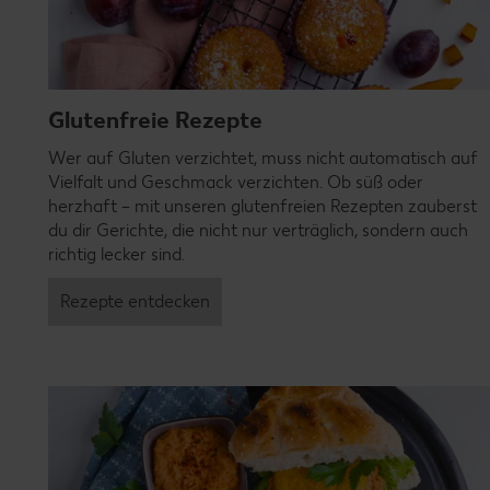
Glutenfreie Rezepte
Wer auf Gluten verzichtet, muss nicht automatisch auf
Vielfalt und Geschmack verzichten. Ob süß oder
herzhaft – mit unseren glutenfreien Rezepten zauberst
du dir Gerichte, die nicht nur verträglich, sondern auch
richtig lecker sind.
Rezepte entdecken