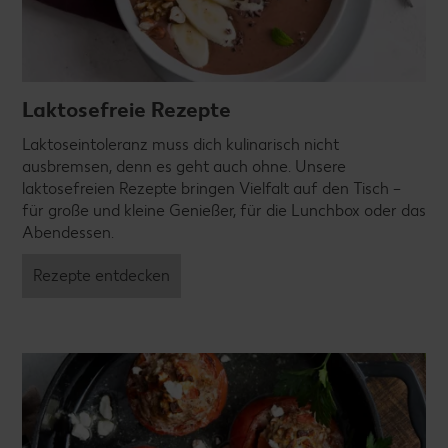
Laktosefreie Rezepte
Laktoseintoleranz muss dich kulinarisch nicht
ausbremsen, denn es geht auch ohne. Unsere
laktosefreien Rezepte bringen Vielfalt auf den Tisch –
für große und kleine Genießer, für die Lunchbox oder das
Abendessen.
Rezepte entdecken