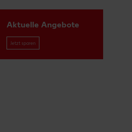
Aktuelle Angebote
Jetzt sparen