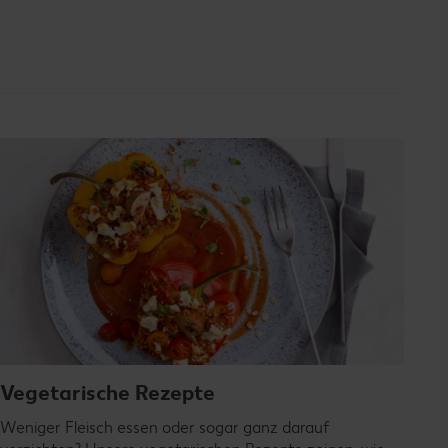
Vegetarische Rezepte
Weniger Fleisch essen oder sogar ganz darauf