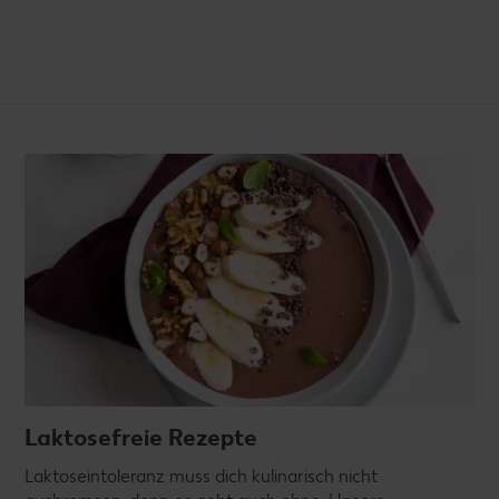
Laktosefreie Rezepte
Laktoseintoleranz muss dich kulinarisch nicht