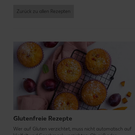
Zurück zu allen Rezepten
Glutenfreie Rezepte
Wer auf Gluten verzichtet, muss nicht automatisch auf