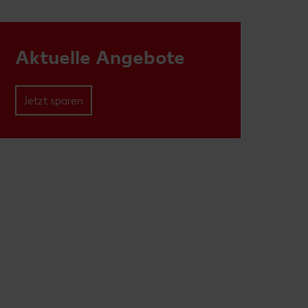
Aktuelle Angebote
Jetzt sparen