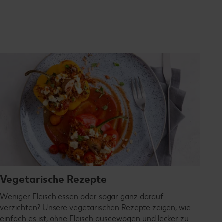
Vegetarische Rezepte
Weniger Fleisch essen oder sogar ganz darauf
verzichten? Unsere vegetarischen Rezepte zeigen, wie
einfach es ist, ohne Fleisch ausgewogen und lecker zu