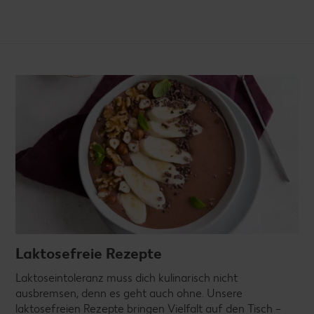
Laktosefreie Rezepte
Laktoseintoleranz muss dich kulinarisch nicht
ausbremsen, denn es geht auch ohne. Unsere
laktosefreien Rezepte bringen Vielfalt auf den Tisch –