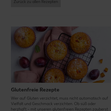
Zurück zu allen Rezepten
Glutenfreie Rezepte
Wer auf Gluten verzichtet, muss nicht automatisch auf
Vielfalt und Geschmack verzichten. Ob süß oder
herzhaft – mit unseren glutenfreien Rezepten zauberst