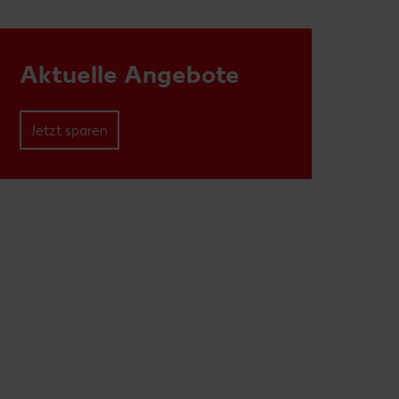
Aktuelle Angebote
Jetzt sparen