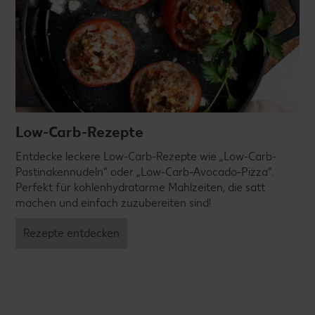
Low-Carb-Rezepte
Entdecke leckere Low-Carb-Rezepte wie „Low-Carb-
Pastinakennudeln" oder „Low-Carb-Avocado-Pizza".
Perfekt für kohlenhydratarme Mahlzeiten, die satt
machen und einfach zuzubereiten sind!
Rezepte entdecken