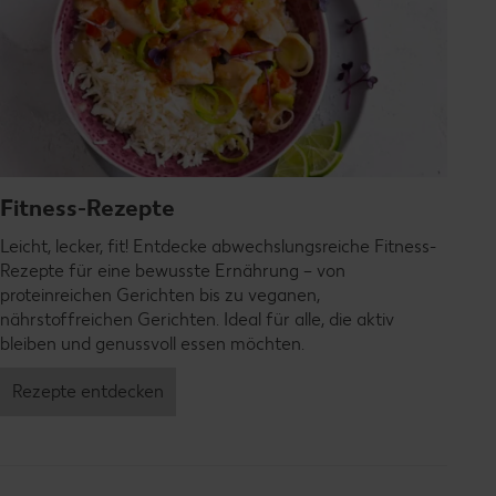
Fitness-Rezepte
Leicht, lecker, fit! Entdecke abwechslungsreiche Fitness-
Rezepte für eine bewusste Ernährung – von
proteinreichen Gerichten bis zu veganen,
nährstoffreichen Gerichten. Ideal für alle, die aktiv
bleiben und genussvoll essen möchten.
Rezepte entdecken