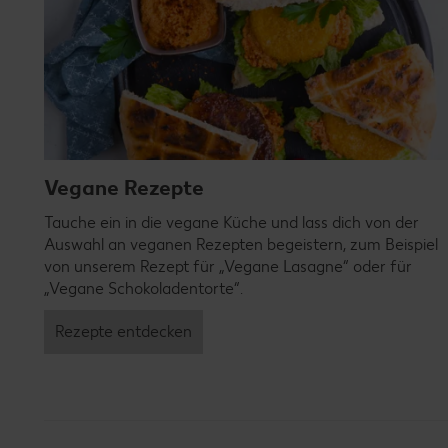
Vegane Rezepte
Tauche ein in die vegane Küche und lass dich von der
Auswahl an veganen Rezepten begeistern, zum Beispiel
von unserem Rezept für „Vegane Lasagne“ oder für
„Vegane Schokoladentorte“.
Rezepte entdecken