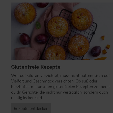
Glutenfreie Rezepte
Wer auf Gluten verzichtet, muss nicht automatisch auf
Vielfalt und Geschmack verzichten. Ob süß oder
herzhaft – mit unseren glutenfreien Rezepten zauberst
du dir Gerichte, die nicht nur verträglich, sondern auch
richtig lecker sind.
Rezepte entdecken