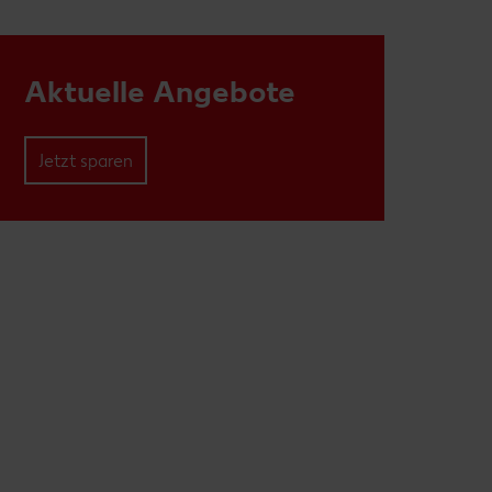
Aktuelle Angebote
Jetzt sparen