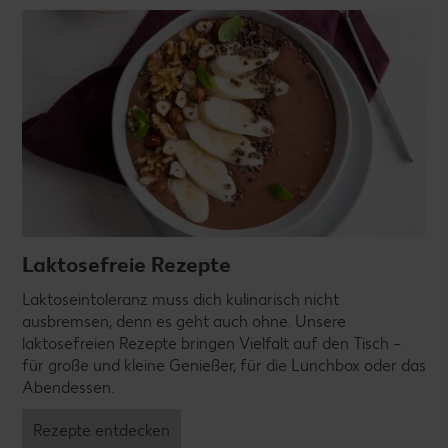
Laktosefreie Rezepte
Laktoseintoleranz muss dich kulinarisch nicht
ausbremsen, denn es geht auch ohne. Unsere
laktosefreien Rezepte bringen Vielfalt auf den Tisch –
für große und kleine Genießer, für die Lunchbox oder das
Abendessen.
Rezepte entdecken