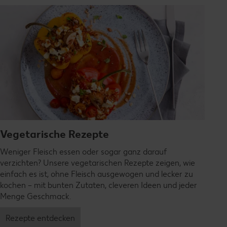
Vegetarische Rezepte
Weniger Fleisch essen oder sogar ganz darauf
verzichten? Unsere vegetarischen Rezepte zeigen, wie
einfach es ist, ohne Fleisch ausgewogen und lecker zu
kochen – mit bunten Zutaten, cleveren Ideen und jeder
Menge Geschmack.
Rezepte entdecken