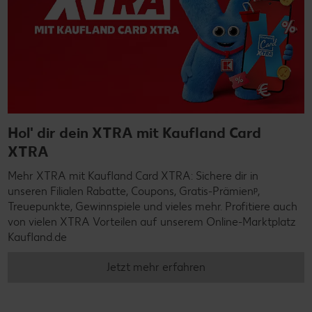
Hol' dir dein XTRA mit Kaufland Card
XTRA
Mehr XTRA mit Kaufland Card XTRA: Sichere dir in
unseren Filialen Rabatte, Coupons, Gratis-Prämienᵖ,
Treuepunkte, Gewinnspiele und vieles mehr. Profitiere auch
von vielen XTRA Vorteilen auf unserem Online-Marktplatz
Kaufland.de
Jetzt mehr erfahren