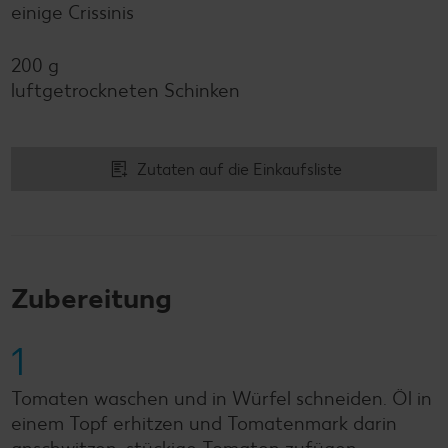
einige Crissinis
200 g
luftgetrockneten Schinken
Zutaten auf die Einkaufsliste
Zubereitung
1
Tomaten waschen und in Würfel schneiden. Öl in
einem Topf erhitzen und Tomatenmark darin