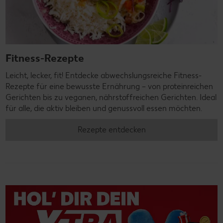
Fitness-Rezepte
Leicht, lecker, fit! Entdecke abwechslungsreiche Fitness-
Rezepte für eine bewusste Ernährung – von proteinreichen
Gerichten bis zu veganen, nährstoffreichen Gerichten. Ideal
für alle, die aktiv bleiben und genussvoll essen möchten.
Rezepte entdecken