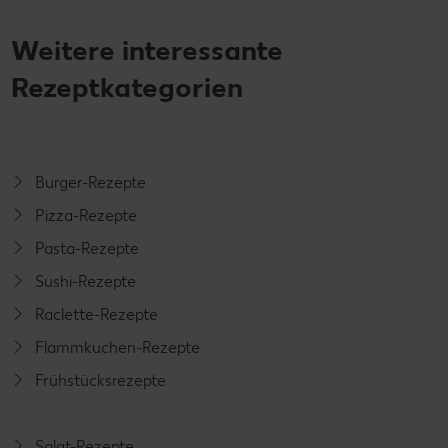
Weitere interessante
Rezeptkategorien
Burger-Rezepte
Pizza-Rezepte
Pasta-Rezepte
Sushi-Rezepte
Raclette-Rezepte
Flammkuchen-Rezepte
Frühstücksrezepte
Salat-Rezepte