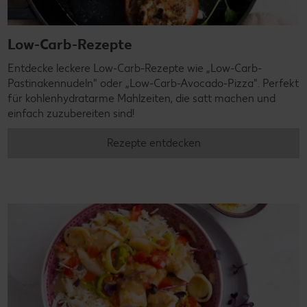
Low-Carb-Rezepte
Entdecke leckere Low-Carb-Rezepte wie „Low-Carb-
Pastinakennudeln" oder „Low-Carb-Avocado-Pizza". Perfekt
für kohlenhydratarme Mahlzeiten, die satt machen und
einfach zuzubereiten sind!
Rezepte entdecken