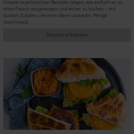
Unsere vegetarischen Rezepte zeigen, wie einfach es ist,
ohne Fleisch ausgewogen und lecker zu kochen – mit
bunten Zutaten, cleveren Ideen und jeder Menge
Geschmack.
Rezepte entdecken