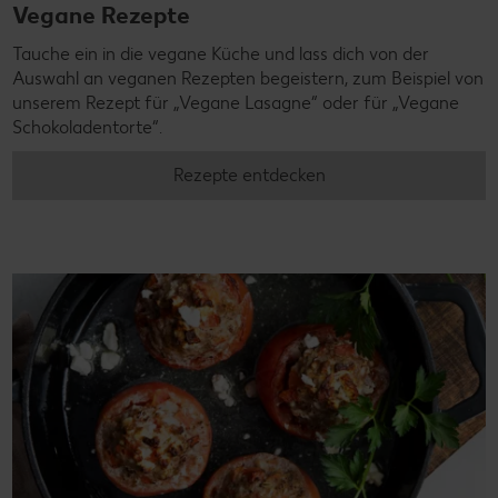
Vegane Rezepte
Tauche ein in die vegane Küche und lass dich von der
Auswahl an veganen Rezepten begeistern, zum Beispiel von
unserem Rezept für „Vegane Lasagne“ oder für „Vegane
Schokoladentorte“.
Rezepte entdecken