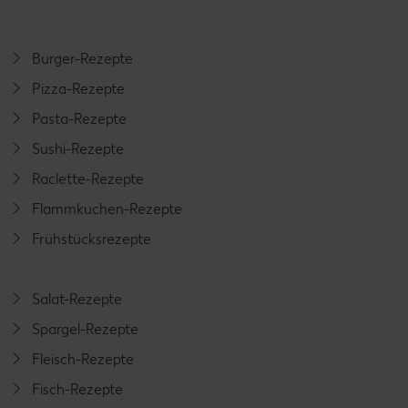
Burger-Rezepte
Pizza-Rezepte
Pasta-Rezepte
Sushi-Rezepte
Raclette-Rezepte
Flammkuchen-Rezepte
Frühstücksrezepte
Salat-Rezepte
Spargel-Rezepte
Fleisch-Rezepte
Fisch-Rezepte