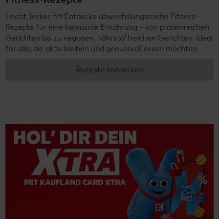
Leicht, lecker, fit! Entdecke abwechslungsreiche Fitness-
Rezepte für eine bewusste Ernährung – von proteinreichen
Gerichten bis zu veganen, nährstoffreichen Gerichten. Ideal
für alle, die aktiv bleiben und genussvoll essen möchten.
Rezepte entdecken