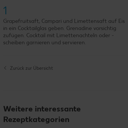
1
Grapefruitsaft, Campari und Limettensaft auf Eis
in ein Cocktailglas geben. Grenadine vorsichtig
zufügen. Cocktail mit Limettenachteln oder -
scheiben garnieren und servieren.
Zurück zur Übersicht
Weitere interessante
Rezeptkategorien