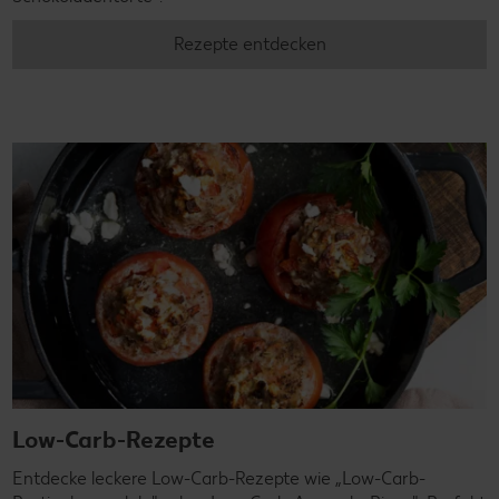
Rezepte entdecken
Low-Carb-Rezepte
Entdecke leckere Low-Carb-Rezepte wie „Low-Carb-