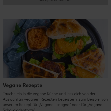
Vegane Rezepte
Tauche ein in die vegane Küche und lass dich von der
Auswahl an veganen Rezepten begeistern, zum Beispiel von
unserem Rezept für „Vegane Lasagne“ oder für „Vegane
Schokoladentorte“.