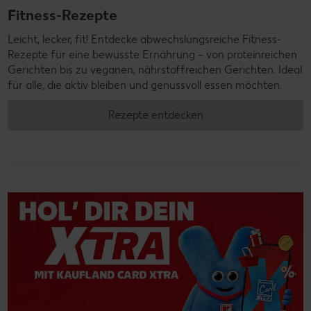
Fitness-Rezepte
Leicht, lecker, fit! Entdecke abwechslungsreiche Fitness-
Rezepte für eine bewusste Ernährung – von proteinreichen
Gerichten bis zu veganen, nährstoffreichen Gerichten. Ideal
für alle, die aktiv bleiben und genussvoll essen möchten.
Rezepte entdecken