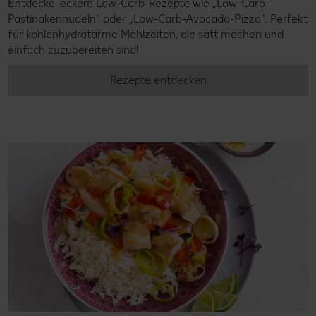
Entdecke leckere Low-Carb-Rezepte wie „Low-Carb-
Pastinakennudeln" oder „Low-Carb-Avocado-Pizza". Perfekt
für kohlenhydratarme Mahlzeiten, die satt machen und
einfach zuzubereiten sind!
Rezepte entdecken