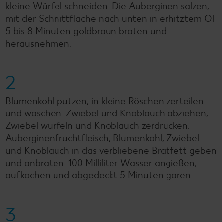
kleine Würfel schneiden. Die Auberginen salzen,
mit der Schnittfläche nach unten in erhitztem Öl
5 bis 8 Minuten goldbraun braten und
herausnehmen.
2
Blumenkohl putzen, in kleine Röschen zerteilen
und waschen. Zwiebel und Knoblauch abziehen,
Zwiebel würfeln und Knoblauch zerdrücken.
Auberginenfruchtfleisch, Blumenkohl, Zwiebel
und Knoblauch in das verbliebene Bratfett geben
und anbraten. 100 Milliliter Wasser angießen,
aufkochen und abgedeckt 5 Minuten garen.
3