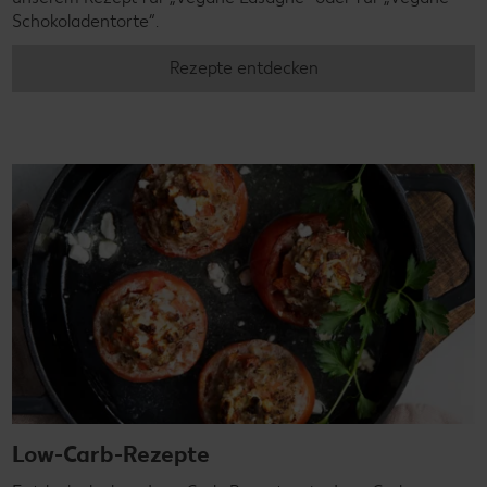
Schokoladentorte“.
Rezepte entdecken
Low-Carb-Rezepte