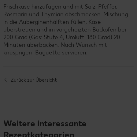
Frischkäse hinzufügen und mit Salz, Pfeffer,
Rosmarin und Thymian abschmecken. Mischung
in die Auberginenhälften füllen, Käse
überstreuen und im vorgeheizten Backofen bei
200 Grad (Gas: Stufe 4, Umluft: 180 Grad) 20
Minuten überbacken. Nach Wunsch mit
knusprigem Baguette servieren.
Zurück zur Übersicht
Weitere interessante
Rezeptkategorien