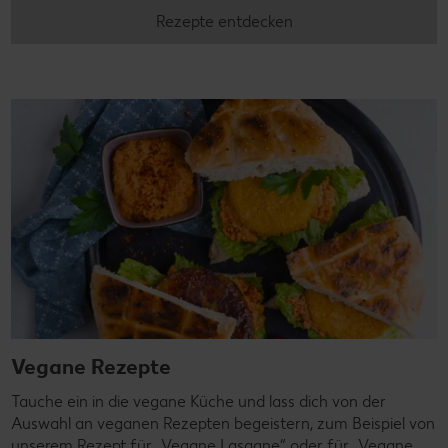
Rezepte entdecken
Vegane Rezepte
Tauche ein in die vegane Küche und lass dich von der
Auswahl an veganen Rezepten begeistern, zum Beispiel von
unserem Rezept für „Vegane Lasagne“ oder für „Vegane