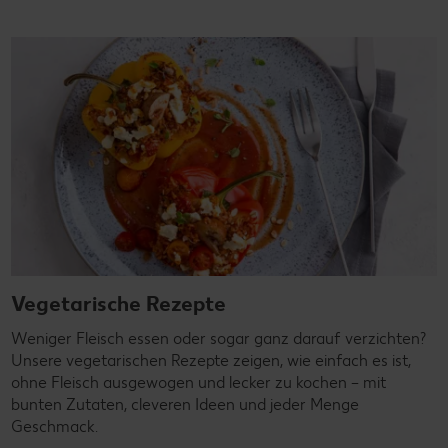
Vegetarische Rezepte
Weniger Fleisch essen oder sogar ganz darauf verzichten?
Unsere vegetarischen Rezepte zeigen, wie einfach es ist,
ohne Fleisch ausgewogen und lecker zu kochen – mit
bunten Zutaten, cleveren Ideen und jeder Menge
Geschmack.