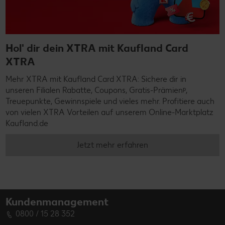
Hol' dir dein XTRA mit Kaufland Card
XTRA
Mehr XTRA mit Kaufland Card XTRA: Sichere dir in
unseren Filialen Rabatte, Coupons, Gratis-Prämienᵖ,
Treuepunkte, Gewinnspiele und vieles mehr. Profitiere auch
von vielen XTRA Vorteilen auf unserem Online-Marktplatz
Kaufland.de
Jetzt mehr erfahren
Kundenmanagement
0800 / 15 28 352