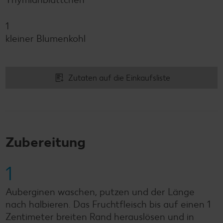
1
kleiner Blumenkohl
Zutaten auf die Einkaufsliste
Zubereitung
1
Auberginen waschen, putzen und der Länge
nach halbieren. Das Fruchtfleisch bis auf einen 1
Zentimeter breiten Rand herauslösen und in