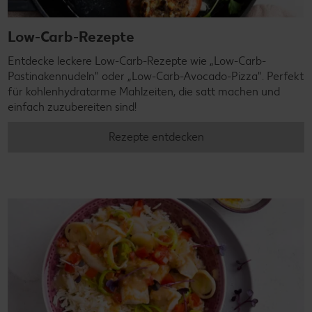
Low-Carb-Rezepte
Entdecke leckere Low-Carb-Rezepte wie „Low-Carb-
Pastinakennudeln" oder „Low-Carb-Avocado-Pizza". Perfekt
für kohlenhydratarme Mahlzeiten, die satt machen und
einfach zuzubereiten sind!
Rezepte entdecken