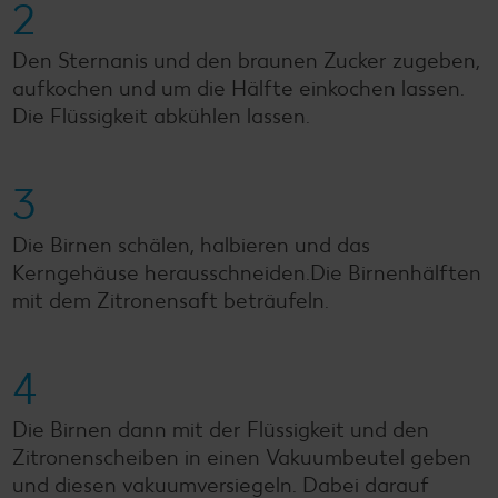
2
Den Sternanis und den braunen Zucker zugeben,
aufkochen und um die Hälfte einkochen lassen.
Die Flüssigkeit abkühlen lassen.
3
Die Birnen schälen, halbieren und das
Kerngehäuse herausschneiden.Die Birnenhälften
mit dem Zitronensaft beträufeln.
4
Die Birnen dann mit der Flüssigkeit und den
Zitronenscheiben in einen Vakuumbeutel geben
und diesen vakuumversiegeln. Dabei darauf