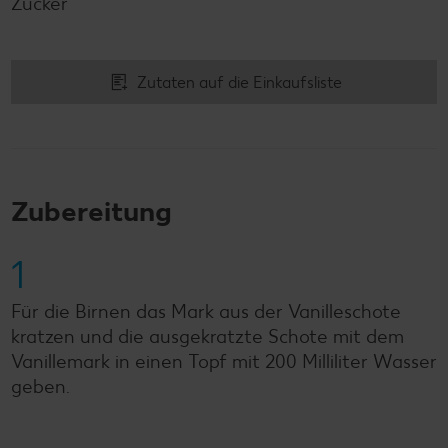
Zucker
Zutaten auf die Einkaufsliste
Zubereitung
1
Für die Birnen das Mark aus der Vanilleschote
kratzen und die ausgekratzte Schote mit dem
Vanillemark in einen Topf mit 200 Milliliter Wasser
geben.