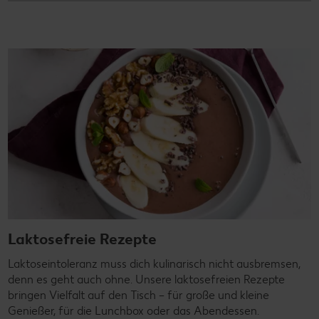
Laktosefreie Rezepte
Laktoseintoleranz muss dich kulinarisch nicht ausbremsen,
denn es geht auch ohne. Unsere laktosefreien Rezepte
bringen Vielfalt auf den Tisch – für große und kleine
Genießer, für die Lunchbox oder das Abendessen.