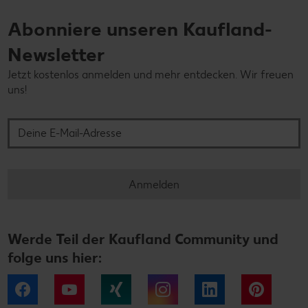
Abonniere unseren Kaufland-
Newsletter
Jetzt kostenlos anmelden und mehr entdecken. Wir freuen
uns!
Deine E-Mail-Adresse
Anmelden
Werde Teil der Kaufland Community und
folge uns hier:
Facebook
YouTube
Xing
Instagram
LinkedIn
Pintere