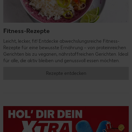
Fitness-Rezepte
Leicht, lecker, fit! Entdecke abwechslungsreiche Fitness-
Rezepte für eine bewusste Ernährung – von proteinreichen
Gerichten bis zu veganen, nährstoffreichen Gerichten. Ideal
für alle, die aktiv bleiben und genussvoll essen möchten.
Rezepte entdecken