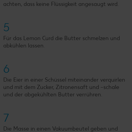
achten, dass keine Flüssigkeit angesaugt wird.
5
Für das Lemon Curd die Butter schmelzen und
abkühlen lassen.
6
Die Eier in einer Schüssel miteinander verquirlen
und mit dem Zucker, Zitronensaft und –schale
und der abgekühlten Butter verrühren.
7
Die Masse in einen Vakuumbeutel geben und