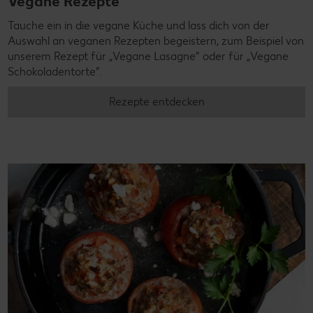
Vegane Rezepte
Tauche ein in die vegane Küche und lass dich von der
Auswahl an veganen Rezepten begeistern, zum Beispiel von
unserem Rezept für „Vegane Lasagne“ oder für „Vegane
Schokoladentorte“.
Rezepte entdecken