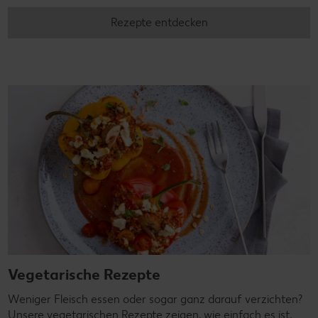
Rezepte entdecken
Vegetarische Rezepte
Weniger Fleisch essen oder sogar ganz darauf verzichten?
Unsere vegetarischen Rezepte zeigen, wie einfach es ist,