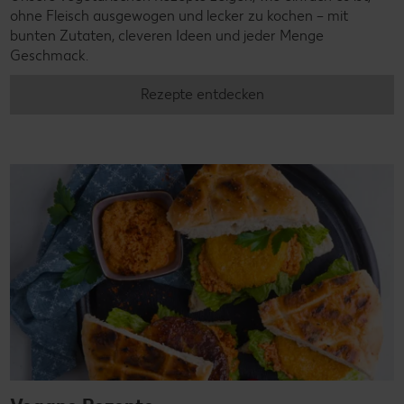
ohne Fleisch ausgewogen und lecker zu kochen – mit
bunten Zutaten, cleveren Ideen und jeder Menge
Geschmack.
Rezepte entdecken