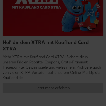
Hol' dir dein XTRA mit Kaufland Card
XTRA
Mehr XTRA mit Kaufland Card XTRA: Sichere dir in
unseren Filialen Rabatte, Coupons, Gratis-Prämienᵖ,
Treuepunkte, Gewinnspiele und vieles mehr. Profitiere auch
von vielen XTRA Vorteilen auf unserem Online-Marktplatz
Kaufland.de
Jetzt mehr erfahren