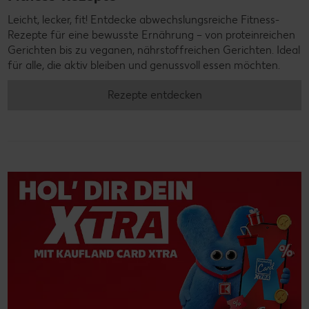
Leicht, lecker, fit! Entdecke abwechslungsreiche Fitness-
Rezepte für eine bewusste Ernährung – von proteinreichen
Gerichten bis zu veganen, nährstoffreichen Gerichten. Ideal
für alle, die aktiv bleiben und genussvoll essen möchten.
Rezepte entdecken