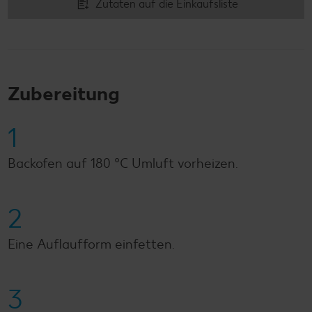
Zutaten auf die Einkaufsliste
Zubereitung
1
Backofen auf 180 °C Umluft vorheizen.
2
Eine Auflaufform einfetten.
3