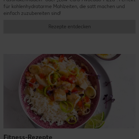
für kohlenhydratarme Mahlzeiten, die satt machen und
einfach zuzubereiten sind!
Rezepte entdecken
Fitness-Rezepte