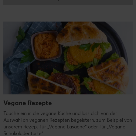
Vegane Rezepte
Tauche ein in die vegane Küche und lass dich von der
Auswahl an veganen Rezepten begeistern, zum Beispiel von
unserem Rezept für „Vegane Lasagne“ oder für „Vegane
Schokoladentorte“.