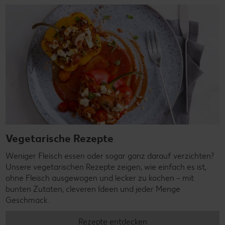
Vegetarische Rezepte
Weniger Fleisch essen oder sogar ganz darauf verzichten?
Unsere vegetarischen Rezepte zeigen, wie einfach es ist,
ohne Fleisch ausgewogen und lecker zu kochen – mit
bunten Zutaten, cleveren Ideen und jeder Menge
Geschmack.
Rezepte entdecken