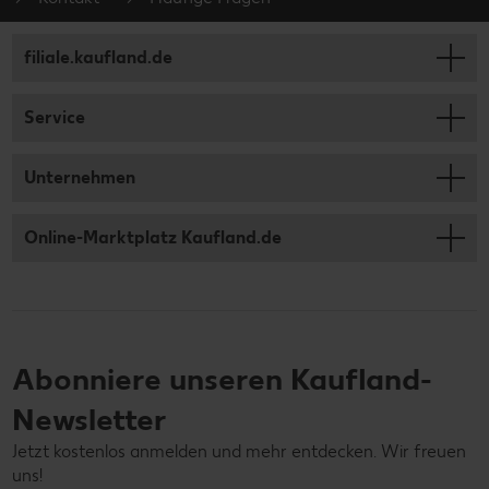
filiale.kaufland.de
Service
Unternehmen
Online-Marktplatz Kaufland.de
Abonniere unseren Kaufland-
Newsletter
Jetzt kostenlos anmelden und mehr entdecken. Wir freuen
uns!