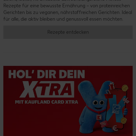
Rezepte für eine bewusste Ernährung – von proteinreichen
Gerichten bis zu veganen, nährstoffreichen Gerichten. Ideal
für alle, die aktiv bleiben und genussvoll essen möchten.
Rezepte entdecken