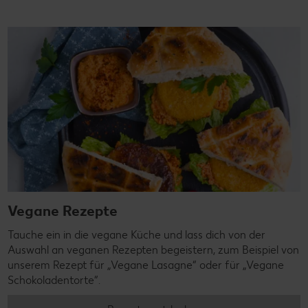
Vegane Rezepte
Tauche ein in die vegane Küche und lass dich von der
Auswahl an veganen Rezepten begeistern, zum Beispiel von
unserem Rezept für „Vegane Lasagne“ oder für „Vegane
Schokoladentorte“.