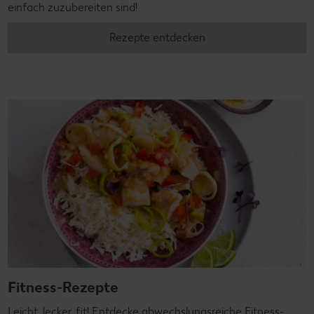
einfach zuzubereiten sind!
Rezepte entdecken
Fitness-Rezepte
Leicht, lecker, fit! Entdecke abwechslungsreiche Fitness-