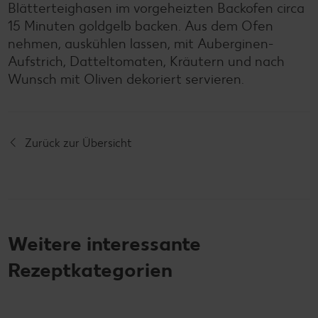
Blätterteighasen im vorgeheizten Backofen circa
15 Minuten goldgelb backen. Aus dem Ofen
nehmen, auskühlen lassen, mit Auberginen-
Aufstrich, Datteltomaten, Kräutern und nach
Wunsch mit Oliven dekoriert servieren.
Zurück zur Übersicht
Weitere interessante
Rezeptkategorien