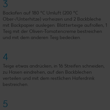
3
Backofen auf 180 °C Umluft (200 °C
Ober-/Unterhitze) vorheizen und 2 Backbleche
mit Backpapier auslegen. Blätterteige aufrollen, 1
Teig mit der Oliven-Tomatencreme bestreichen
und mit dem anderen Teig bedecken.
4
Teige etwas andrücken, in 16 Streifen schneiden,
zu Hasen eindrehen, auf den Backblechen
verteilen und mit dem restlichen Haferdrink
bestreichen.
5