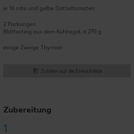
je 16 rote und gelbe Datteltomaten
2 Packungen
Blätterteig aus dem Kühlregal, à 270 g
einige Zweige Thymian
Zutaten auf die Einkaufsliste
Zubereitung
1