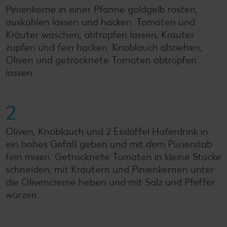
Pinienkerne in einer Pfanne goldgelb rösten,
auskühlen lassen und hacken. Tomaten und
Kräuter waschen, abtropfen lassen, Kräuter
zupfen und fein hacken. Knoblauch abziehen,
Oliven und getrocknete Tomaten abtropfen
lassen.
2
Oliven, Knoblauch und 2 Esslöffel Haferdrink in
ein hohes Gefäß geben und mit dem Pürierstab
fein mixen. Getrocknete Tomaten in kleine Stücke
schneiden, mit Kräutern und Pinienkernen unter
die Olivencreme heben und mit Salz und Pfeffer
würzen.