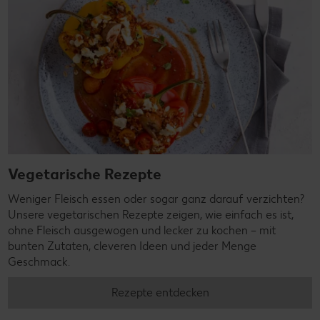
Vegetarische Rezepte
Weniger Fleisch essen oder sogar ganz darauf verzichten?
Unsere vegetarischen Rezepte zeigen, wie einfach es ist,
ohne Fleisch ausgewogen und lecker zu kochen – mit
bunten Zutaten, cleveren Ideen und jeder Menge
Geschmack.
Rezepte entdecken