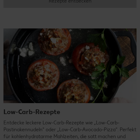
Rezepte entdecken
Low-Carb-Rezepte
Entdecke leckere Low-Carb-Rezepte wie „Low-Carb-
Pastinakennudeln" oder „Low-Carb-Avocado-Pizza". Perfekt
für kohlenhydratarme Mahlzeiten, die satt machen und