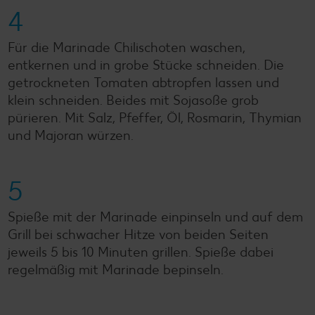
4
Für die Marinade Chilischoten waschen,
entkernen und in grobe Stücke schneiden. Die
getrockneten Tomaten abtropfen lassen und
klein schneiden. Beides mit Sojasoße grob
pürieren. Mit Salz, Pfeffer, Öl, Rosmarin, Thymian
und Majoran würzen.
5
Spieße mit der Marinade einpinseln und auf dem
Grill bei schwacher Hitze von beiden Seiten
jeweils 5 bis 10 Minuten grillen. Spieße dabei
regelmäßig mit Marinade bepinseln.