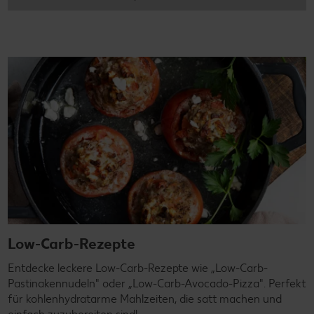
Low-Carb-Rezepte
Entdecke leckere Low-Carb-Rezepte wie „Low-Carb-
Pastinakennudeln" oder „Low-Carb-Avocado-Pizza". Perfekt
für kohlenhydratarme Mahlzeiten, die satt machen und