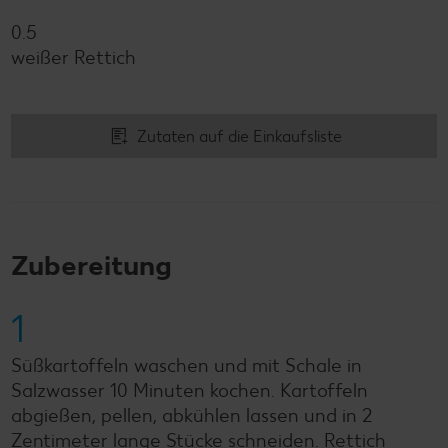
0.5
weißer Rettich
Zutaten auf die Einkaufsliste
Zubereitung
1
Süßkartoffeln waschen und mit Schale in
Salzwasser 10 Minuten kochen. Kartoffeln
abgießen, pellen, abkühlen lassen und in 2
Zentimeter lange Stücke schneiden. Rettich