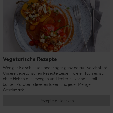
Vegetarische Rezepte
Weniger Fleisch essen oder sogar ganz darauf verzichten?
Unsere vegetarischen Rezepte zeigen, wie einfach es ist,
ohne Fleisch ausgewogen und lecker zu kochen – mit
bunten Zutaten, cleveren Ideen und jeder Menge
Geschmack.
Rezepte entdecken