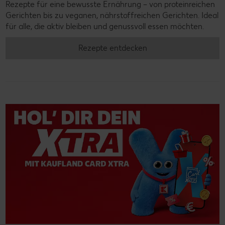
Rezepte für eine bewusste Ernährung – von proteinreichen
Gerichten bis zu veganen, nährstoffreichen Gerichten. Ideal
für alle, die aktiv bleiben und genussvoll essen möchten.
Rezepte entdecken