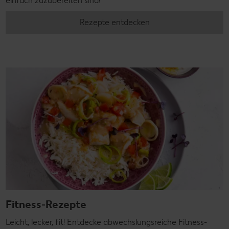
einfach zuzubereiten sind!
Rezepte entdecken
Fitness-Rezepte
Leicht, lecker, fit! Entdecke abwechslungsreiche Fitness-