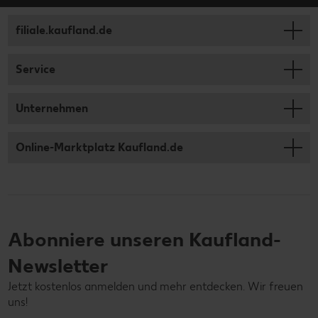
filiale.kaufland.de
Service
Unternehmen
Online-Marktplatz Kaufland.de
Abonniere unseren Kaufland-
Newsletter
Jetzt kostenlos anmelden und mehr entdecken. Wir freuen
uns!
Deine E-Mail-Adresse