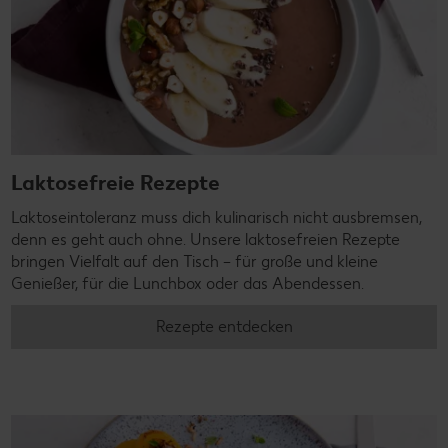
Laktosefreie Rezepte
Laktoseintoleranz muss dich kulinarisch nicht ausbremsen,
denn es geht auch ohne. Unsere laktosefreien Rezepte
bringen Vielfalt auf den Tisch – für große und kleine
Genießer, für die Lunchbox oder das Abendessen.
Rezepte entdecken