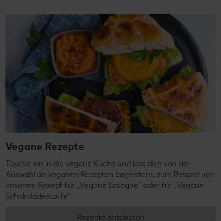
Vegane Rezepte
Tauche ein in die vegane Küche und lass dich von der
Auswahl an veganen Rezepten begeistern, zum Beispiel von
unserem Rezept für „Vegane Lasagne“ oder für „Vegane
Schokoladentorte“.
Rezepte entdecken