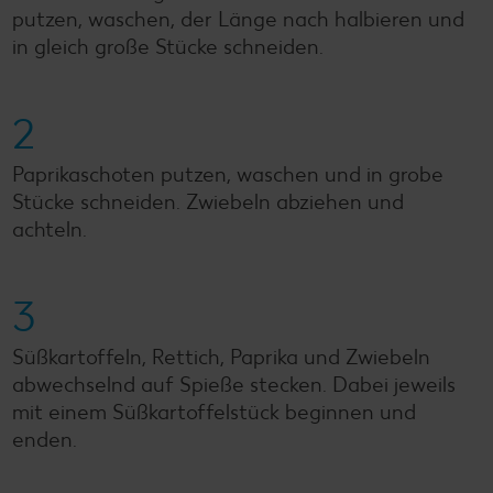
putzen, waschen, der Länge nach halbieren und
in gleich große Stücke schneiden.
2
Paprikaschoten putzen, waschen und in grobe
Stücke schneiden. Zwiebeln abziehen und
achteln.
3
Süßkartoffeln, Rettich, Paprika und Zwiebeln
abwechselnd auf Spieße stecken. Dabei jeweils
mit einem Süßkartoffelstück beginnen und
enden.