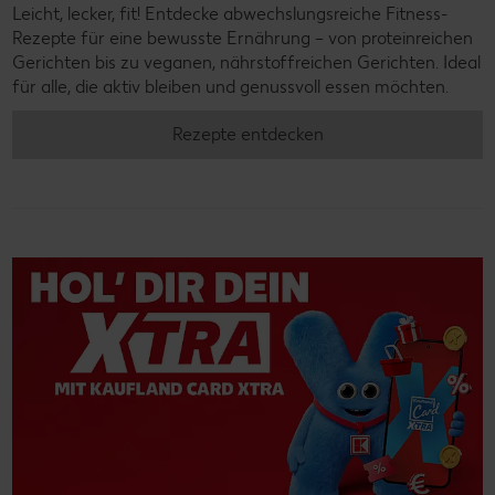
Leicht, lecker, fit! Entdecke abwechslungsreiche Fitness-
Rezepte für eine bewusste Ernährung – von proteinreichen
Gerichten bis zu veganen, nährstoffreichen Gerichten. Ideal
für alle, die aktiv bleiben und genussvoll essen möchten.
Rezepte entdecken