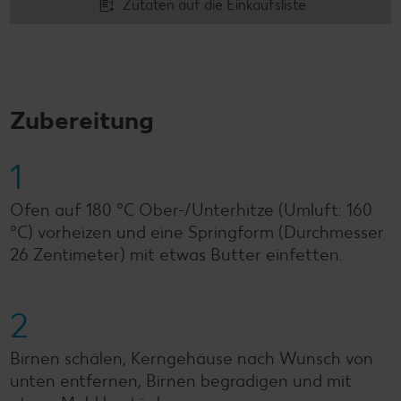
Zutaten auf die Einkaufsliste
Zubereitung
1
Ofen auf 180 °C Ober-/Unterhitze (Umluft: 160
°C) vorheizen und eine Springform (Durchmesser
26 Zentimeter) mit etwas Butter einfetten.
2
Birnen schälen, Kerngehäuse nach Wunsch von
unten entfernen, Birnen begradigen und mit