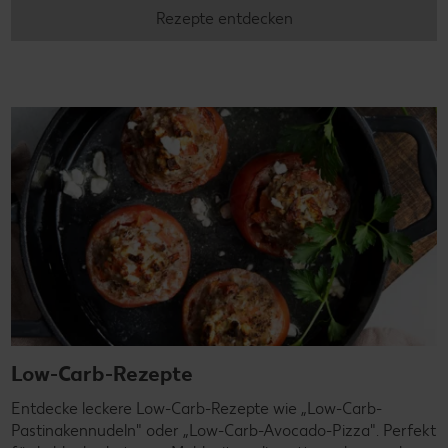
Rezepte entdecken
Low-Carb-Rezepte
Entdecke leckere Low-Carb-Rezepte wie „Low-Carb-
Pastinakennudeln" oder „Low-Carb-Avocado-Pizza". Perfekt