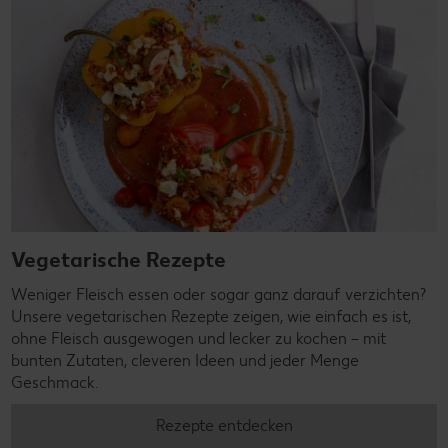
Vegetarische Rezepte
Weniger Fleisch essen oder sogar ganz darauf verzichten?
Unsere vegetarischen Rezepte zeigen, wie einfach es ist,
ohne Fleisch ausgewogen und lecker zu kochen – mit
bunten Zutaten, cleveren Ideen und jeder Menge
Geschmack.
Rezepte entdecken