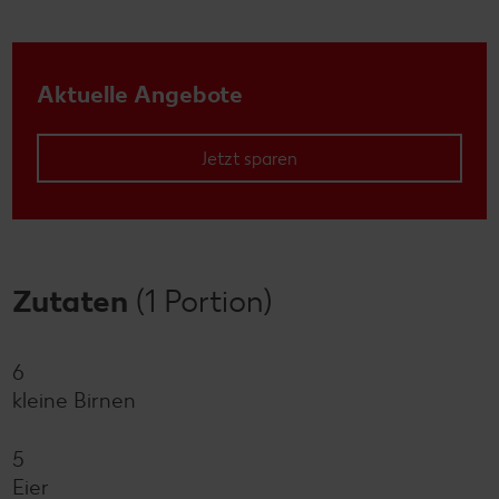
Aktuelle Angebote
Jetzt sparen
Zutaten
(1 Portion)
6
kleine Birnen
5
Eier