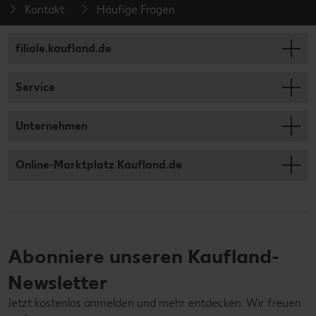
Kontakt
Häufige Fragen
filiale.kaufland.de
Service
Unternehmen
Online-Marktplatz Kaufland.de
Abonniere unseren Kaufland-
Newsletter
Jetzt kostenlos anmelden und mehr entdecken. Wir freuen