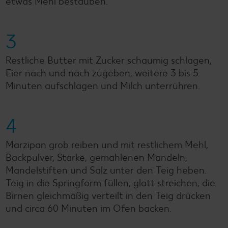
etwas Mehl bestäuben.
3
Restliche Butter mit Zucker schaumig schlagen,
Eier nach und nach zugeben, weitere 3 bis 5
Minuten aufschlagen und Milch unterrühren.
4
Marzipan grob reiben und mit restlichem Mehl,
Backpulver, Stärke, gemahlenen Mandeln,
Mandelstiften und Salz unter den Teig heben.
Teig in die Springform füllen, glatt streichen, die
Birnen gleichmäßig verteilt in den Teig drücken
und circa 60 Minuten im Ofen backen.