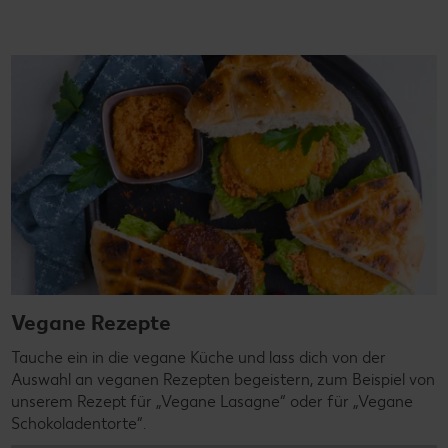
Vegane Rezepte
Tauche ein in die vegane Küche und lass dich von der
Auswahl an veganen Rezepten begeistern, zum Beispiel von
unserem Rezept für „Vegane Lasagne“ oder für „Vegane
Schokoladentorte“.