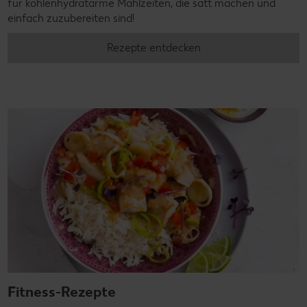
für kohlenhydratarme Mahlzeiten, die satt machen und
einfach zuzubereiten sind!
Rezepte entdecken
Fitness-Rezepte