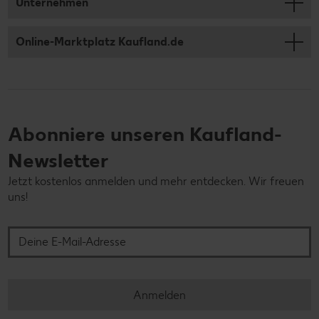
Unternehmen
Online-Marktplatz Kaufland.de
Abonniere unseren Kaufland-
Newsletter
Jetzt kostenlos anmelden und mehr entdecken. Wir freuen
uns!
Deine E-Mail-Adresse
Anmelden