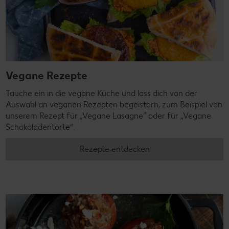
Vegane Rezepte
Tauche ein in die vegane Küche und lass dich von der
Auswahl an veganen Rezepten begeistern, zum Beispiel von
unserem Rezept für „Vegane Lasagne“ oder für „Vegane
Schokoladentorte“.
Rezepte entdecken