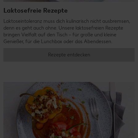
Laktosefreie Rezepte
Laktoseintoleranz muss dich kulinarisch nicht ausbremsen,
denn es geht auch ohne. Unsere laktosefreien Rezepte
bringen Vielfalt auf den Tisch – für große und kleine
Genießer, für die Lunchbox oder das Abendessen.
Rezepte entdecken