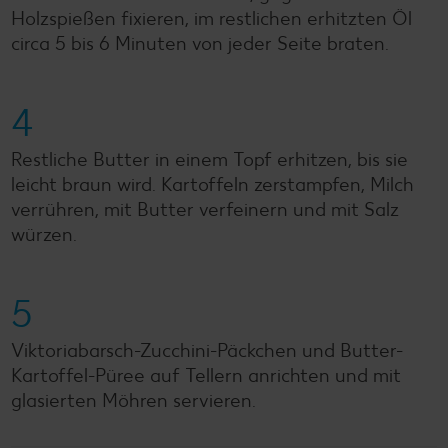
Holzspießen fixieren, im restlichen erhitzten Öl
circa 5 bis 6 Minuten von jeder Seite braten.
4
Restliche Butter in einem Topf erhitzen, bis sie
leicht braun wird. Kartoffeln zerstampfen, Milch
verrühren, mit Butter verfeinern und mit Salz
würzen.
5
Viktoriabarsch-Zucchini-Päckchen und Butter-
Kartoffel-Püree auf Tellern anrichten und mit
glasierten Möhren servieren.