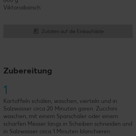
Viktoriabarsch
Zutaten auf die Einkaufsliste
Zubereitung
1
Kartoffeln schälen, waschen, vierteln und in
Salzwasser circa 20 Minuten garen. Zucchini
waschen, mit einem Sparschäler oder einem
scharfen Messer längs in Scheiben schneiden und
in Salzwasser circa 1 Minuten blanchieren.