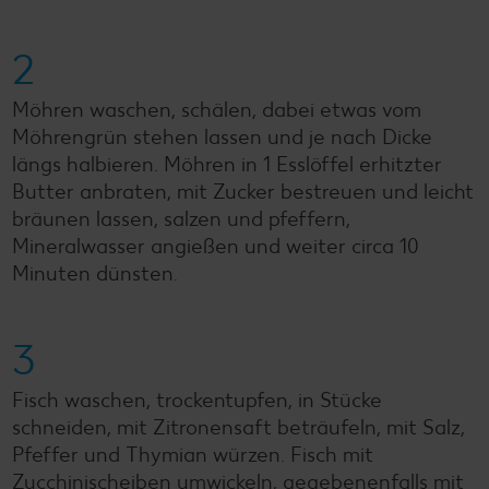
2
Möhren waschen, schälen, dabei etwas vom
Möhrengrün stehen lassen und je nach Dicke
längs halbieren. Möhren in 1 Esslöffel erhitzter
Butter anbraten, mit Zucker bestreuen und leicht
bräunen lassen, salzen und pfeffern,
Mineralwasser angießen und weiter circa 10
Minuten dünsten.
3
Fisch waschen, trockentupfen, in Stücke
schneiden, mit Zitronensaft beträufeln, mit Salz,
Pfeffer und Thymian würzen. Fisch mit
Zucchinischeiben umwickeln, gegebenenfalls mit