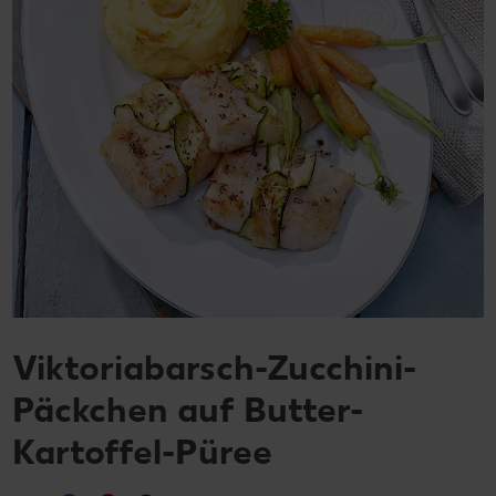
Viktoriabarsch-Zucchini-
Päckchen auf Butter-
Kartoffel-Püree