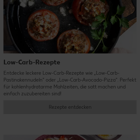
Low-Carb-Rezepte
Entdecke leckere Low-Carb-Rezepte wie „Low-Carb-
Pastinakennudeln" oder „Low-Carb-Avocado-Pizza". Perfekt
für kohlenhydratarme Mahlzeiten, die satt machen und
einfach zuzubereiten sind!
Rezepte entdecken