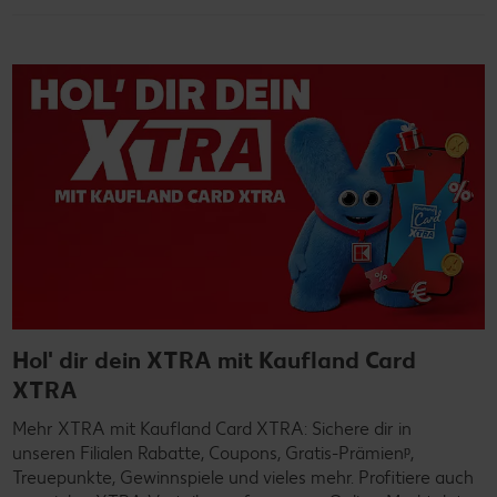
Hol' dir dein XTRA mit Kaufland Card
XTRA
Mehr XTRA mit Kaufland Card XTRA: Sichere dir in
unseren Filialen Rabatte, Coupons, Gratis-Prämienᵖ,
Treuepunkte, Gewinnspiele und vieles mehr. Profitiere auch