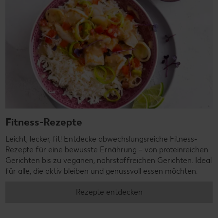
Fitness-Rezepte
Leicht, lecker, fit! Entdecke abwechslungsreiche Fitness-
Rezepte für eine bewusste Ernährung – von proteinreichen
Gerichten bis zu veganen, nährstoffreichen Gerichten. Ideal
für alle, die aktiv bleiben und genussvoll essen möchten.
Rezepte entdecken