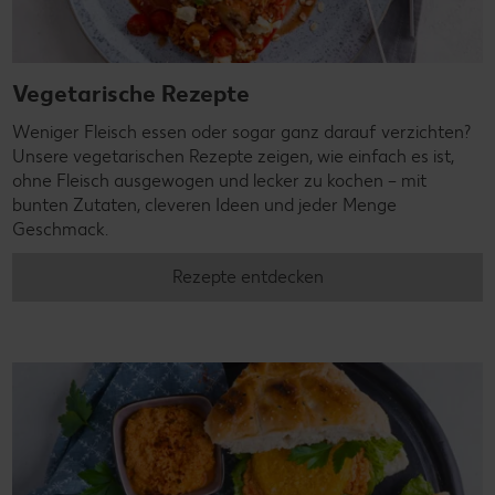
Vegetarische Rezepte
Weniger Fleisch essen oder sogar ganz darauf verzichten?
Unsere vegetarischen Rezepte zeigen, wie einfach es ist,
ohne Fleisch ausgewogen und lecker zu kochen – mit
bunten Zutaten, cleveren Ideen und jeder Menge
Geschmack.
Rezepte entdecken