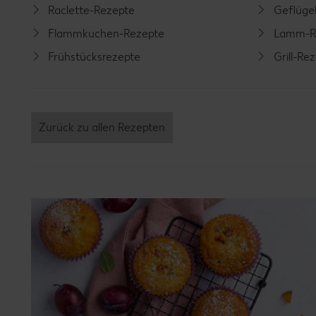
Raclette-Rezepte
Geflüge
Flammkuchen-Rezepte
Lamm-R
Frühstücksrezepte
Grill-Re
Zurück zu allen Rezepten