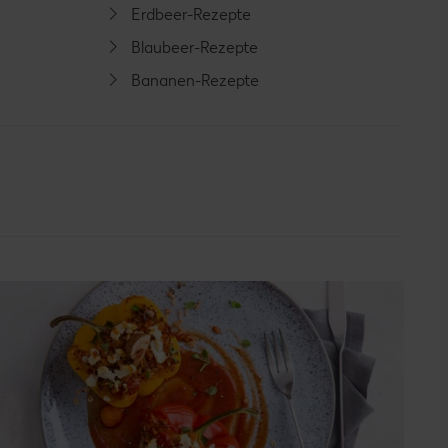
Erdbeer-Rezepte
Blaubeer-Rezepte
Bananen-Rezepte