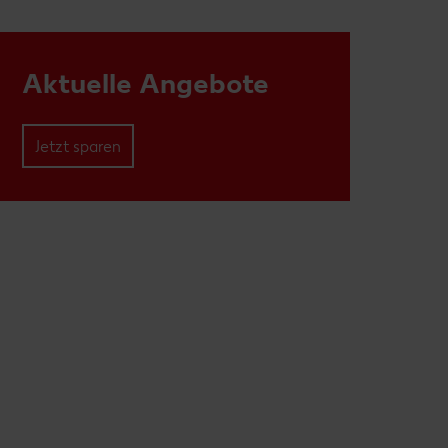
Aktuelle Angebote
Jetzt sparen