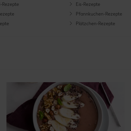
l-Rezepte
Eis-Rezepte
ezepte
Pfannkuchen-Rezepte
zepte
Plätzchen-Rezepte