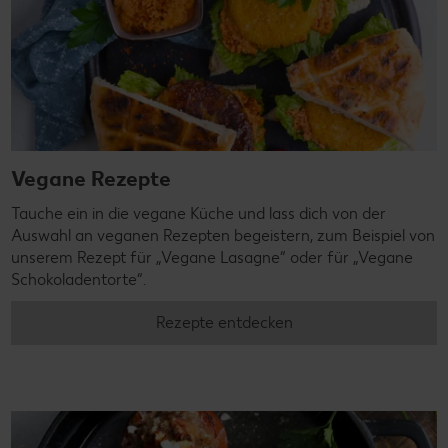
Vegane Rezepte
Tauche ein in die vegane Küche und lass dich von der
Auswahl an veganen Rezepten begeistern, zum Beispiel von
unserem Rezept für „Vegane Lasagne“ oder für „Vegane
Schokoladentorte“.
Rezepte entdecken