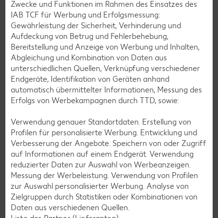
Zwecke und Funktionen im Rahmen des Einsatzes des
IAB TCF für Werbung und Erfolgsmessung:
Gewährleistung der Sicherheit, Verhinderung und
Aufdeckung von Betrug und Fehlerbehebung,
Zurück zu allen Rezepten
Bereitstellung und Anzeige von Werbung und Inhalten,
Abgleichung und Kombination von Daten aus
unterschiedlichen Quellen, Verknüpfung verschiedener
Endgeräte, Identifikation von Geräten anhand
automatisch übermittelter Informationen, Messung des
Erfolgs von Werbekampagnen durch TTD, sowie:
Verwendung genauer Standortdaten. Erstellung von
Profilen für personalisierte Werbung. Entwicklung und
Verbesserung der Angebote. Speichern von oder Zugriff
auf Informationen auf einem Endgerät. Verwendung
reduzierter Daten zur Auswahl von Werbeanzeigen.
Messung der Werbeleistung. Verwendung von Profilen
zur Auswahl personalisierter Werbung. Analyse von
Zielgruppen durch Statistiken oder Kombinationen von
Daten aus verschiedenen Quellen.