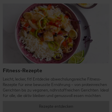
Fitness-Rezepte
Leicht, lecker, fit! Entdecke abwechslungsreiche Fitness-
Rezepte für eine bewusste Ernährung – von proteinreichen
Gerichten bis zu veganen, nährstoffreichen Gerichten. Ideal
für alle, die aktiv bleiben und genussvoll essen möchten.
Rezepte entdecken