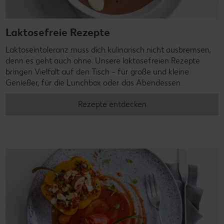
Laktosefreie Rezepte
Laktoseintoleranz muss dich kulinarisch nicht ausbremsen,
denn es geht auch ohne. Unsere laktosefreien Rezepte
bringen Vielfalt auf den Tisch – für große und kleine
Genießer, für die Lunchbox oder das Abendessen.
Rezepte entdecken