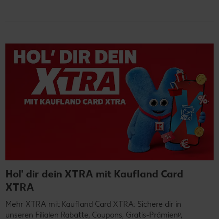
Hol' dir dein XTRA mit Kaufland Card
XTRA
Mehr XTRA mit Kaufland Card XTRA: Sichere dir in
unseren Filialen Rabatte, Coupons, Gratis-Prämienᵖ,