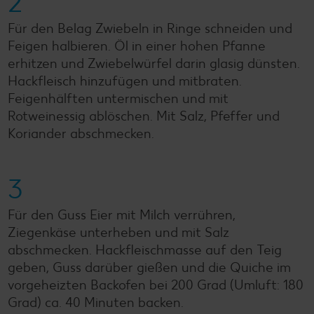
2
Für den Belag Zwiebeln in Ringe schneiden und
Feigen halbieren. Öl in einer hohen Pfanne
erhitzen und Zwiebelwürfel darin glasig dünsten.
Hackfleisch hinzufügen und mitbraten.
Feigenhälften untermischen und mit
Rotweinessig ablöschen. Mit Salz, Pfeffer und
Koriander abschmecken.
3
Für den Guss Eier mit Milch verrühren,
Ziegenkäse unterheben und mit Salz
abschmecken. Hackfleischmasse auf den Teig
geben, Guss darüber gießen und die Quiche im
vorgeheizten Backofen bei 200 Grad (Umluft: 180
Grad) ca. 40 Minuten backen.