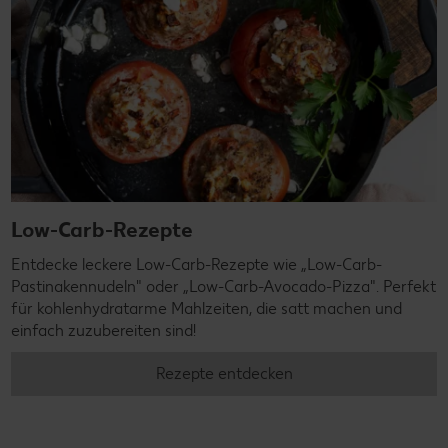
Low-Carb-Rezepte
Entdecke leckere Low-Carb-Rezepte wie „Low-Carb-
Pastinakennudeln" oder „Low-Carb-Avocado-Pizza". Perfekt
für kohlenhydratarme Mahlzeiten, die satt machen und
einfach zuzubereiten sind!
Rezepte entdecken