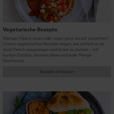
Vegetarische Rezepte
Weniger Fleisch essen oder sogar ganz darauf verzichten?
Unsere vegetarischen Rezepte zeigen, wie einfach es ist,
ohne Fleisch ausgewogen und lecker zu kochen – mit
bunten Zutaten, cleveren Ideen und jeder Menge
Geschmack.
Rezepte entdecken