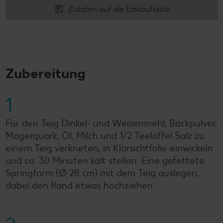
Zutaten auf die Einkaufsliste
Zubereitung
1
Für den Teig Dinkel- und Weizenmehl, Backpulver,
Magerquark, Öl, Milch und 1/2 Teelöffel Salz zu
einem Teig verkneten, in Klarsichtfolie einwickeln
und ca. 30 Minuten kalt stellen. Eine gefettete
Springform (Ø 28 cm) mit dem Teig auslegen,
dabei den Rand etwas hochziehen.