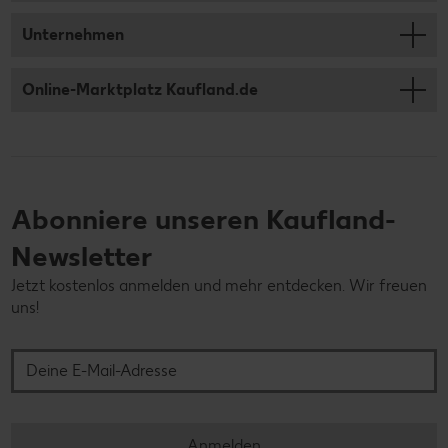
Unternehmen
Online-Marktplatz Kaufland.de
Abonniere unseren Kaufland-
Newsletter
Jetzt kostenlos anmelden und mehr entdecken. Wir freuen
uns!
Deine E-Mail-Adresse
Anmelden