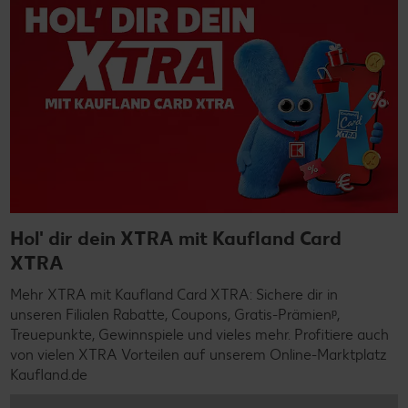
Hol' dir dein XTRA mit Kaufland Card
XTRA
Mehr XTRA mit Kaufland Card XTRA: Sichere dir in
unseren Filialen Rabatte, Coupons, Gratis-Prämienᵖ,
Treuepunkte, Gewinnspiele und vieles mehr. Profitiere auch
von vielen XTRA Vorteilen auf unserem Online-Marktplatz
Kaufland.de