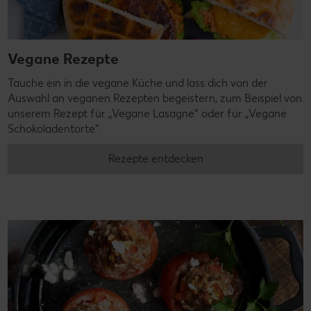
Vegane Rezepte
Tauche ein in die vegane Küche und lass dich von der
Auswahl an veganen Rezepten begeistern, zum Beispiel von
unserem Rezept für „Vegane Lasagne“ oder für „Vegane
Schokoladentorte“.
Rezepte entdecken