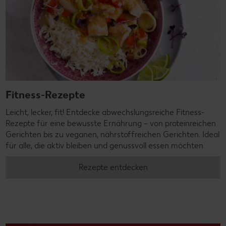
Fitness-Rezepte
Leicht, lecker, fit! Entdecke abwechslungsreiche Fitness-
Rezepte für eine bewusste Ernährung – von proteinreichen
Gerichten bis zu veganen, nährstoffreichen Gerichten. Ideal
für alle, die aktiv bleiben und genussvoll essen möchten.
Rezepte entdecken