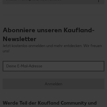
Abonniere unseren Kaufland-
Newsletter
Jetzt kostenlos anmelden und mehr entdecken. Wir freuen
uns!
Deine E-Mail-Adresse
Anmelden
Werde Teil der Kaufland Community und