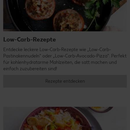
Low-Carb-Rezepte
Entdecke leckere Low-Carb-Rezepte wie „Low-Carb-
Pastinakennudeln" oder „Low-Carb-Avocado-Pizza". Perfekt
für kohlenhydratarme Mahlzeiten, die satt machen und
einfach zuzubereiten sind!
Rezepte entdecken