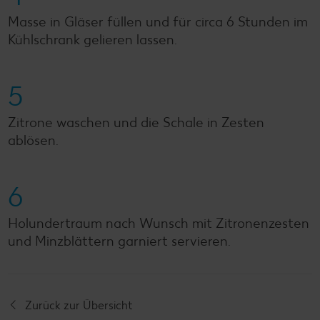
Masse in Gläser füllen und für circa 6 Stunden im
Kühlschrank gelieren lassen.
5
Zitrone waschen und die Schale in Zesten
ablösen.
6
Holundertraum nach Wunsch mit Zitronenzesten
und Minzblättern garniert servieren.
Zurück zur Übersicht