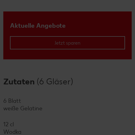
Aktuelle Angebote
Jetzt sparen
Zutaten
(6 Gläser)
6 Blatt
weiße Gelatine
12 cl
Wodka