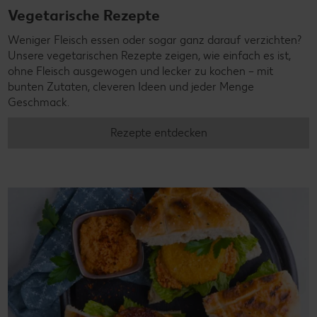
Vegetarische Rezepte
Weniger Fleisch essen oder sogar ganz darauf verzichten?
Unsere vegetarischen Rezepte zeigen, wie einfach es ist,
ohne Fleisch ausgewogen und lecker zu kochen – mit
bunten Zutaten, cleveren Ideen und jeder Menge
Geschmack.
Rezepte entdecken