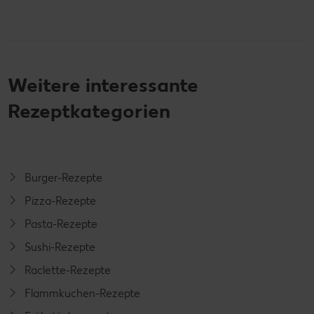
Weitere interessante
Rezeptkategorien
Burger-Rezepte
Pizza-Rezepte
Pasta-Rezepte
Sushi-Rezepte
Raclette-Rezepte
Flammkuchen-Rezepte