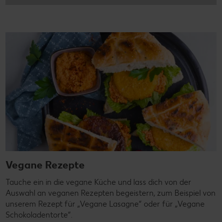
Vegane Rezepte
Tauche ein in die vegane Küche und lass dich von der
Auswahl an veganen Rezepten begeistern, zum Beispiel von
unserem Rezept für „Vegane Lasagne“ oder für „Vegane
Schokoladentorte“.