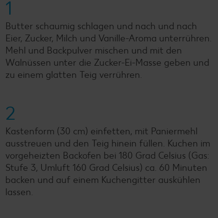
1
Butter schaumig schlagen und nach und nach
Eier, Zucker, Milch und Vanille-Aroma unterrühren.
Mehl und Backpulver mischen und mit den
Walnüssen unter die Zucker-Ei-Masse geben und
zu einem glatten Teig verrühren.
2
Kastenform (30 cm) einfetten, mit Paniermehl
ausstreuen und den Teig hinein füllen. Kuchen im
vorgeheizten Backofen bei 180 Grad Celsius (Gas:
Stufe 3, Umluft 160 Grad Celsius) ca. 60 Minuten
backen und auf einem Kuchengitter auskühlen
lassen.