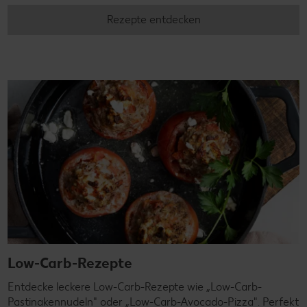
Rezepte entdecken
Low-Carb-Rezepte
Entdecke leckere Low-Carb-Rezepte wie „Low-Carb-
Pastinakennudeln" oder „Low-Carb-Avocado-Pizza". Perfekt