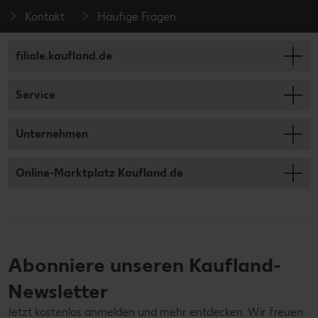
Kontakt
Häufige Fragen
filiale.kaufland.de
Service
Unternehmen
Online-Marktplatz Kaufland.de
Abonniere unseren Kaufland-
Newsletter
Jetzt kostenlos anmelden und mehr entdecken. Wir freuen