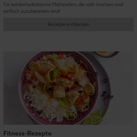
für kohlenhydratarme Mahlzeiten, die satt machen und
einfach zuzubereiten sind!
Rezepte entdecken
Fitness-Rezepte