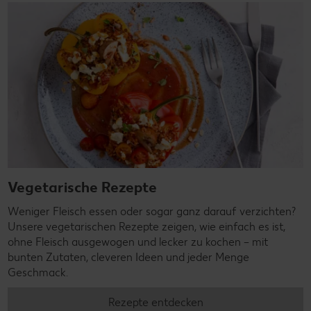
Vegetarische Rezepte
Weniger Fleisch essen oder sogar ganz darauf verzichten?
Unsere vegetarischen Rezepte zeigen, wie einfach es ist,
ohne Fleisch ausgewogen und lecker zu kochen – mit
bunten Zutaten, cleveren Ideen und jeder Menge
Geschmack.
Rezepte entdecken