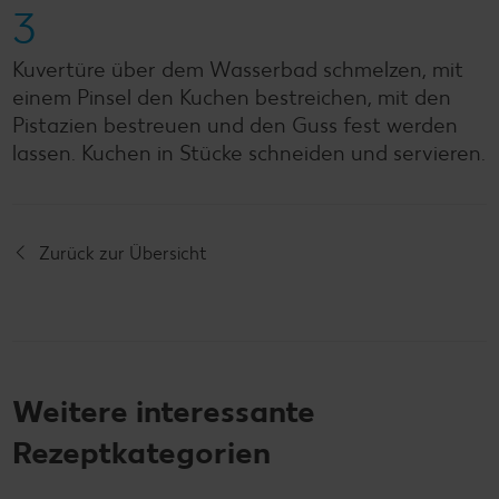
3
Kuvertüre über dem Wasserbad schmelzen, mit
einem Pinsel den Kuchen bestreichen, mit den
Pistazien bestreuen und den Guss fest werden
lassen. Kuchen in Stücke schneiden und servieren.
Zurück zur Übersicht
Weitere interessante
Rezeptkategorien