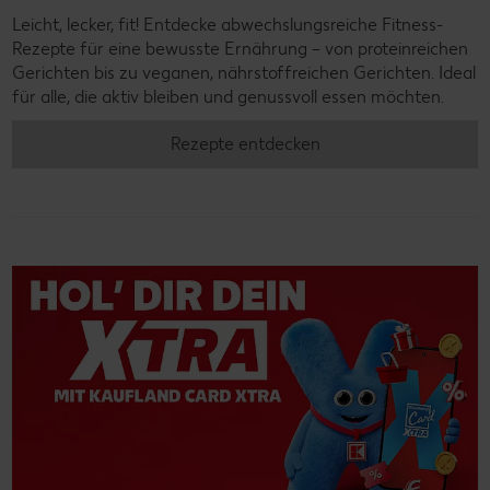
Leicht, lecker, fit! Entdecke abwechslungsreiche Fitness-
Rezepte für eine bewusste Ernährung – von proteinreichen
Gerichten bis zu veganen, nährstoffreichen Gerichten. Ideal
für alle, die aktiv bleiben und genussvoll essen möchten.
Rezepte entdecken