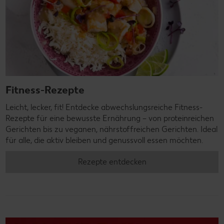
Fitness-Rezepte
Leicht, lecker, fit! Entdecke abwechslungsreiche Fitness-
Rezepte für eine bewusste Ernährung – von proteinreichen
Gerichten bis zu veganen, nährstoffreichen Gerichten. Ideal
für alle, die aktiv bleiben und genussvoll essen möchten.
Rezepte entdecken