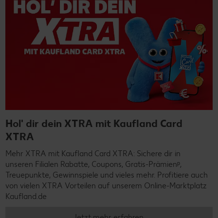
Hol' dir dein XTRA mit Kaufland Card
XTRA
Mehr XTRA mit Kaufland Card XTRA: Sichere dir in
unseren Filialen Rabatte, Coupons, Gratis-Prämienᵖ,
Treuepunkte, Gewinnspiele und vieles mehr. Profitiere auch
von vielen XTRA Vorteilen auf unserem Online-Marktplatz
Kaufland.de
Jetzt mehr erfahren