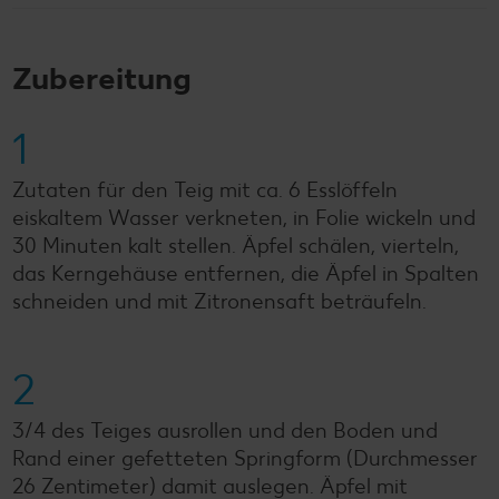
Zubereitung
1
Zutaten für den Teig mit ca. 6 Esslöffeln
eiskaltem Wasser verkneten, in Folie wickeln und
30 Minuten kalt stellen. Äpfel schälen, vierteln,
das Kerngehäuse entfernen, die Äpfel in Spalten
schneiden und mit Zitronensaft beträufeln.
2
3/4 des Teiges ausrollen und den Boden und
Rand einer gefetteten Springform (Durchmesser
26 Zentimeter) damit auslegen. Äpfel mit