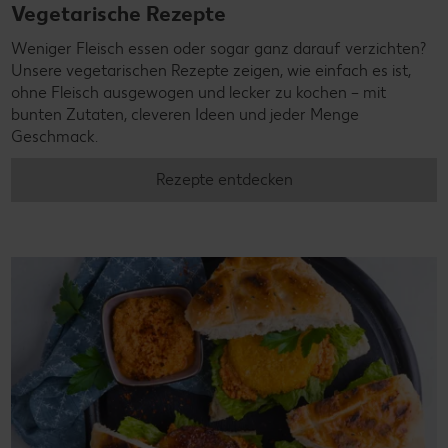
Vegetarische Rezepte
Weniger Fleisch essen oder sogar ganz darauf verzichten?
Unsere vegetarischen Rezepte zeigen, wie einfach es ist,
ohne Fleisch ausgewogen und lecker zu kochen – mit
bunten Zutaten, cleveren Ideen und jeder Menge
Geschmack.
Rezepte entdecken