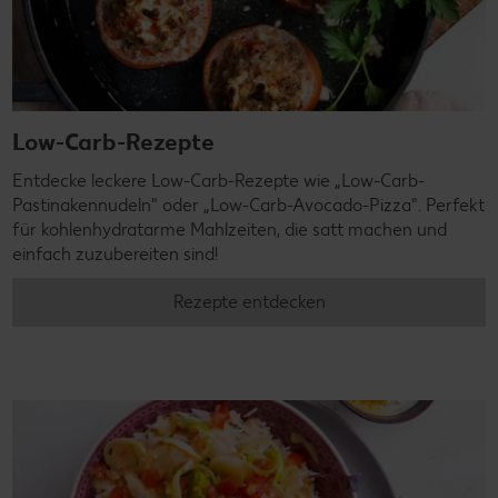
Low-Carb-Rezepte
Entdecke leckere Low-Carb-Rezepte wie „Low-Carb-
Pastinakennudeln" oder „Low-Carb-Avocado-Pizza". Perfekt
für kohlenhydratarme Mahlzeiten, die satt machen und
einfach zuzubereiten sind!
Rezepte entdecken