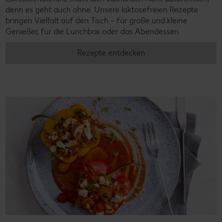
denn es geht auch ohne. Unsere laktosefreien Rezepte
bringen Vielfalt auf den Tisch – für große und kleine
Genießer, für die Lunchbox oder das Abendessen.
Rezepte entdecken