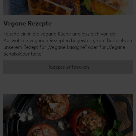
Vegane Rezepte
Tauche ein in die vegane Küche und lass dich von der
Auswahl an veganen Rezepten begeistern, zum Beispiel von
unserem Rezept für „Vegane Lasagne“ oder für „Vegane
Schokoladentorte“.
Rezepte entdecken