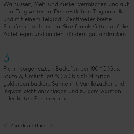
Walnüssen, Mehl und Zucker vermischen und auf
dem Teig verteilen. Den restlichen Teig ausrollen
und mit einem Teigrad 1 Zentimeter breite
Streifen ausschneiden. Streifen als Gitter auf die
Äpfel legen und an den Rändern gut andrücken.
3
Pie im vorgeheizten Backofen bei 180 °C (Gas:
Stufe 3, Umluft 160 °C) 50 bis 60 Minuten
goldbraun backen. Sahne mit Vanillezucker und
Ingwer leicht anschlagen und zu dem warmen
oder kalten Pie servieren.
Zurück zur Übersicht