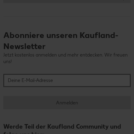
Abonniere unseren Kaufland-
Newsletter
Jetzt kostenlos anmelden und mehr entdecken. Wir freuen
uns!
Deine E-Mail-Adresse
Anmelden
Werde Teil der Kaufland Community und