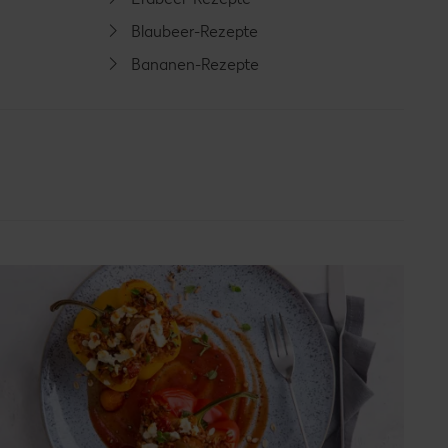
Blaubeer-Rezepte
Bananen-Rezepte