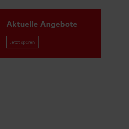
Aktuelle Angebote
Jetzt sparen