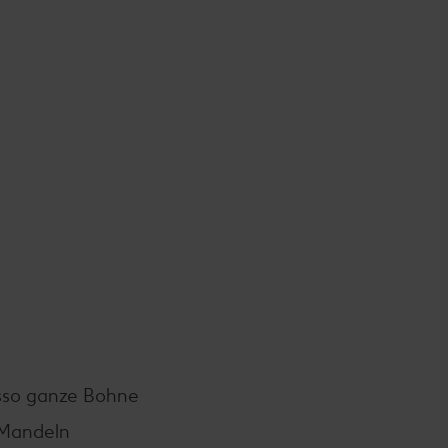
sso ganze Bohne
 Mandeln