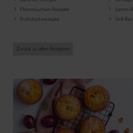
Flammkuchen-Rezepte
Lamm-R
Frühstücksrezepte
Grill-Re
Zurück zu allen Rezepten