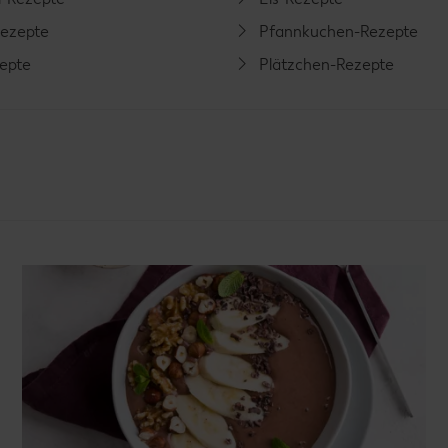
ezepte
Pfannkuchen-Rezepte
zepte
Plätzchen-Rezepte