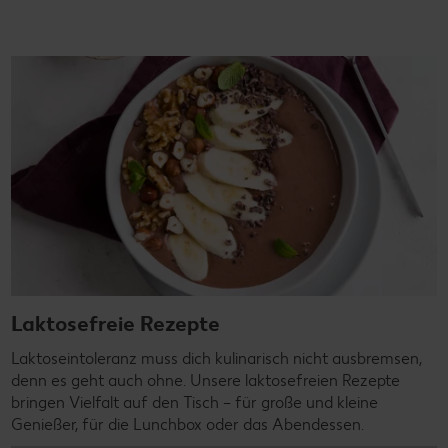
Laktosefreie Rezepte
Laktoseintoleranz muss dich kulinarisch nicht ausbremsen,
denn es geht auch ohne. Unsere laktosefreien Rezepte
bringen Vielfalt auf den Tisch – für große und kleine
Genießer, für die Lunchbox oder das Abendessen.