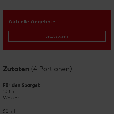
Aktuelle Angebote
Jetzt sparen
Zutaten
(4 Portionen)
Für den Spargel:
100 ml
Wasser
50 ml