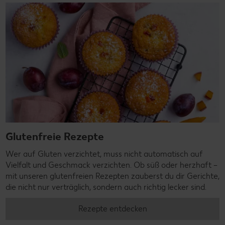
Glutenfreie Rezepte
Wer auf Gluten verzichtet, muss nicht automatisch auf
Vielfalt und Geschmack verzichten. Ob süß oder herzhaft –
mit unseren glutenfreien Rezepten zauberst du dir Gerichte,
die nicht nur verträglich, sondern auch richtig lecker sind.
Rezepte entdecken