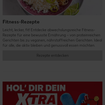
Fitness-Rezepte
Leicht, lecker, fit! Entdecke abwechslungsreiche Fitness-
Rezepte für eine bewusste Ernährung – von proteinreichen
Gerichten bis zu veganen, nährstoffreichen Gerichten. Ideal
für alle, die aktiv bleiben und genussvoll essen möchten.
Rezepte entdecken