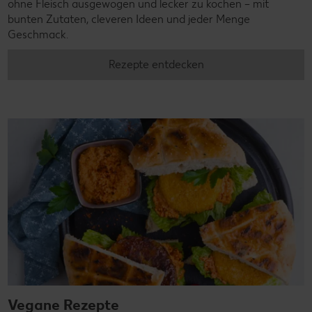
ohne Fleisch ausgewogen und lecker zu kochen – mit
bunten Zutaten, cleveren Ideen und jeder Menge
Geschmack.
Rezepte entdecken
Vegane Rezepte