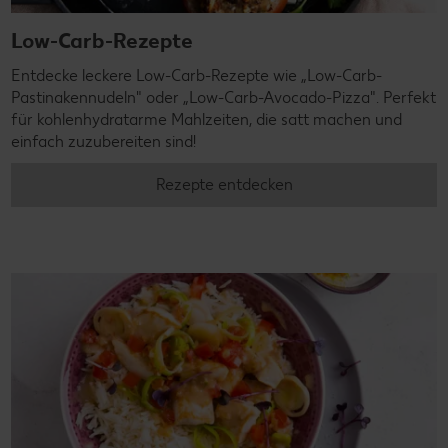
Low-Carb-Rezepte
Entdecke leckere Low-Carb-Rezepte wie „Low-Carb-
Pastinakennudeln" oder „Low-Carb-Avocado-Pizza". Perfekt
für kohlenhydratarme Mahlzeiten, die satt machen und
einfach zuzubereiten sind!
Rezepte entdecken