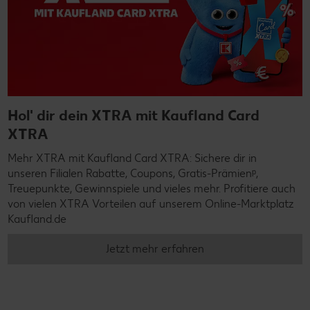
Hol' dir dein XTRA mit Kaufland Card
XTRA
Mehr XTRA mit Kaufland Card XTRA: Sichere dir in
unseren Filialen Rabatte, Coupons, Gratis-Prämienᵖ,
Treuepunkte, Gewinnspiele und vieles mehr. Profitiere auch
von vielen XTRA Vorteilen auf unserem Online-Marktplatz
Kaufland.de
Jetzt mehr erfahren