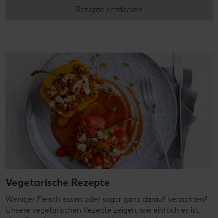
Rezepte entdecken
Vegetarische Rezepte
Weniger Fleisch essen oder sogar ganz darauf verzichten?
Unsere vegetarischen Rezepte zeigen, wie einfach es ist,