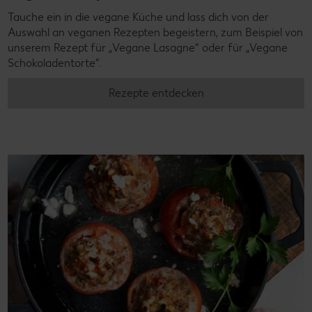
Tauche ein in die vegane Küche und lass dich von der
Auswahl an veganen Rezepten begeistern, zum Beispiel von
unserem Rezept für „Vegane Lasagne“ oder für „Vegane
Schokoladentorte“.
Rezepte entdecken