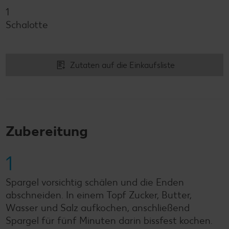
1
Schalotte
Zutaten auf die Einkaufsliste
Zubereitung
1
Spargel vorsichtig schälen und die Enden
abschneiden. In einem Topf Zucker, Butter,
Wasser und Salz aufkochen, anschließend
Spargel für fünf Minuten darin bissfest kochen.