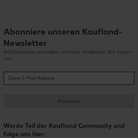
Abonniere unseren Kaufland-
Newsletter
Jetzt kostenlos anmelden und mehr entdecken. Wir freuen
uns!
Deine E-Mail-Adresse
Anmelden
Werde Teil der Kaufland Community und
folge uns hier: