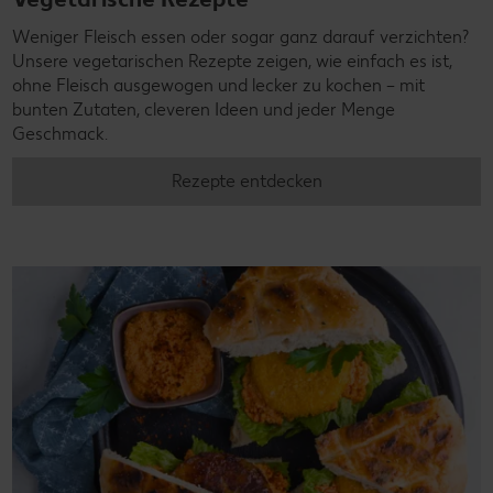
Weniger Fleisch essen oder sogar ganz darauf verzichten?
Unsere vegetarischen Rezepte zeigen, wie einfach es ist,
ohne Fleisch ausgewogen und lecker zu kochen – mit
bunten Zutaten, cleveren Ideen und jeder Menge
Geschmack.
Rezepte entdecken