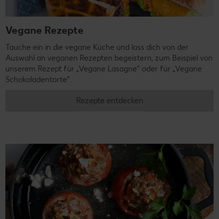
Vegane Rezepte
Tauche ein in die vegane Küche und lass dich von der
Auswahl an veganen Rezepten begeistern, zum Beispiel von
unserem Rezept für „Vegane Lasagne“ oder für „Vegane
Schokoladentorte“.
Rezepte entdecken