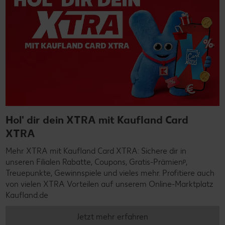
Hol' dir dein XTRA mit Kaufland Card
XTRA
Mehr XTRA mit Kaufland Card XTRA: Sichere dir in
unseren Filialen Rabatte, Coupons, Gratis-Prämienᵖ,
Treuepunkte, Gewinnspiele und vieles mehr. Profitiere auch
von vielen XTRA Vorteilen auf unserem Online-Marktplatz
Kaufland.de
Jetzt mehr erfahren