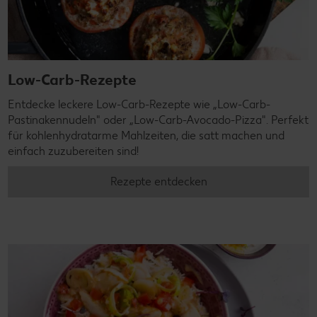
Low-Carb-Rezepte
Entdecke leckere Low-Carb-Rezepte wie „Low-Carb-
Pastinakennudeln" oder „Low-Carb-Avocado-Pizza". Perfekt
für kohlenhydratarme Mahlzeiten, die satt machen und
einfach zuzubereiten sind!
Rezepte entdecken