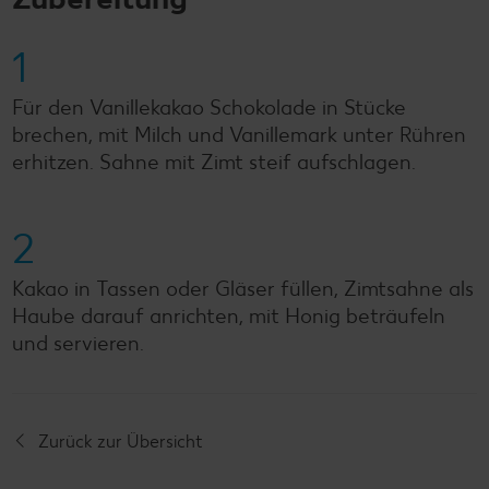
1
Für den Vanillekakao Schokolade in Stücke
brechen, mit Milch und Vanillemark unter Rühren
erhitzen. Sahne mit Zimt steif aufschlagen.
2
Kakao in Tassen oder Gläser füllen, Zimtsahne als
Haube darauf anrichten, mit Honig beträufeln
und servieren.
Zurück zur Übersicht