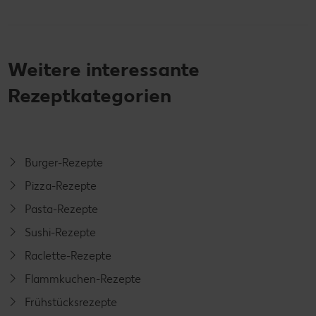
Weitere interessante
Rezeptkategorien
Burger-Rezepte
Pizza-Rezepte
Pasta-Rezepte
Sushi-Rezepte
Raclette-Rezepte
Flammkuchen-Rezepte
Frühstücksrezepte