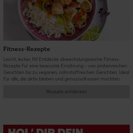
Fitness-Rezepte
Leicht, lecker, fit! Entdecke abwechslungsreiche Fitness-
Rezepte für eine bewusste Ernährung – von proteinreichen
Gerichten bis zu veganen, nährstoffreichen Gerichten. Ideal
für alle, die aktiv bleiben und genussvoll essen möchten.
Rezepte entdecken