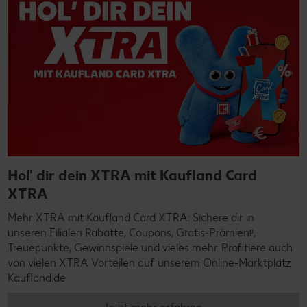
Hol' dir dein XTRA mit Kaufland Card
XTRA
Mehr XTRA mit Kaufland Card XTRA: Sichere dir in
unseren Filialen Rabatte, Coupons, Gratis-Prämienᵖ,
Treuepunkte, Gewinnspiele und vieles mehr. Profitiere auch
von vielen XTRA Vorteilen auf unserem Online-Marktplatz
Kaufland.de