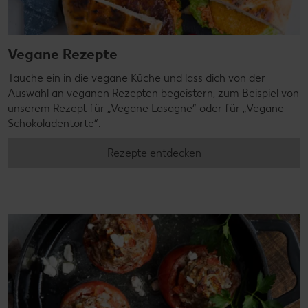
Vegane Rezepte
Tauche ein in die vegane Küche und lass dich von der
Auswahl an veganen Rezepten begeistern, zum Beispiel von
unserem Rezept für „Vegane Lasagne“ oder für „Vegane
Schokoladentorte“.
Rezepte entdecken