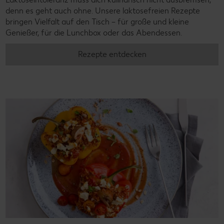
denn es geht auch ohne. Unsere laktosefreien Rezepte
bringen Vielfalt auf den Tisch – für große und kleine
Genießer, für die Lunchbox oder das Abendessen.
Rezepte entdecken