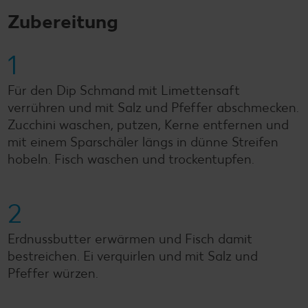
Zubereitung
1
Für den Dip Schmand mit Limettensaft
verrühren und mit Salz und Pfeffer abschmecken.
Zucchini waschen, putzen, Kerne entfernen und
mit einem Sparschäler längs in dünne Streifen
hobeln. Fisch waschen und trockentupfen.
2
Erdnussbutter erwärmen und Fisch damit
bestreichen. Ei verquirlen und mit Salz und
Pfeffer würzen.