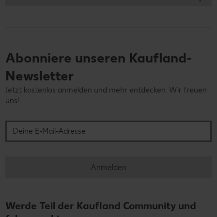
Abonniere unseren Kaufland-
Newsletter
Jetzt kostenlos anmelden und mehr entdecken. Wir freuen
uns!
Deine E-Mail-Adresse
Anmelden
Werde Teil der Kaufland Community und