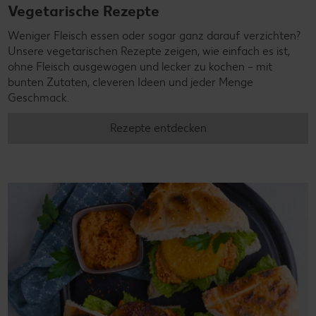
Vegetarische Rezepte
Weniger Fleisch essen oder sogar ganz darauf verzichten?
Unsere vegetarischen Rezepte zeigen, wie einfach es ist,
ohne Fleisch ausgewogen und lecker zu kochen – mit
bunten Zutaten, cleveren Ideen und jeder Menge
Geschmack.
Rezepte entdecken