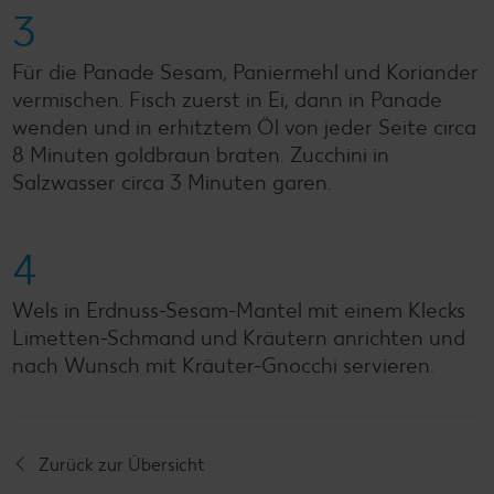
3
Für die Panade Sesam, Paniermehl und Koriander
vermischen. Fisch zuerst in Ei, dann in Panade
wenden und in erhitztem Öl von jeder Seite circa
8 Minuten goldbraun braten. Zucchini in
Salzwasser circa 3 Minuten garen.
4
Wels in Erdnuss-Sesam-Mantel mit einem Klecks
Limetten-Schmand und Kräutern anrichten und
nach Wunsch mit Kräuter-Gnocchi servieren.
Zurück zur Übersicht