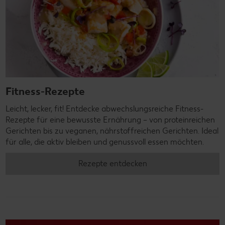
Fitness-Rezepte
Leicht, lecker, fit! Entdecke abwechslungsreiche Fitness-
Rezepte für eine bewusste Ernährung – von proteinreichen
Gerichten bis zu veganen, nährstoffreichen Gerichten. Ideal
für alle, die aktiv bleiben und genussvoll essen möchten.
Rezepte entdecken