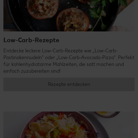
Low-Carb-Rezepte
Entdecke leckere Low-Carb-Rezepte wie „Low-Carb-
Pastinakennudeln" oder „Low-Carb-Avocado-Pizza". Perfekt
für kohlenhydratarme Mahlzeiten, die satt machen und
einfach zuzubereiten sind!
Rezepte entdecken