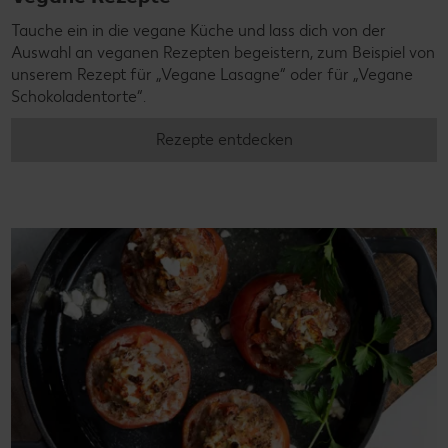
Tauche ein in die vegane Küche und lass dich von der
Auswahl an veganen Rezepten begeistern, zum Beispiel von
unserem Rezept für „Vegane Lasagne“ oder für „Vegane
Schokoladentorte“.
Rezepte entdecken