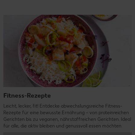
Fitness-Rezepte
Leicht, lecker, fit! Entdecke abwechslungsreiche Fitness-
Rezepte für eine bewusste Ernährung – von proteinreichen
Gerichten bis zu veganen, nährstoffreichen Gerichten. Ideal
für alle, die aktiv bleiben und genussvoll essen möchten.