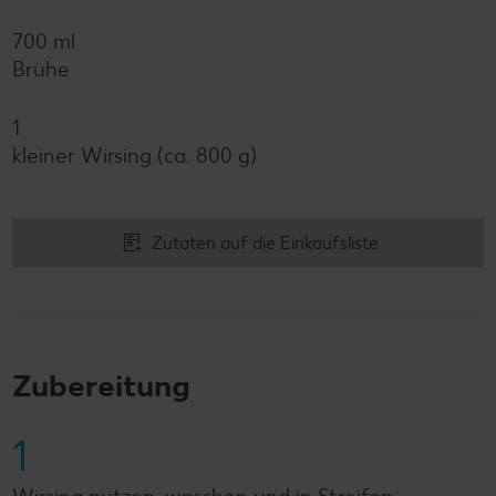
700 ml
Brühe
1
kleiner Wirsing (ca. 800 g)
Zutaten auf die Einkaufsliste
Zubereitung
1