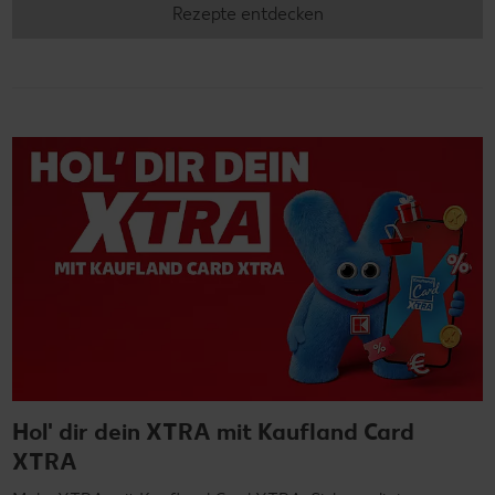
Rezepte entdecken
Hol' dir dein XTRA mit Kaufland Card
XTRA