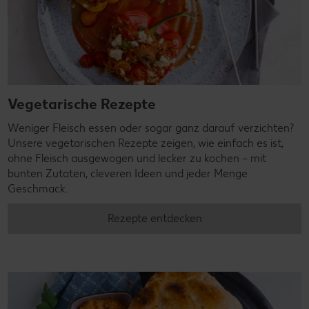
Vegetarische Rezepte
Weniger Fleisch essen oder sogar ganz darauf verzichten?
Unsere vegetarischen Rezepte zeigen, wie einfach es ist,
ohne Fleisch ausgewogen und lecker zu kochen – mit
bunten Zutaten, cleveren Ideen und jeder Menge
Geschmack.
Rezepte entdecken