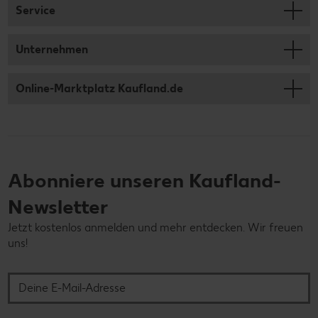
Service
Unternehmen
Online-Marktplatz Kaufland.de
Abonniere unseren Kaufland-
Newsletter
Jetzt kostenlos anmelden und mehr entdecken. Wir freuen
uns!
Deine E-Mail-Adresse