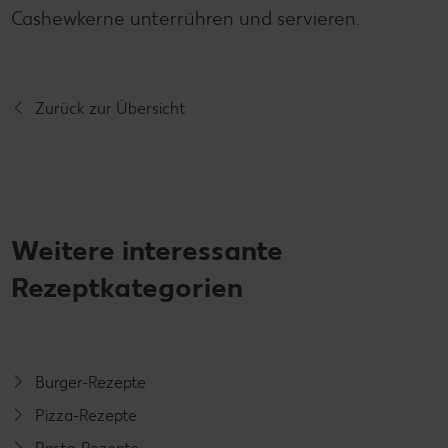
Cashewkerne unterrühren und servieren.
Zurück zur Übersicht
Weitere interessante
Rezeptkategorien
Burger-Rezepte
Pizza-Rezepte