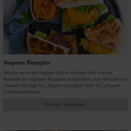
Vegane Rezepte
Tauche ein in die vegane Küche und lass dich von der
Auswahl an veganen Rezepten begeistern, zum Beispiel von
unserem Rezept für „Vegane Lasagne“ oder für „Vegane
Schokoladentorte“.
Rezepte entdecken