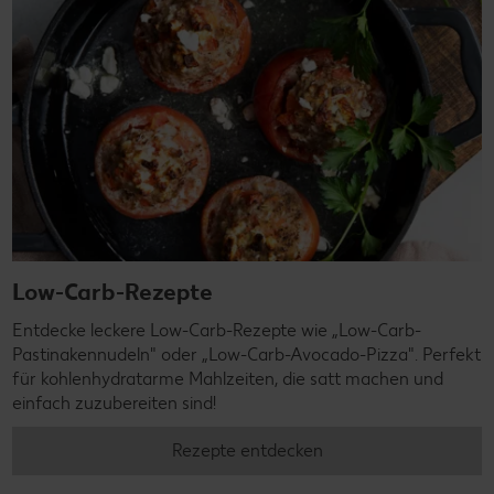
Low-Carb-Rezepte
Entdecke leckere Low-Carb-Rezepte wie „Low-Carb-
Pastinakennudeln" oder „Low-Carb-Avocado-Pizza". Perfekt
für kohlenhydratarme Mahlzeiten, die satt machen und
einfach zuzubereiten sind!
Rezepte entdecken