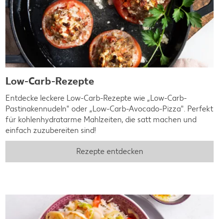
Low-Carb-Rezepte
Entdecke leckere Low-Carb-Rezepte wie „Low-Carb-
Pastinakennudeln" oder „Low-Carb-Avocado-Pizza". Perfekt
für kohlenhydratarme Mahlzeiten, die satt machen und
einfach zuzubereiten sind!
Rezepte entdecken