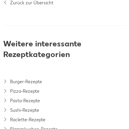
Zurück zur Übersicht
Weitere interessante
Rezeptkategorien
Burger-Rezepte
Pizza-Rezepte
Pasta-Rezepte
Sushi-Rezepte
Raclette-Rezepte