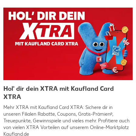
Hol' dir dein XTRA mit Kaufland Card
XTRA
Mehr XTRA mit Kaufland Card XTRA: Sichere dir in
unseren Filialen Rabatte, Coupons, Gratis-Prämienᵖ,
Treuepunkte, Gewinnspiele und vieles mehr. Profitiere auch
von vielen XTRA Vorteilen auf unserem Online-Marktplatz
Kaufland.de