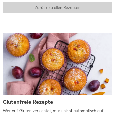
Zurück zu allen Rezepten
Glutenfreie Rezepte
Wer auf Gluten verzichtet, muss nicht automatisch auf