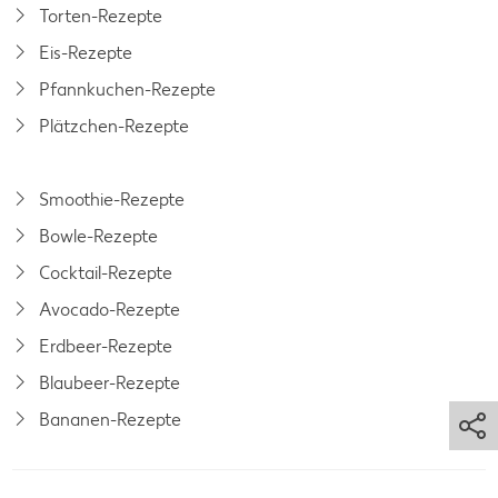
Torten-Rezepte
Eis-Rezepte
Pfannkuchen-Rezepte
Plätzchen-Rezepte
Smoothie-Rezepte
Bowle-Rezepte
Cocktail-Rezepte
Avocado-Rezepte
Erdbeer-Rezepte
Blaubeer-Rezepte
Bananen-Rezepte