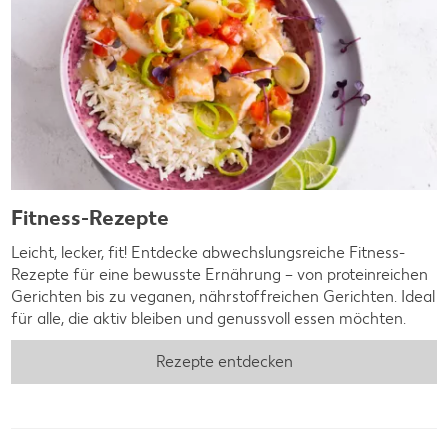
Fitness-Rezepte
Leicht, lecker, fit! Entdecke abwechslungsreiche Fitness-
Rezepte für eine bewusste Ernährung – von proteinreichen
Gerichten bis zu veganen, nährstoffreichen Gerichten. Ideal
für alle, die aktiv bleiben und genussvoll essen möchten.
Rezepte entdecken