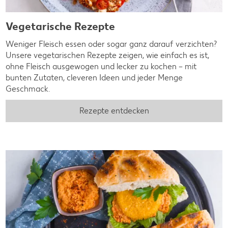
Vegetarische Rezepte
Weniger Fleisch essen oder sogar ganz darauf verzichten?
Unsere vegetarischen Rezepte zeigen, wie einfach es ist,
ohne Fleisch ausgewogen und lecker zu kochen – mit
bunten Zutaten, cleveren Ideen und jeder Menge
Geschmack.
Rezepte entdecken