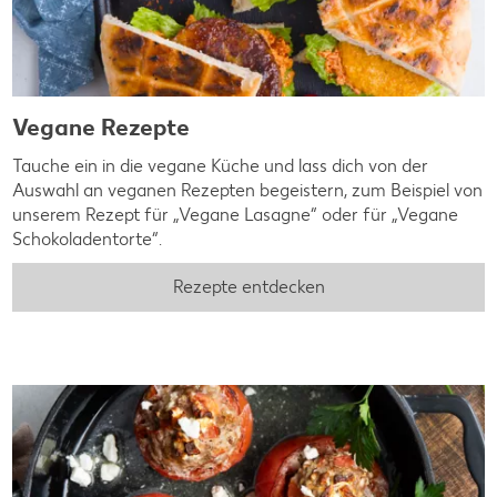
Vegane Rezepte
Tauche ein in die vegane Küche und lass dich von der
Auswahl an veganen Rezepten begeistern, zum Beispiel von
unserem Rezept für „Vegane Lasagne“ oder für „Vegane
Schokoladentorte“.
Rezepte entdecken