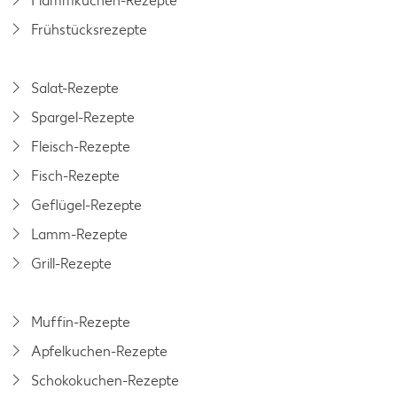
Flammkuchen-Rezepte
Frühstücksrezepte
Salat-Rezepte
Spargel-Rezepte
Fleisch-Rezepte
Fisch-Rezepte
Geflügel-Rezepte
Lamm-Rezepte
Grill-Rezepte
Muffin-Rezepte
Apfelkuchen-Rezepte
Schokokuchen-Rezepte