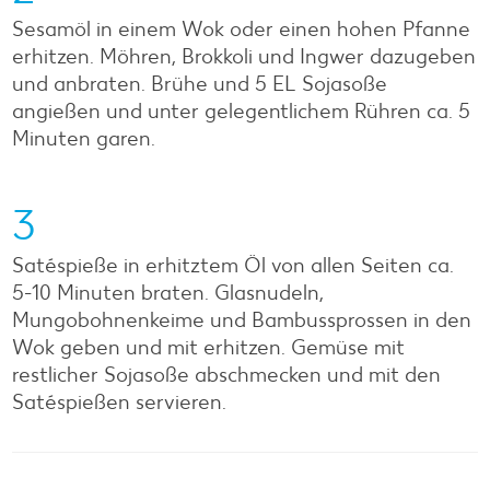
Sesamöl in einem Wok oder einen hohen Pfanne
erhitzen. Möhren, Brokkoli und Ingwer dazugeben
und anbraten. Brühe und 5 EL Sojasoße
angießen und unter gelegentlichem Rühren ca. 5
Minuten garen.
3
Satéspieße in erhitztem Öl von allen Seiten ca.
5-10 Minuten braten. Glasnudeln,
Mungobohnenkeime und Bambussprossen in den
Wok geben und mit erhitzen. Gemüse mit
restlicher Sojasoße abschmecken und mit den
Satéspießen servieren.