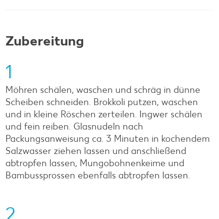
Zubereitung
1
Möhren schälen, waschen und schräg in dünne
Scheiben schneiden. Brokkoli putzen, waschen
und in kleine Röschen zerteilen. Ingwer schälen
und fein reiben. Glasnudeln nach
Packungsanweisung ca. 3 Minuten in kochendem
Salzwasser ziehen lassen und anschließend
abtropfen lassen, Mungobohnenkeime und
Bambussprossen ebenfalls abtropfen lassen.
2