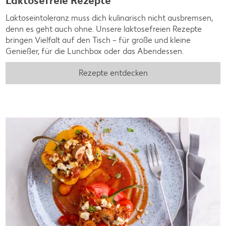
Laktosefreie Rezepte
Laktoseintoleranz muss dich kulinarisch nicht ausbremsen,
denn es geht auch ohne. Unsere laktosefreien Rezepte
bringen Vielfalt auf den Tisch – für große und kleine
Genießer, für die Lunchbox oder das Abendessen.
Rezepte entdecken