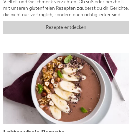
Vielfalt und Geschmack verzichten. Ob süß oder herzhaft –
mit unseren glutenfreien Rezepten zauberst du dir Gerichte,
die nicht nur verträglich, sondern auch richtig lecker sind.
Rezepte entdecken