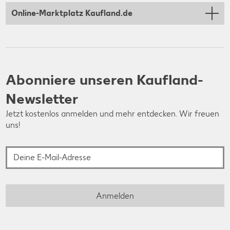
Online-Marktplatz Kaufland.de
Abonniere unseren Kaufland-
Newsletter
Jetzt kostenlos anmelden und mehr entdecken. Wir freuen
uns!
Deine E-Mail-Adresse
Anmelden