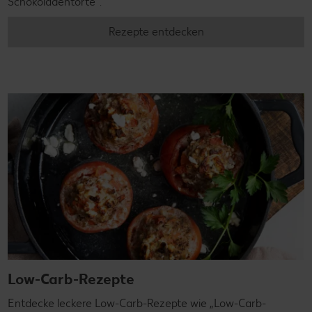
Schokoladentorte“.
Rezepte entdecken
Low-Carb-Rezepte
Entdecke leckere Low-Carb-Rezepte wie „Low-Carb-