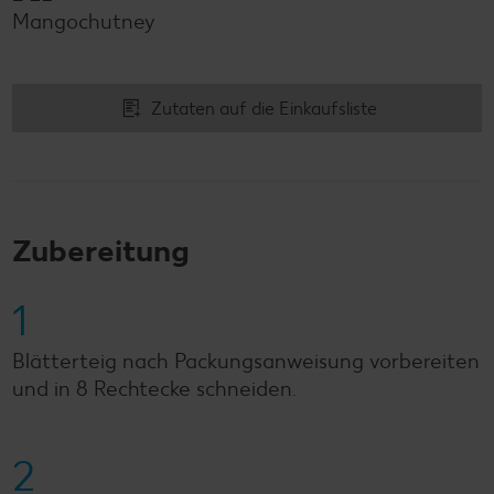
Mangochutney
Zutaten auf die Einkaufsliste
Zubereitung
1
Blätterteig nach Packungsanweisung vorbereiten
und in 8 Rechtecke schneiden.
2