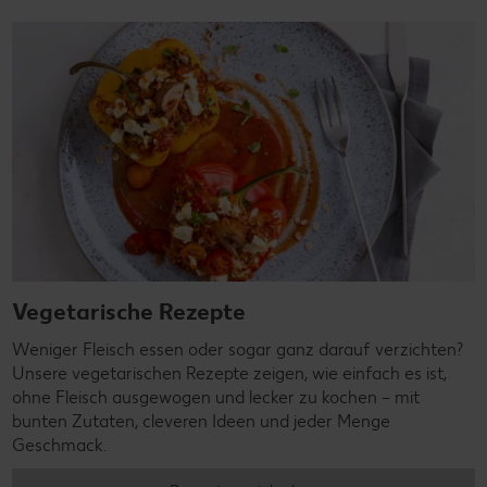
Vegetarische Rezepte
Weniger Fleisch essen oder sogar ganz darauf verzichten?
Unsere vegetarischen Rezepte zeigen, wie einfach es ist,
ohne Fleisch ausgewogen und lecker zu kochen – mit
bunten Zutaten, cleveren Ideen und jeder Menge
Geschmack.