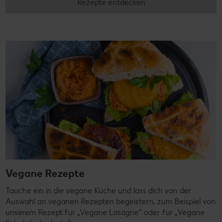
Rezepte entdecken
Vegane Rezepte
Tauche ein in die vegane Küche und lass dich von der
Auswahl an veganen Rezepten begeistern, zum Beispiel von
unserem Rezept für „Vegane Lasagne“ oder für „Vegane