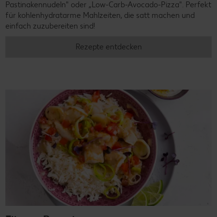
Pastinakennudeln" oder „Low-Carb-Avocado-Pizza". Perfekt
für kohlenhydratarme Mahlzeiten, die satt machen und
einfach zuzubereiten sind!
Rezepte entdecken