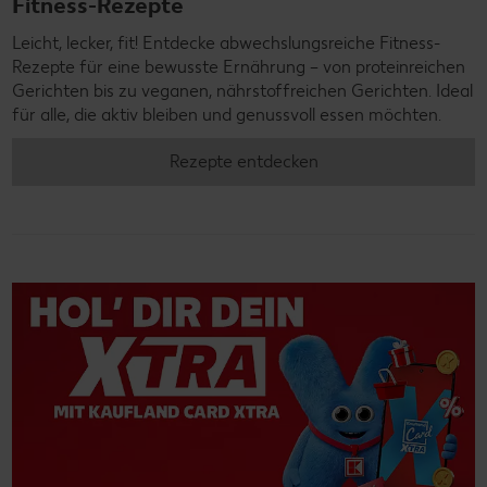
Fitness-Rezepte
Leicht, lecker, fit! Entdecke abwechslungsreiche Fitness-
Rezepte für eine bewusste Ernährung – von proteinreichen
Gerichten bis zu veganen, nährstoffreichen Gerichten. Ideal
für alle, die aktiv bleiben und genussvoll essen möchten.
Rezepte entdecken