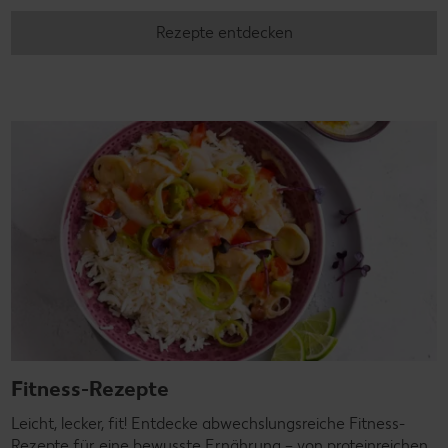
Rezepte entdecken
Fitness-Rezepte
Leicht, lecker, fit! Entdecke abwechslungsreiche Fitness-
Rezepte für eine bewusste Ernährung – von proteinreichen