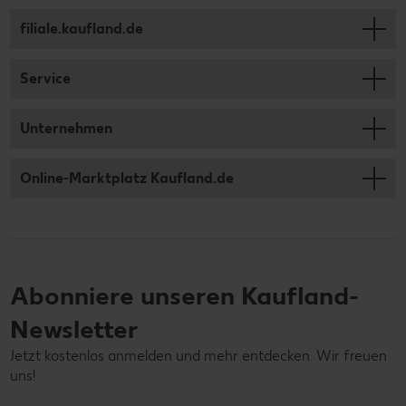
filiale.kaufland.de
Service
Unternehmen
Online-Marktplatz Kaufland.de
Abonniere unseren Kaufland-
Newsletter
Jetzt kostenlos anmelden und mehr entdecken. Wir freuen
uns!
Deine E-Mail-Adresse