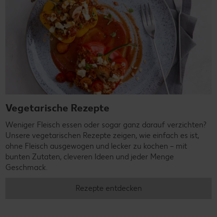
Vegetarische Rezepte
Weniger Fleisch essen oder sogar ganz darauf verzichten?
Unsere vegetarischen Rezepte zeigen, wie einfach es ist,
ohne Fleisch ausgewogen und lecker zu kochen – mit
bunten Zutaten, cleveren Ideen und jeder Menge
Geschmack.
Rezepte entdecken