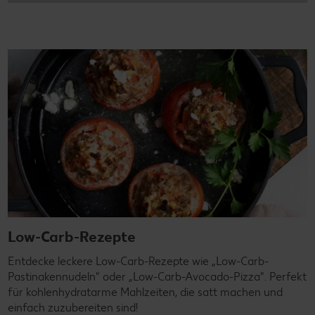
Low-Carb-Rezepte
Entdecke leckere Low-Carb-Rezepte wie „Low-Carb-
Pastinakennudeln" oder „Low-Carb-Avocado-Pizza". Perfekt
für kohlenhydratarme Mahlzeiten, die satt machen und
einfach zuzubereiten sind!