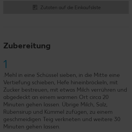
Zutaten auf die Einkaufsliste
Zubereitung
1
.Mehl in eine Schüssel sieben, in die Mitte eine
Vertiefung schieben, Hefe hineinbröckeln, mit
Zucker bestreuen, mit etwas Milch verrühren und
abgedeckt an einem warmen Ort circa 20
Minuten gehen lassen. Übrige Milch, Salz,
Rübensirup und Kümmel zufügen, zu einem
geschmeidigen Teig verkneten und weitere 30
Minuten gehen lassen.