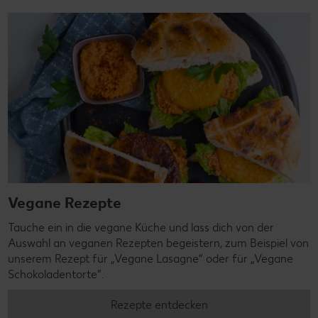
Vegane Rezepte
Tauche ein in die vegane Küche und lass dich von der
Auswahl an veganen Rezepten begeistern, zum Beispiel von
unserem Rezept für „Vegane Lasagne“ oder für „Vegane
Schokoladentorte“.
Rezepte entdecken