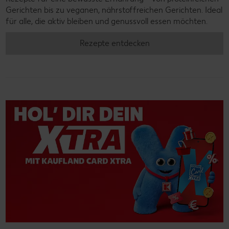
Gerichten bis zu veganen, nährstoffreichen Gerichten. Ideal
für alle, die aktiv bleiben und genussvoll essen möchten.
Rezepte entdecken