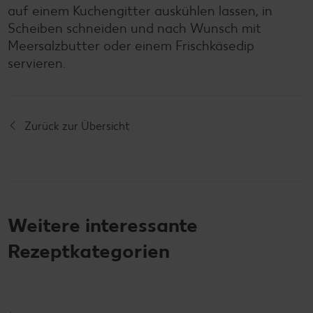
auf einem Kuchengitter auskühlen lassen, in
Scheiben schneiden und nach Wunsch mit
Meersalzbutter oder einem Frischkäsedip
servieren.
Zurück zur Übersicht
Weitere interessante
Rezeptkategorien