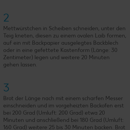
2
Mettwürstchen in Scheiben schneiden, unter den
Teig kneten, diesen zu einem ovalen Laib formen,
auf ein mit Backpapier ausgelegtes Backblech
oder in eine gefettete Kastenform (Länge: 30
Zentimeter) legen und weitere 20 Minuten
gehen lassen.
3
Brot der Länge nach mit einem scharfen Messer
einschneiden und im vorgeheizten Backofen erst
bei 200 Grad (Umluft: 200 Grad) etwa 20
Minuten und anschließend bei 180 Grad (Umluft:
160 Grad) weitere 25 bis 30 Minuten backen. Brot