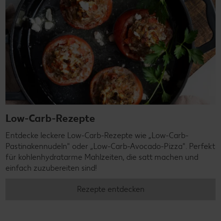
Low-Carb-Rezepte
Entdecke leckere Low-Carb-Rezepte wie „Low-Carb-
Pastinakennudeln" oder „Low-Carb-Avocado-Pizza". Perfekt
für kohlenhydratarme Mahlzeiten, die satt machen und
einfach zuzubereiten sind!
Rezepte entdecken