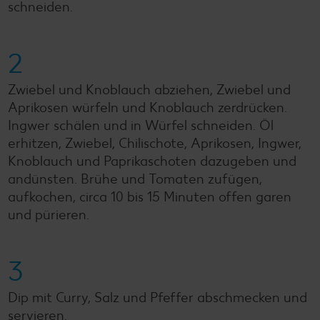
schneiden.
2
Zwiebel und Knoblauch abziehen, Zwiebel und
Aprikosen würfeln und Knoblauch zerdrücken.
Ingwer schälen und in Würfel schneiden. Öl
erhitzen, Zwiebel, Chilischote, Aprikosen, Ingwer,
Knoblauch und Paprikaschoten dazugeben und
andünsten. Brühe und Tomaten zufügen,
aufkochen, circa 10 bis 15 Minuten offen garen
und pürieren.
3
Dip mit Curry, Salz und Pfeffer abschmecken und
servieren.