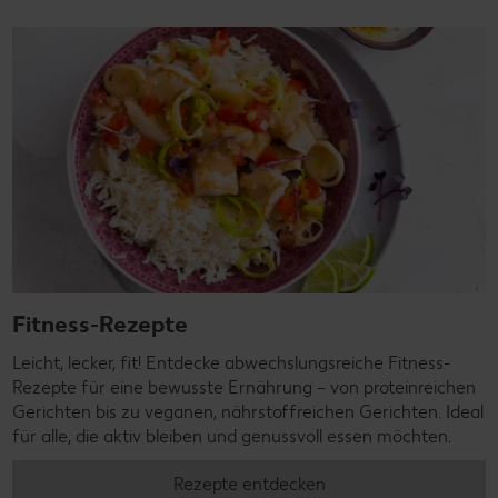
Fitness-Rezepte
Leicht, lecker, fit! Entdecke abwechslungsreiche Fitness-
Rezepte für eine bewusste Ernährung – von proteinreichen
Gerichten bis zu veganen, nährstoffreichen Gerichten. Ideal
für alle, die aktiv bleiben und genussvoll essen möchten.
Rezepte entdecken