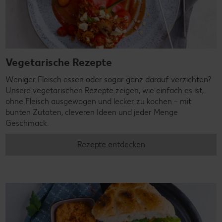
Vegetarische Rezepte
Weniger Fleisch essen oder sogar ganz darauf verzichten?
Unsere vegetarischen Rezepte zeigen, wie einfach es ist,
ohne Fleisch ausgewogen und lecker zu kochen – mit
bunten Zutaten, cleveren Ideen und jeder Menge
Geschmack.
Rezepte entdecken