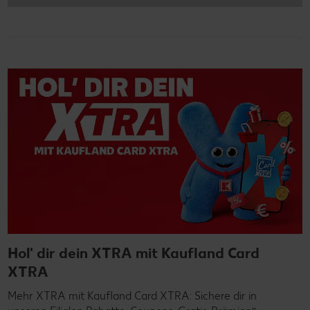
Hol' dir dein XTRA mit Kaufland Card
XTRA
Mehr XTRA mit Kaufland Card XTRA: Sichere dir in