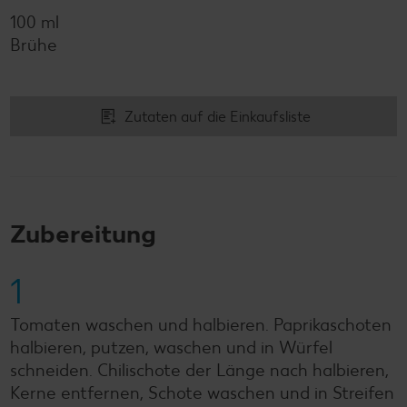
100 ml
Brühe
Zutaten auf die Einkaufsliste
Zubereitung
1
Tomaten waschen und halbieren. Paprikaschoten
halbieren, putzen, waschen und in Würfel
schneiden. Chilischote der Länge nach halbieren,
Kerne entfernen, Schote waschen und in Streifen