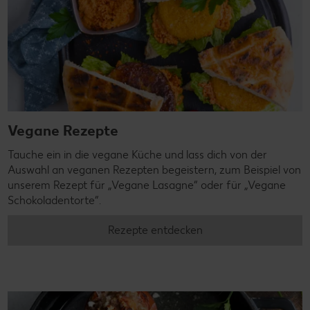
Vegane Rezepte
Tauche ein in die vegane Küche und lass dich von der
Auswahl an veganen Rezepten begeistern, zum Beispiel von
unserem Rezept für „Vegane Lasagne“ oder für „Vegane
Schokoladentorte“.
Rezepte entdecken