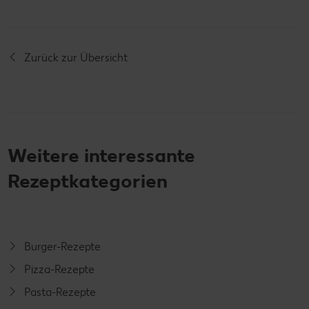
Zurück zur Übersicht
Weitere interessante
Rezeptkategorien
Burger-Rezepte
Pizza-Rezepte
Pasta-Rezepte