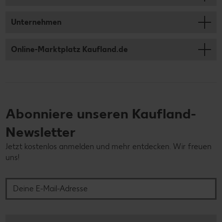
Unternehmen
Online-Marktplatz Kaufland.de
Abonniere unseren Kaufland-
Newsletter
Jetzt kostenlos anmelden und mehr entdecken. Wir freuen
uns!
Deine E-Mail-Adresse