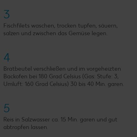
3
Fischfilets waschen, trocken tupfen, säuern,
salzen und zwischen das Gemüse legen.
4
Bratbeutel verschließen und im vorgeheizten
Backofen bei 180 Grad Celsius (Gas: Stufe: 3,
Umluft: 160 Grad Celsius) 30 bis 40 Min. garen.
5
Reis in Salzwasser ca. 15 Min. garen und gut
abtropfen lassen.