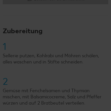
Zubereitung
1
Sellerie putzen, Kohlrabi und Möhren schälen,
alles waschen und in Stifte schneiden.
2
Gemüse mit Fenchelsamen und Thymian
mischen, mit Balsamicocreme, Salz und Pfeffer
würzen und auf 2 Bratbeutel verteilen.