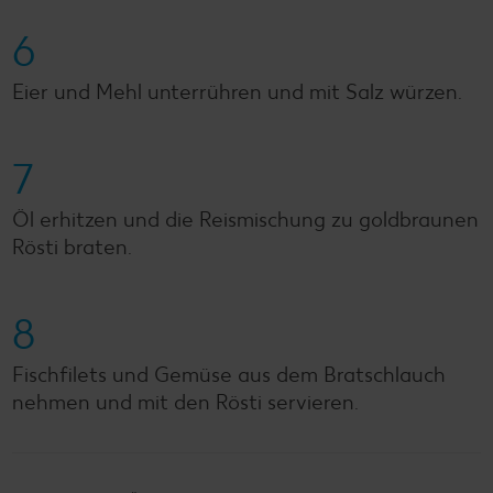
6
Eier und Mehl unterrühren und mit Salz würzen.
7
Öl erhitzen und die Reismischung zu goldbraunen
Rösti braten.
8
Fischfilets und Gemüse aus dem Bratschlauch
nehmen und mit den Rösti servieren.