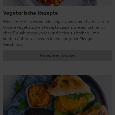
Vegetarische Rezepte
Weniger Fleisch essen oder sogar ganz darauf verzichten?
Unsere vegetarischen Rezepte zeigen, wie einfach es ist,
ohne Fleisch ausgewogen und lecker zu kochen – mit
bunten Zutaten, cleveren Ideen und jeder Menge
Geschmack.
Rezepte entdecken