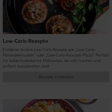
Low-Carb-Rezepte
Entdecke leckere Low-Carb-Rezepte wie „Low-Carb-
Pastinakennudeln" oder „Low-Carb-Avocado-Pizza". Perfekt
für kohlenhydratarme Mahlzeiten, die satt machen und
einfach zuzubereiten sind!
Rezepte entdecken