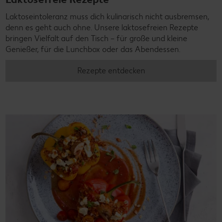
Laktoseintoleranz muss dich kulinarisch nicht ausbremsen,
denn es geht auch ohne. Unsere laktosefreien Rezepte
bringen Vielfalt auf den Tisch – für große und kleine
Genießer, für die Lunchbox oder das Abendessen.
Rezepte entdecken