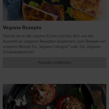
Vegane Rezepte
Tauche ein in die vegane Küche und lass dich von der
Auswahl an veganen Rezepten begeistern, zum Beispiel von
unserem Rezept für „Vegane Lasagne“ oder für „Vegane
Schokoladentorte“.
Rezepte entdecken