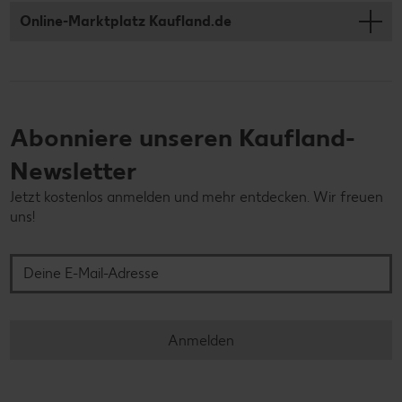
Online-Marktplatz Kaufland.de
Abonniere unseren Kaufland-
Newsletter
Jetzt kostenlos anmelden und mehr entdecken. Wir freuen
uns!
Deine E-Mail-Adresse
Anmelden