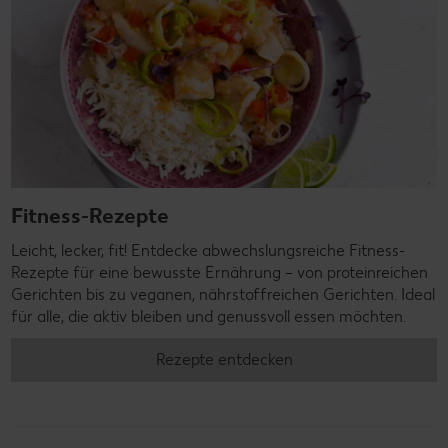
Fitness-Rezepte
Leicht, lecker, fit! Entdecke abwechslungsreiche Fitness-
Rezepte für eine bewusste Ernährung – von proteinreichen
Gerichten bis zu veganen, nährstoffreichen Gerichten. Ideal
für alle, die aktiv bleiben und genussvoll essen möchten.
Rezepte entdecken