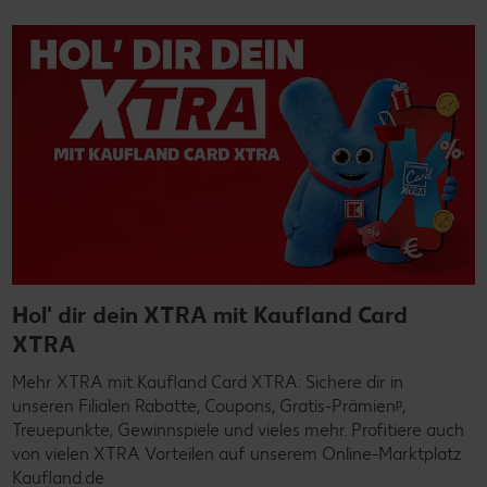
Hol' dir dein XTRA mit Kaufland Card
XTRA
Mehr XTRA mit Kaufland Card XTRA: Sichere dir in
unseren Filialen Rabatte, Coupons, Gratis-Prämienᵖ,
Treuepunkte, Gewinnspiele und vieles mehr. Profitiere auch
von vielen XTRA Vorteilen auf unserem Online-Marktplatz
Kaufland.de