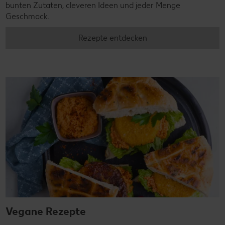
bunten Zutaten, cleveren Ideen und jeder Menge
Geschmack.
Rezepte entdecken
Vegane Rezepte