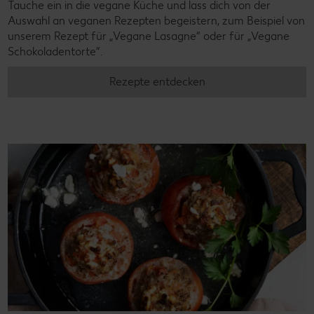
Tauche ein in die vegane Küche und lass dich von der
Auswahl an veganen Rezepten begeistern, zum Beispiel von
unserem Rezept für „Vegane Lasagne“ oder für „Vegane
Schokoladentorte“.
Rezepte entdecken