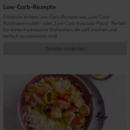
Low-Carb-Rezepte
Entdecke leckere Low-Carb-Rezepte wie „Low-Carb-
Pastinakennudeln" oder „Low-Carb-Avocado-Pizza". Perfekt
für kohlenhydratarme Mahlzeiten, die satt machen und
einfach zuzubereiten sind!
Rezepte entdecken