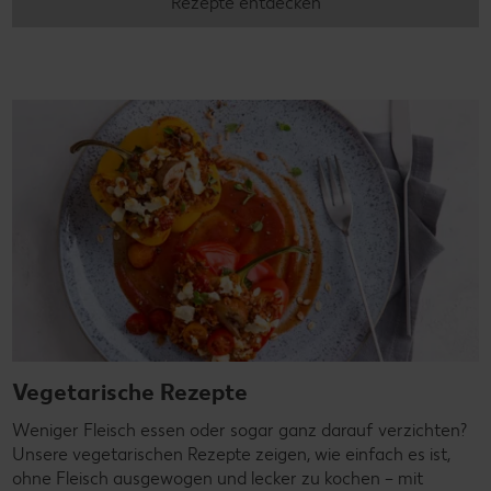
Rezepte entdecken
Vegetarische Rezepte
Weniger Fleisch essen oder sogar ganz darauf verzichten?
Unsere vegetarischen Rezepte zeigen, wie einfach es ist,
ohne Fleisch ausgewogen und lecker zu kochen – mit