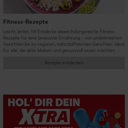
Fitness-Rezepte
Leicht, lecker, fit! Entdecke abwechslungsreiche Fitness-
Rezepte für eine bewusste Ernährung – von proteinreichen
Gerichten bis zu veganen, nährstoffreichen Gerichten. Ideal
für alle, die aktiv bleiben und genussvoll essen möchten.
Rezepte entdecken