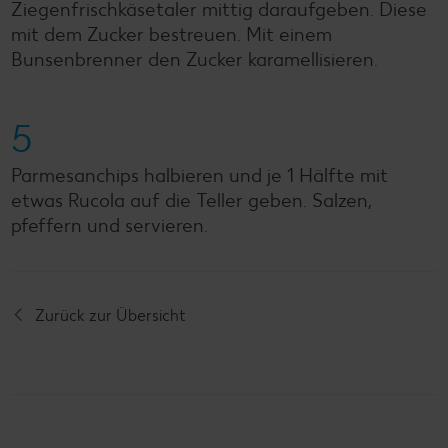
Ziegenfrischkäsetaler mittig daraufgeben. Diese
mit dem Zucker bestreuen. Mit einem
Bunsenbrenner den Zucker karamellisieren.
5
Parmesanchips halbieren und je 1 Hälfte mit
etwas Rucola auf die Teller geben. Salzen,
pfeffern und servieren.
Zurück zur Übersicht