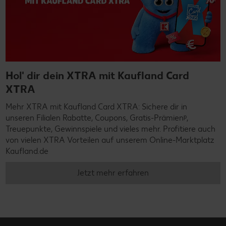
Hol' dir dein XTRA mit Kaufland Card
XTRA
Mehr XTRA mit Kaufland Card XTRA: Sichere dir in
unseren Filialen Rabatte, Coupons, Gratis-Prämienᵖ,
Treuepunkte, Gewinnspiele und vieles mehr. Profitiere auch
von vielen XTRA Vorteilen auf unserem Online-Marktplatz
Kaufland.de
Jetzt mehr erfahren