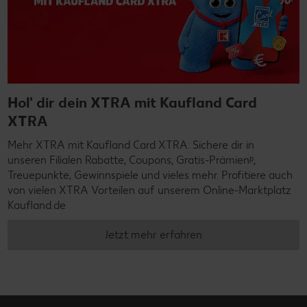
Hol' dir dein XTRA mit Kaufland Card
XTRA
Mehr XTRA mit Kaufland Card XTRA: Sichere dir in
unseren Filialen Rabatte, Coupons, Gratis-Prämienᵖ,
Treuepunkte, Gewinnspiele und vieles mehr. Profitiere auch
von vielen XTRA Vorteilen auf unserem Online-Marktplatz
Kaufland.de
Jetzt mehr erfahren