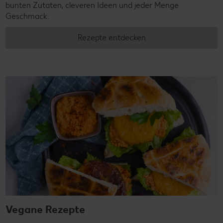
bunten Zutaten, cleveren Ideen und jeder Menge
Geschmack.
Rezepte entdecken
Vegane Rezepte