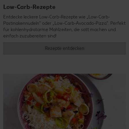
Low-Carb-Rezepte
Entdecke leckere Low-Carb-Rezepte wie „Low-Carb-
Pastinakennudeln" oder „Low-Carb-Avocado-Pizza". Perfekt
für kohlenhydratarme Mahlzeiten, die satt machen und
einfach zuzubereiten sind!
Rezepte entdecken