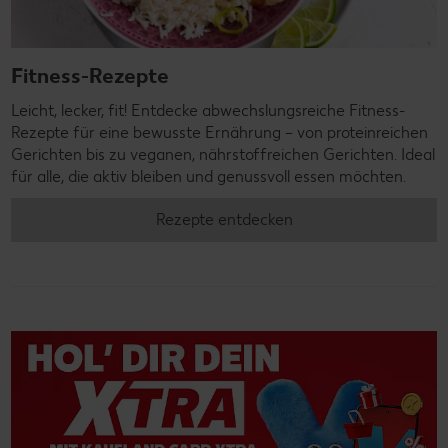
Fitness-Rezepte
Leicht, lecker, fit! Entdecke abwechslungsreiche Fitness-
Rezepte für eine bewusste Ernährung – von proteinreichen
Gerichten bis zu veganen, nährstoffreichen Gerichten. Ideal
für alle, die aktiv bleiben und genussvoll essen möchten.
Rezepte entdecken