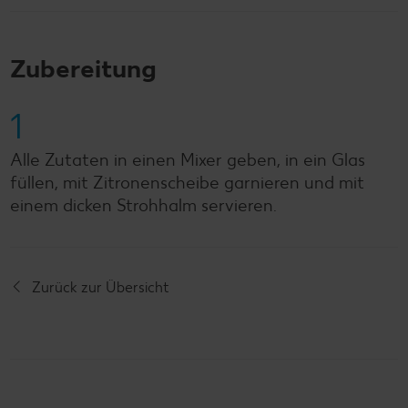
Zubereitung
1
Alle Zutaten in einen Mixer geben, in ein Glas
füllen, mit Zitronenscheibe garnieren und mit
einem dicken Strohhalm servieren.
Zurück zur Übersicht