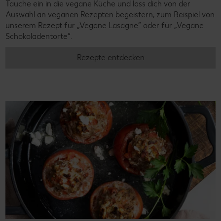
Tauche ein in die vegane Küche und lass dich von der
Auswahl an veganen Rezepten begeistern, zum Beispiel von
unserem Rezept für „Vegane Lasagne“ oder für „Vegane
Schokoladentorte“.
Rezepte entdecken