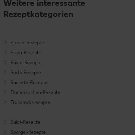
Weitere interessante
Rezeptkategorien
Burger-Rezepte
Pizza-Rezepte
Pasta-Rezepte
Sushi-Rezepte
Raclette-Rezepte
Flammkuchen-Rezepte
Frühstücksrezepte
Salat-Rezepte
Spargel-Rezepte