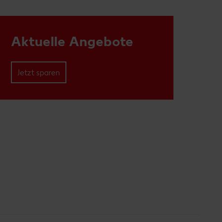
Aktuelle Angebote
Jetzt sparen