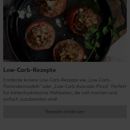
Low-Carb-Rezepte
Entdecke leckere Low-Carb-Rezepte wie „Low-Carb-
Pastinakennudeln" oder „Low-Carb-Avocado-Pizza". Perfekt
für kohlenhydratarme Mahlzeiten, die satt machen und
einfach zuzubereiten sind!
Rezepte entdecken