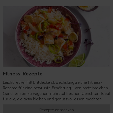
Fitness-Rezepte
Leicht, lecker, fit! Entdecke abwechslungsreiche Fitness-
Rezepte für eine bewusste Ernährung – von proteinreichen
Gerichten bis zu veganen, nährstoffreichen Gerichten. Ideal
für alle, die aktiv bleiben und genussvoll essen möchten.
Rezepte entdecken