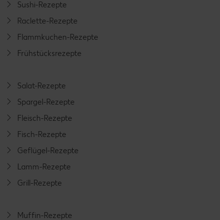
Sushi-Rezepte
Raclette-Rezepte
Flammkuchen-Rezepte
Frühstücksrezepte
Salat-Rezepte
Spargel-Rezepte
Fleisch-Rezepte
Fisch-Rezepte
Geflügel-Rezepte
Lamm-Rezepte
Grill-Rezepte
Muffin-Rezepte