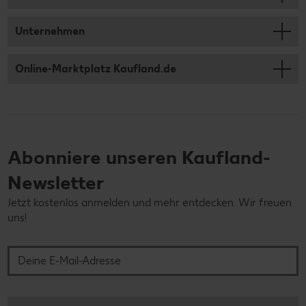
Unternehmen
Online-Marktplatz Kaufland.de
Abonniere unseren Kaufland-
Newsletter
Jetzt kostenlos anmelden und mehr entdecken. Wir freuen
uns!
Deine E-Mail-Adresse