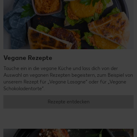
Vegane Rezepte
Tauche ein in die vegane Küche und lass dich von der
Auswahl an veganen Rezepten begeistern, zum Beispiel von
unserem Rezept für „Vegane Lasagne“ oder für „Vegane
Schokoladentorte“.
Rezepte entdecken