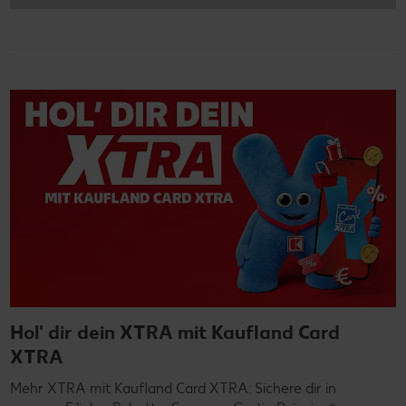
Hol' dir dein XTRA mit Kaufland Card
XTRA
Mehr XTRA mit Kaufland Card XTRA: Sichere dir in