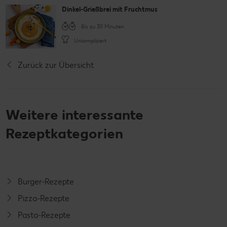
Dinkel-Grießbrei mit Fruchtmus
Bis zu 30 Minuten
Unkompliziert
Zurück zur Übersicht
Weitere interessante
Rezeptkategorien
Burger-Rezepte
Pizza-Rezepte
Pasta-Rezepte