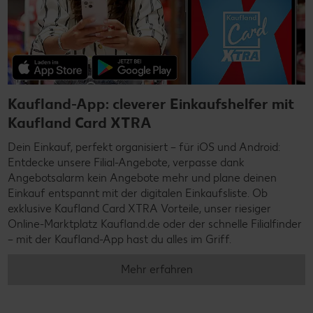
Kaufland-App: cleverer Einkaufshelfer mit
Kaufland Card XTRA
Dein Einkauf, perfekt organisiert – für iOS und Android:
Entdecke unsere Filial-Angebote, verpasse dank
Angebotsalarm kein Angebote mehr und plane deinen
Einkauf entspannt mit der digitalen Einkaufsliste. Ob
exklusive Kaufland Card XTRA Vorteile, unser riesiger
Online-Marktplatz Kaufland.de oder der schnelle Filialfinder
– mit der Kaufland-App hast du alles im Griff.
Mehr erfahren