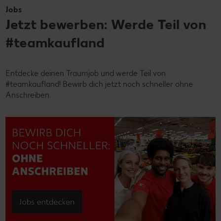
Jobs
Jetzt bewerben: Werde Teil von
#teamkaufland
Entdecke deinen Traumjob und werde Teil von
#teamkaufland! Bewirb dich jetzt noch schneller ohne
Anschreiben.