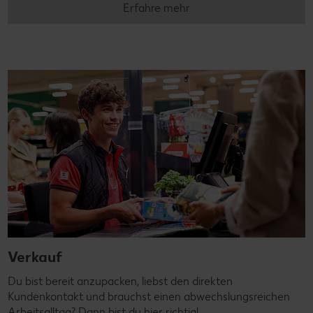
Erfahre mehr
Verkauf
Du bist bereit anzupacken, liebst den direkten
Kundenkontakt und brauchst einen abwechslungsreichen
Arbeitsalltag? Dann bist du hier richtig!