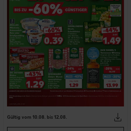
Gültig vom 10.08. bis 12.08.