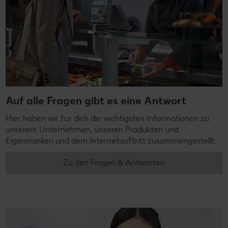
Auf alle Fragen gibt es eine Antwort
Hier haben wir für dich die wichtigsten Informationen zu
unserem Unternehmen, unseren Produkten und
Eigenmarken und dem Internetauftritt zusammengestellt.
Zu den Fragen & Antworten