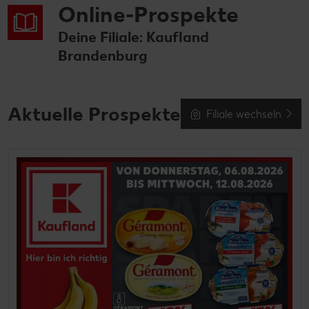
Online-Prospekte
Deine Filiale: Kaufland
Brandenburg
Aktuelle Prospekte
Filiale wechseln