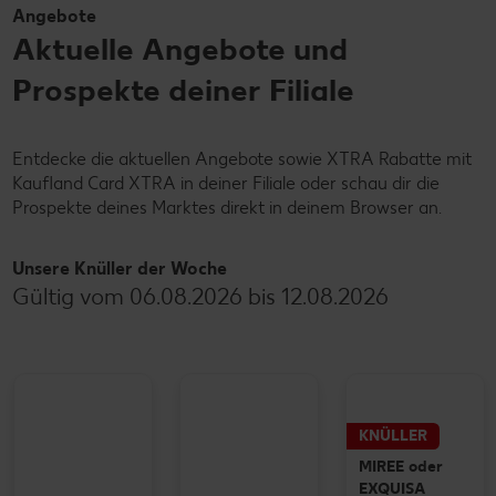
Angebote
Aktuelle Angebote und
Prospekte deiner Filiale
Entdecke die aktuellen Angebote sowie XTRA Rabatte mit
Kaufland Card XTRA in deiner Filiale oder schau dir die
Prospekte deines Marktes direkt in deinem Browser an.
Unsere Knüller der Woche
Gültig vom 06.08.2026 bis 12.08.2026
KNÜLLER
MIREE oder
EXQUISA