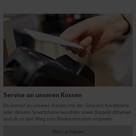
Service an unseren Kassen
Du kannst an unseren Kassen mit der Girocard, Kreditkarte
oder deinem Smartphone bezahlen sowie Bargeld abheben
und dir so den Weg zum Bankautomaten ersparen.
Mehr erfahren