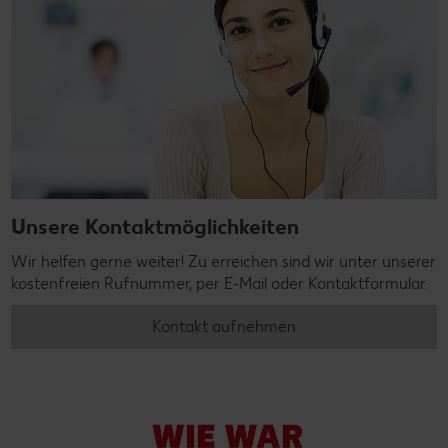
Unsere Kontaktmöglichkeiten
Wir helfen gerne weiter! Zu erreichen sind wir unter unserer
kostenfreien Rufnummer, per E-Mail oder Kontaktformular.
Kontakt aufnehmen