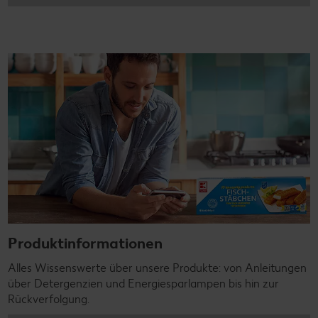
Produktinformationen
Alles Wissenswerte über unsere Produkte: von Anleitungen
über Detergenzien und Energiesparlampen bis hin zur
Rückverfolgung.