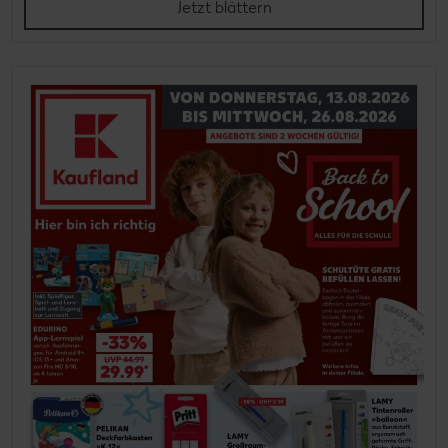
Jetzt blättern