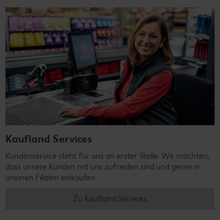
Kaufland Services
Kundenservice steht für uns an erster Stelle: Wir möchten,
dass unsere Kunden mit uns zufrieden sind und gerne in
unseren Filialen einkaufen.
Zu Kaufland Services