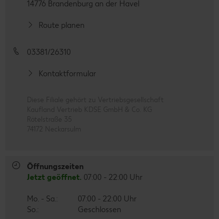
14776 Brandenburg an der Havel
Route planen
03381/26310
Kontaktformular
Diese Filiale gehört zu Vertriebsgesellschaft
Kaufland Vertrieb KDSE GmbH & Co. KG
Rötelstraße 35
74172 Neckarsulm
Öffnungszeiten
Jetzt geöffnet.
07:00 - 22:00 Uhr
Mo. - Sa.:
07:00 - 22:00 Uhr
So.:
Geschlossen