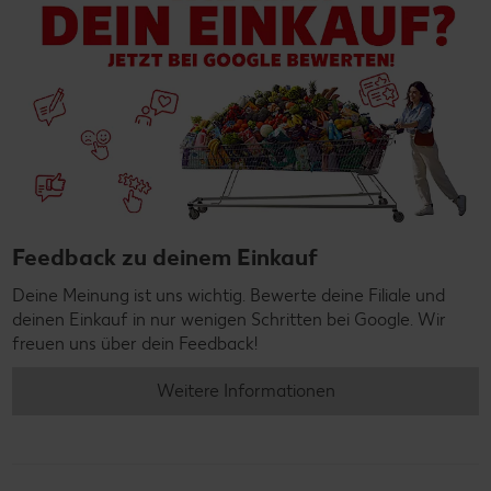
Feedback zu deinem Einkauf
Deine Meinung ist uns wichtig. Bewerte deine Filiale und
deinen Einkauf in nur wenigen Schritten bei Google. Wir
freuen uns über dein Feedback!
Weitere Informationen