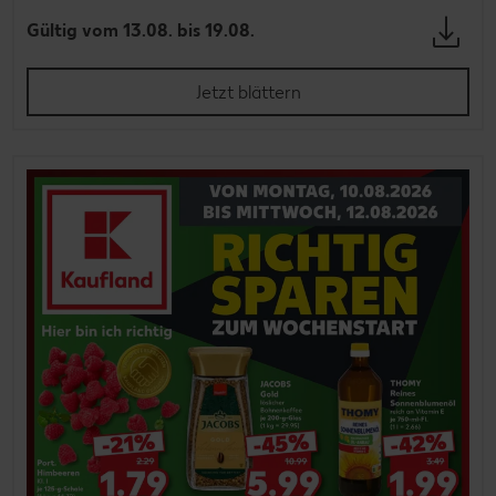
Gültig vom 13.08. bis 19.08.
Jetzt blättern