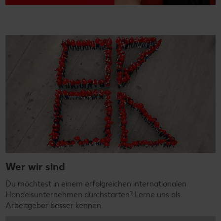
Wer wir sind
Du möchtest in einem erfolgreichen internationalen
Handelsunternehmen durchstarten? Lerne uns als
Arbeitgeber besser kennen.