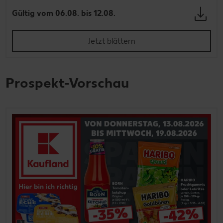
Gültig vom 06.08. bis 12.08.
Jetzt blättern
Prospekt-Vorschau