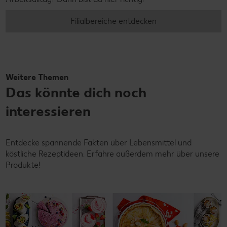
Filialbereiche entdecken
Weitere Themen
Das könnte dich noch
interessieren
Entdecke spannende Fakten über Lebensmittel und
köstliche Rezeptideen. Erfahre außerdem mehr über unsere
Produkte!