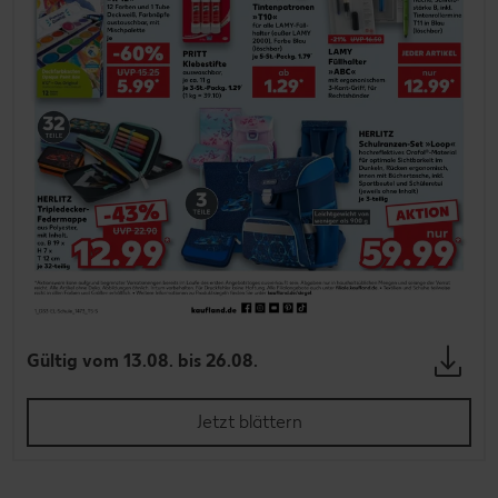
Gültig vom 13.08. bis 26.08.
Jetzt blättern