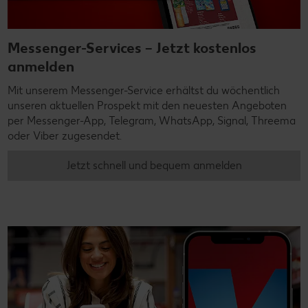
Messenger-Services – Jetzt kostenlos
anmelden
Mit unserem Messenger-Service erhältst du wöchentlich
unseren aktuellen Prospekt mit den neuesten Angeboten
per Messenger-App, Telegram, WhatsApp, Signal, Threema
oder Viber zugesendet.
Jetzt schnell und bequem anmelden