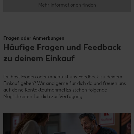
Mehr Informationen finden
Fragen oder Anmerkungen
Häufige Fragen und Feedback
zu deinem Einkauf
Du hast Fragen oder möchtest uns Feedback zu deinem
Einkauf geben? Wir sind gerne für dich da und freuen uns
auf deine Kontaktaufnahme! Es stehen folgende
Möglichkeiten für dich zur Verfügung.