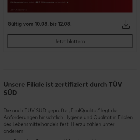
Gültig vom 10.08. bis 12.08.
Jetzt blättern
Unsere Filiale ist zertifiziert durch TÜV
SÜD
Die nach TÜV SÜD geprüfte „FilialQualität“ legt die
Anforderungen hinsichtlich Hygiene und Qualität in Filialen
des Lebensmittelhandels fest. Hierzu zählen unter
anderem: