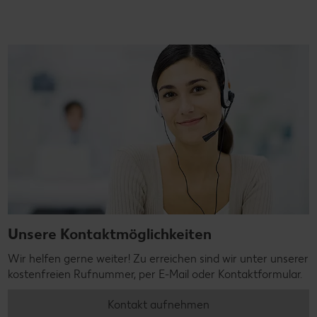
Unsere Kontaktmöglichkeiten
Wir helfen gerne weiter! Zu erreichen sind wir unter unserer
kostenfreien Rufnummer, per E-Mail oder Kontaktformular.
Kontakt aufnehmen