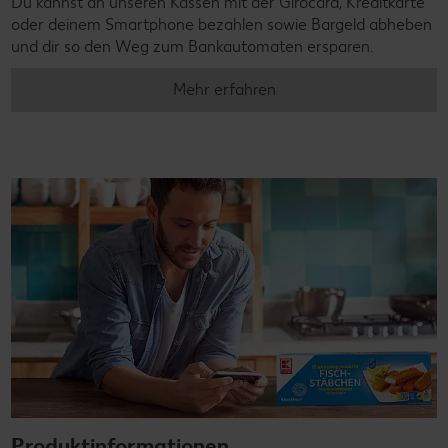
Du kannst an unseren Kassen mit der Girocard, Kreditkarte
oder deinem Smartphone bezahlen sowie Bargeld abheben
und dir so den Weg zum Bankautomaten ersparen.
Mehr erfahren
Produktinformationen