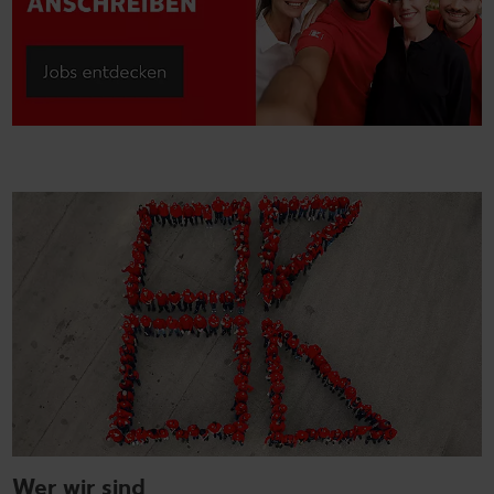
Wer wir sind