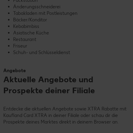
Packstation
Änderungsschneiderei
Tabakladen mit Postleistungen
Bäcker/Konditor
Kebabimbiss
Asiatische Küche
Restaurant
Friseur
Schuh- und Schlüsseldienst
Angebote
Aktuelle Angebote und
Prospekte deiner Filiale
Entdecke die aktuellen Angebote sowie XTRA Rabatte mit
Kaufland Card XTRA in deiner Filiale oder schau dir die
Prospekte deines Marktes direkt in deinem Browser an.