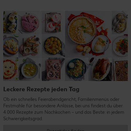
Leckere Rezepte jeden Tag
Ob ein schnelles Feierabendgericht, Familienmenüs oder
Festmahle für besondere Anlässe, bei uns findest du über
4.000 Rezepte zum Nachkochen – und das Beste: in jedem
Schwierigkeitsgrad.