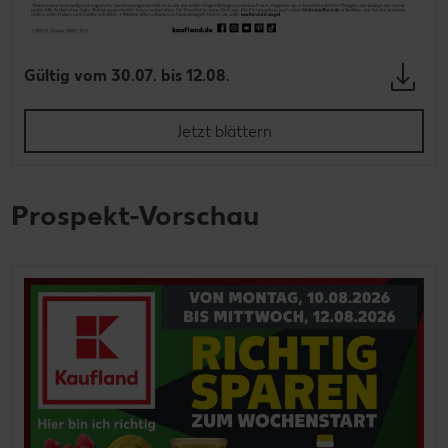
Gültig vom 30.07. bis 12.08.
Jetzt blättern
Prospekt-Vorschau