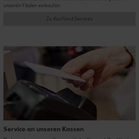
unseren Filialen einkaufen.
Zu Kaufland Services
Service an unseren Kassen