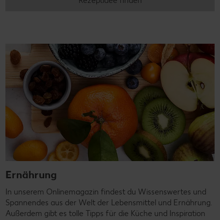
Rezeptidee finden
Ernährung
In unserem Onlinemagazin findest du Wissenswertes und
Spannendes aus der Welt der Lebensmittel und Ernährung.
Außerdem gibt es tolle Tipps für die Küche und Inspiration