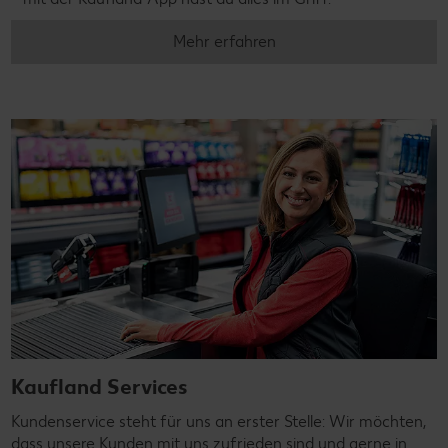
Mehr erfahren
Kaufland Services
Kundenservice steht für uns an erster Stelle: Wir möchten,
dass unsere Kunden mit uns zufrieden sind und gerne in