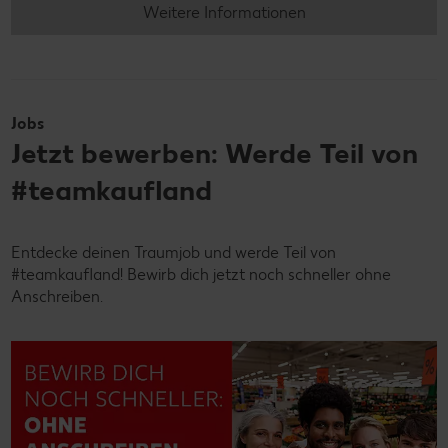
Weitere Informationen
Jobs
Jetzt bewerben: Werde Teil von
#teamkaufland
Entdecke deinen Traumjob und werde Teil von
#teamkaufland! Bewirb dich jetzt noch schneller ohne
Anschreiben.