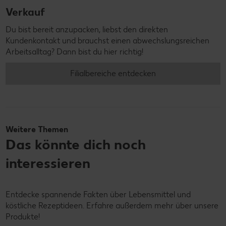
Verkauf
Du bist bereit anzupacken, liebst den direkten
Kundenkontakt und brauchst einen abwechslungsreichen
Arbeitsalltag? Dann bist du hier richtig!
Filialbereiche entdecken
Weitere Themen
Das könnte dich noch
interessieren
Entdecke spannende Fakten über Lebensmittel und
köstliche Rezeptideen. Erfahre außerdem mehr über unsere
Produkte!