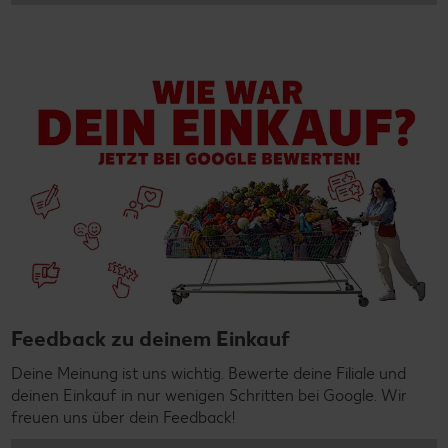
Feedback zu deinem Einkauf
Deine Meinung ist uns wichtig. Bewerte deine Filiale und
deinen Einkauf in nur wenigen Schritten bei Google. Wir
freuen uns über dein Feedback!