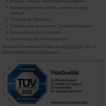
Betriebs-, Prozess- und Mitarbeiter-Hygiene
Reinigungsprozesse, -mittel, -verantwortungen, -
zustand
Schulung der Mitarbeiter
Einhaltung der gesetzlichen Temperaturvorgaben
Kennzeichnung von Produkten
Überprüfung der Aufzeichnungen
Weitere Informationen findest du bei
TÜV SÜD
oder im
Kriterienkatalog zur Zertifizierung
.