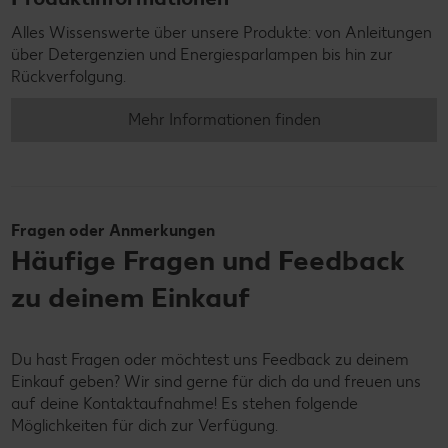
Alles Wissenswerte über unsere Produkte: von Anleitungen
über Detergenzien und Energiesparlampen bis hin zur
Rückverfolgung.
Mehr Informationen finden
Fragen oder Anmerkungen
Häufige Fragen und Feedback
zu deinem Einkauf
Du hast Fragen oder möchtest uns Feedback zu deinem
Einkauf geben? Wir sind gerne für dich da und freuen uns
auf deine Kontaktaufnahme! Es stehen folgende
Möglichkeiten für dich zur Verfügung.