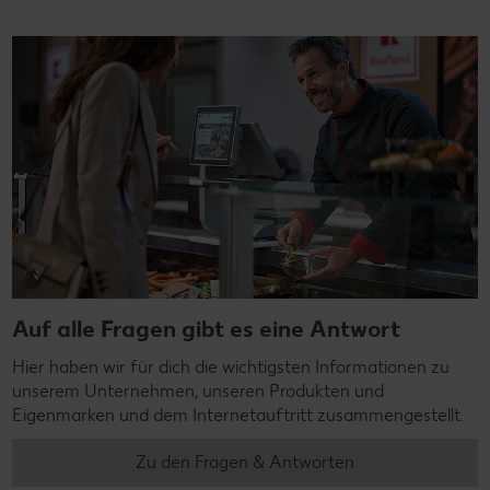
Auf alle Fragen gibt es eine Antwort
Hier haben wir für dich die wichtigsten Informationen zu
unserem Unternehmen, unseren Produkten und
Eigenmarken und dem Internetauftritt zusammengestellt.
Zu den Fragen & Antworten