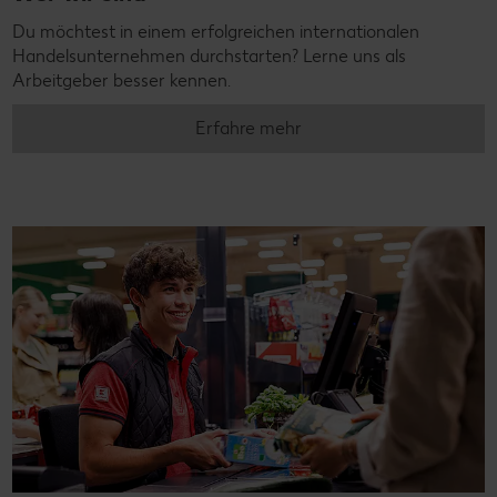
Du möchtest in einem erfolgreichen internationalen
Handelsunternehmen durchstarten? Lerne uns als
Arbeitgeber besser kennen.
Erfahre mehr