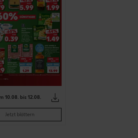
m 10.08. bis 12.08.
Jetzt blättern