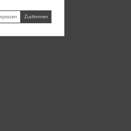
npassen
Zustimmen