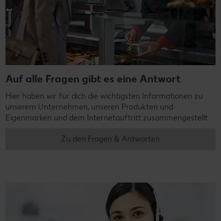
Auf alle Fragen gibt es eine Antwort
Hier haben wir für dich die wichtigsten Informationen zu
unserem Unternehmen, unseren Produkten und
Eigenmarken und dem Internetauftritt zusammengestellt.
Zu den Fragen & Antworten