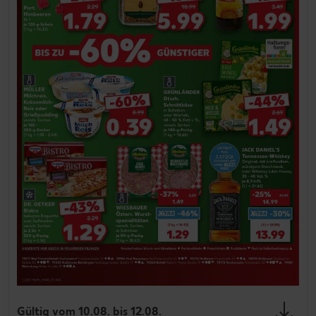
Gültig vom 10.08. bis 12.08.