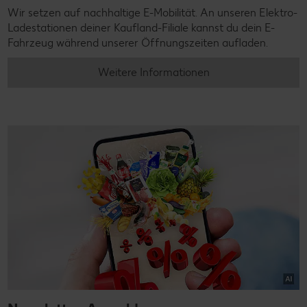
Wir setzen auf nachhaltige E-Mobilität. An unseren Elektro-
Ladestationen deiner Kaufland-Filiale kannst du dein E-
Fahrzeug während unserer Öffnungszeiten aufladen.
Weitere Informationen