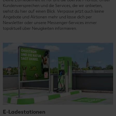
Kundenversprechen und die Services, die wir anbieten,
siehst du hier auf einen Blick. Verpasse jetzt auch keine
Angebote und Aktionen mehr und lasse dich per
Newsletter oder unsere Messenger-Services immer
topaktuell über Neuigkeiten informieren.
E-Ladestationen