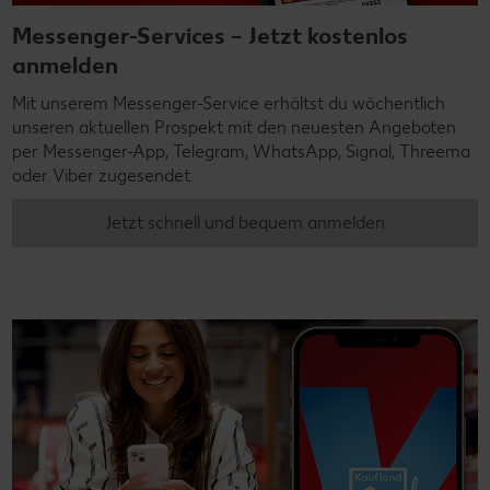
Messenger-Services – Jetzt kostenlos
anmelden
Mit unserem Messenger-Service erhältst du wöchentlich
unseren aktuellen Prospekt mit den neuesten Angeboten
per Messenger-App, Telegram, WhatsApp, Signal, Threema
oder Viber zugesendet.
Jetzt schnell und bequem anmelden