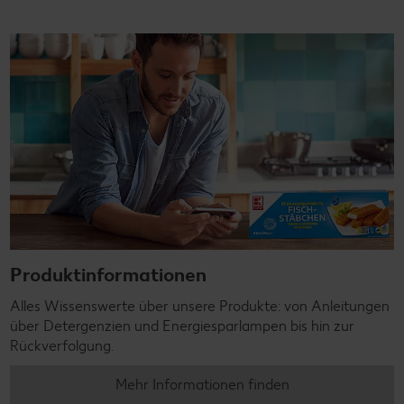
Produktinformationen
Alles Wissenswerte über unsere Produkte: von Anleitungen
über Detergenzien und Energiesparlampen bis hin zur
Rückverfolgung.
Mehr Informationen finden