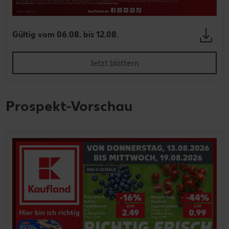
Gültig vom 06.08. bis 12.08.
Jetzt blättern
Prospekt-Vorschau