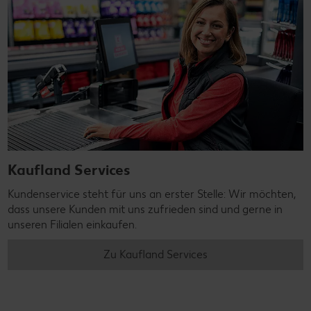
Kaufland Services
Kundenservice steht für uns an erster Stelle: Wir möchten,
dass unsere Kunden mit uns zufrieden sind und gerne in
unseren Filialen einkaufen.
Zu Kaufland Services