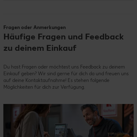
Fragen oder Anmerkungen
Häufige Fragen und Feedback
zu deinem Einkauf
Du hast Fragen oder möchtest uns Feedback zu deinem
Einkauf geben? Wir sind gerne für dich da und freuen uns
auf deine Kontaktaufnahme! Es stehen folgende
Möglichkeiten für dich zur Verfügung.