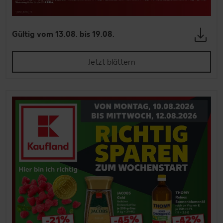
Gültig vom 13.08. bis 19.08.
Jetzt blättern