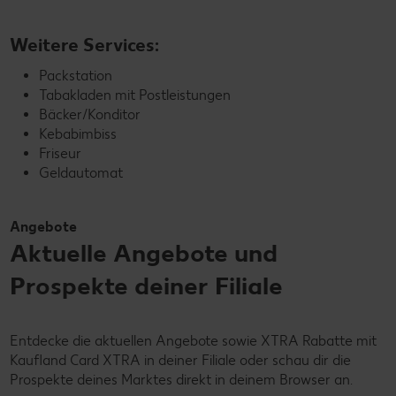
Weitere Services:
Packstation
Tabakladen mit Postleistungen
Bäcker/Konditor
Kebabimbiss
Friseur
Geldautomat
Angebote
Aktuelle Angebote und
Prospekte deiner Filiale
Entdecke die aktuellen Angebote sowie XTRA Rabatte mit
Kaufland Card XTRA in deiner Filiale oder schau dir die
Prospekte deines Marktes direkt in deinem Browser an.