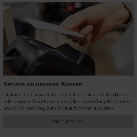
Service an unseren Kassen
Du kannst an unseren Kassen mit der Girocard, Kreditkarte
oder deinem Smartphone bezahlen sowie Bargeld abheben
und dir so den Weg zum Bankautomaten ersparen.
Mehr erfahren