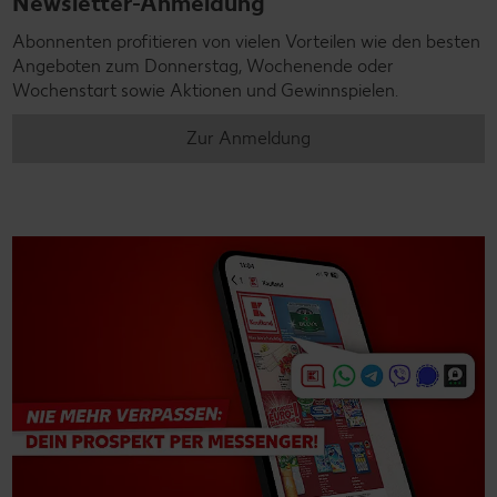
Newsletter-Anmeldung
Abonnenten profitieren von vielen Vorteilen wie den besten
Angeboten zum Donnerstag, Wochenende oder
Wochenstart sowie Aktionen und Gewinnspielen.
Zur Anmeldung