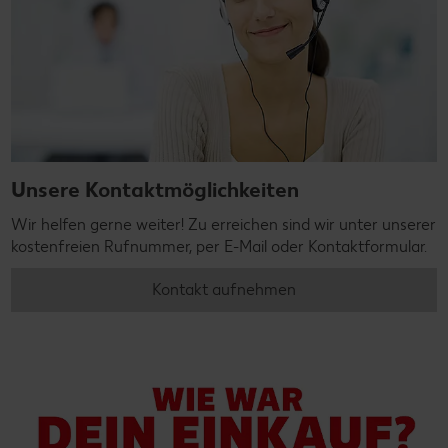
Unsere Kontaktmöglichkeiten
Wir helfen gerne weiter! Zu erreichen sind wir unter unserer
kostenfreien Rufnummer, per E-Mail oder Kontaktformular.
Kontakt aufnehmen