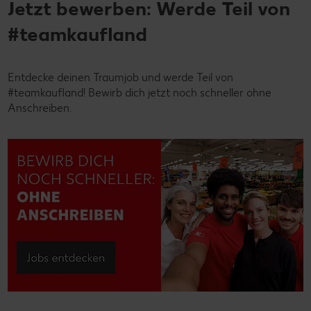
Jetzt bewerben: Werde Teil von
#teamkaufland
Entdecke deinen Traumjob und werde Teil von
#teamkaufland! Bewirb dich jetzt noch schneller ohne
Anschreiben.