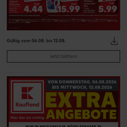
Gültig vom 06.08. bis 12.08.
Jetzt blättern