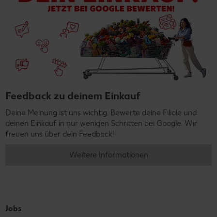
Feedback zu deinem Einkauf
Deine Meinung ist uns wichtig. Bewerte deine Filiale und
deinen Einkauf in nur wenigen Schritten bei Google. Wir
freuen uns über dein Feedback!
Weitere Informationen
Jobs