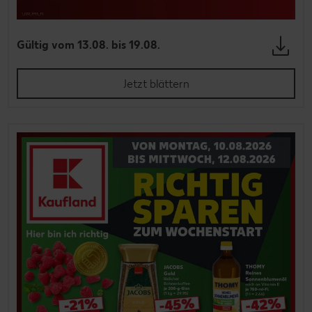
Gültig vom 13.08. bis 19.08.
Jetzt blättern