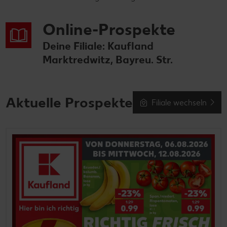
Online-Prospekte
Deine Filiale: Kaufland
Marktredwitz, Bayreu. Str.
Aktuelle Prospekte
Filiale wechseln