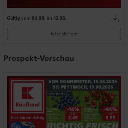
Gültig vom 06.08. bis 12.08.
Jetzt blättern
Prospekt-Vorschau