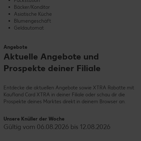
Packstation
Bäcker/Konditor
Asiatische Küche
Blumengeschäft
Geldautomat
Angebote
Aktuelle Angebote und
Prospekte deiner Filiale
Entdecke die aktuellen Angebote sowie XTRA Rabatte mit
Kaufland Card XTRA in deiner Filiale oder schau dir die
Prospekte deines Marktes direkt in deinem Browser an.
Unsere Knüller der Woche
Gültig vom 06.08.2026 bis 12.08.2026