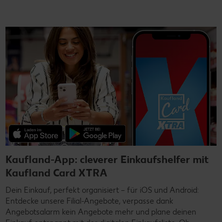
Kaufland-App: cleverer Einkaufshelfer mit
Kaufland Card XTRA
Dein Einkauf, perfekt organisiert – für iOS und Android:
Entdecke unsere Filial-Angebote, verpasse dank
Angebotsalarm kein Angebote mehr und plane deinen