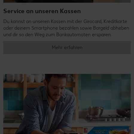
Service an unseren Kassen
Du kannst an unseren Kassen mit der Girocard, Kreditkarte
oder deinem Smartphone bezahlen sowie Bargeld abheben
und dir so den Weg zum Bankautomaten ersparen.
Mehr erfahren