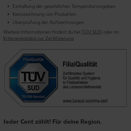
Einhaltung der gesetzlichen Temperaturvorgaben
Kennzeichnung von Produkten
Überprüfung der Aufzeichnungen
Weitere Informationen findest du bei
TÜV SÜD
oder im
Kriterienkatalog zur Zertifizierung
.
Jeder Cent zählt! Für deine Region.