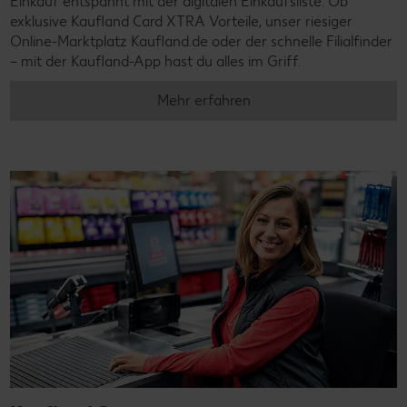
Einkauf entspannt mit der digitalen Einkaufsliste. Ob
exklusive Kaufland Card XTRA Vorteile, unser riesiger
Online-Marktplatz Kaufland.de oder der schnelle Filialfinder
– mit der Kaufland-App hast du alles im Griff.
Mehr erfahren