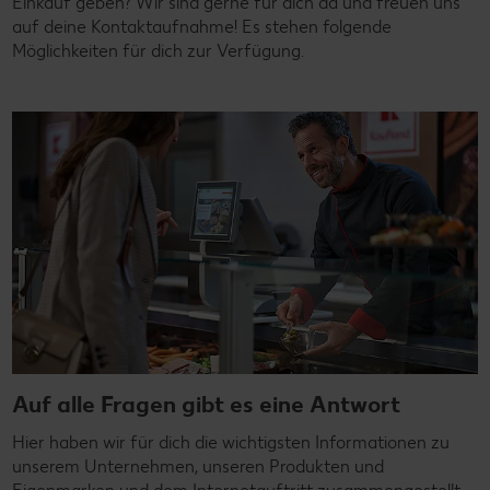
Einkauf geben? Wir sind gerne für dich da und freuen uns
auf deine Kontaktaufnahme! Es stehen folgende
Möglichkeiten für dich zur Verfügung.
Auf alle Fragen gibt es eine Antwort
Hier haben wir für dich die wichtigsten Informationen zu
unserem Unternehmen, unseren Produkten und