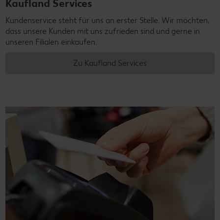
Kaufland Services
Kundenservice steht für uns an erster Stelle: Wir möchten,
dass unsere Kunden mit uns zufrieden sind und gerne in
unseren Filialen einkaufen.
Zu Kaufland Services