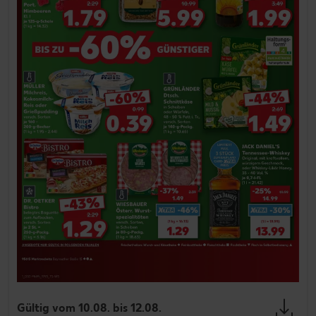
Gültig vom 10.08. bis 12.08.