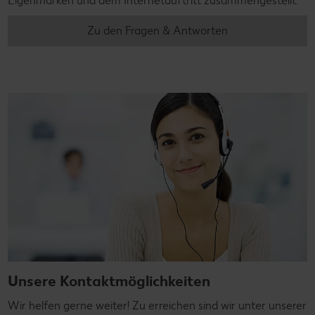
Eigenmarken und dem Internetauftritt zusammengestellt.
Zu den Fragen & Antworten
Unsere Kontaktmöglichkeiten
Wir helfen gerne weiter! Zu erreichen sind wir unter unserer