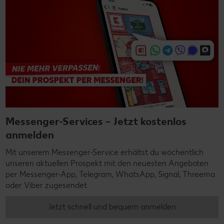
Messenger-Services – Jetzt kostenlos
anmelden
Mit unserem Messenger-Service erhältst du wöchentlich
unseren aktuellen Prospekt mit den neuesten Angeboten
per Messenger-App, Telegram, WhatsApp, Signal, Threema
oder Viber zugesendet.
Jetzt schnell und bequem anmelden