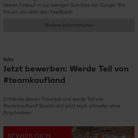
deinen Einkauf in nur wenigen Schritten bei Google. Wir
freuen uns über dein Feedback!
Weitere Informationen
Jobs
Jetzt bewerben: Werde Teil von
#teamkaufland
Entdecke deinen Traumjob und werde Teil von
#teamkaufland! Bewirb dich jetzt noch schneller ohne
Anschreiben.