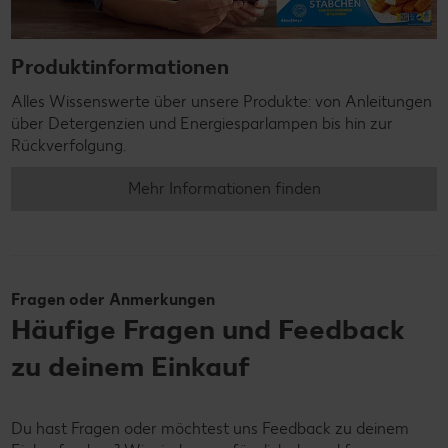
Produktinformationen
Alles Wissenswerte über unsere Produkte: von Anleitungen
über Detergenzien und Energiesparlampen bis hin zur
Rückverfolgung.
Mehr Informationen finden
Fragen oder Anmerkungen
Häufige Fragen und Feedback
zu deinem Einkauf
Du hast Fragen oder möchtest uns Feedback zu deinem