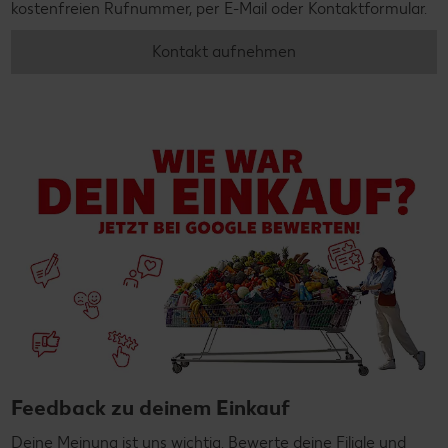
kostenfreien Rufnummer, per E-Mail oder Kontaktformular.
Kontakt aufnehmen
Feedback zu deinem Einkauf
Deine Meinung ist uns wichtig. Bewerte deine Filiale und