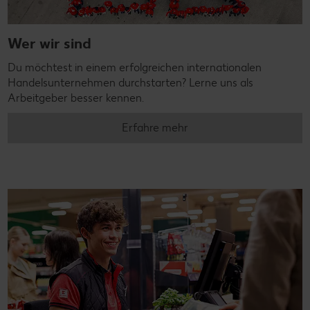
Wer wir sind
Du möchtest in einem erfolgreichen internationalen
Handelsunternehmen durchstarten? Lerne uns als
Arbeitgeber besser kennen.
Erfahre mehr