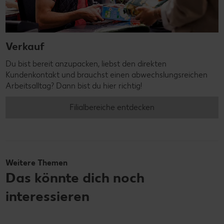
Verkauf
Du bist bereit anzupacken, liebst den direkten
Kundenkontakt und brauchst einen abwechslungsreichen
Arbeitsalltag? Dann bist du hier richtig!
Filialbereiche entdecken
Weitere Themen
Das könnte dich noch
interessieren