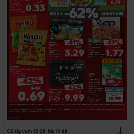
Gültig vom 13.08. bis 19.08.