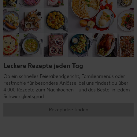
Leckere Rezepte jeden Tag
Ob ein schnelles Feierabendgericht, Familienmenüs oder
Festmahle für besondere Anlässe, bei uns findest du über
4.000 Rezepte zum Nachkochen – und das Beste: in jedem
Schwierigkeitsgrad.
Rezeptidee finden