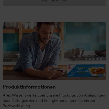
Mehr erfahren
Produktinformationen
Alles Wissenswerte über unsere Produkte: von Anleitungen
über Detergenzien und Energiesparlampen bis hin zur
Rückverfolgung.