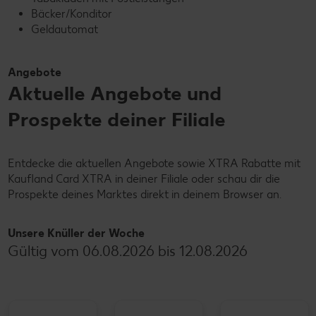
Bäcker/Konditor
Geldautomat
Angebote
Aktuelle Angebote und
Prospekte deiner Filiale
Entdecke die aktuellen Angebote sowie XTRA Rabatte mit
Kaufland Card XTRA in deiner Filiale oder schau dir die
Prospekte deines Marktes direkt in deinem Browser an.
Unsere Knüller der Woche
Gültig vom 06.08.2026 bis 12.08.2026