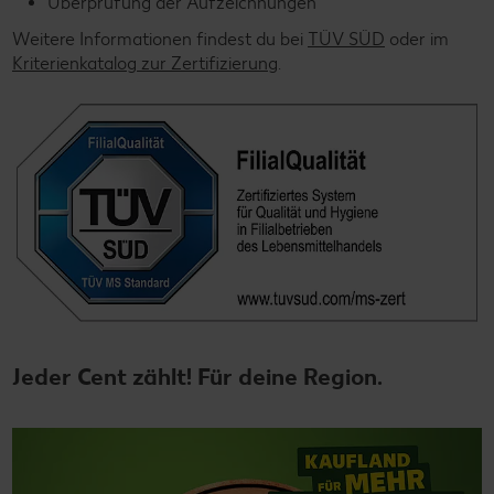
Überprüfung der Aufzeichnungen
Weitere Informationen findest du bei
TÜV SÜD
oder im
Kriterienkatalog zur Zertifizierung
.
Jeder Cent zählt! Für deine Region.