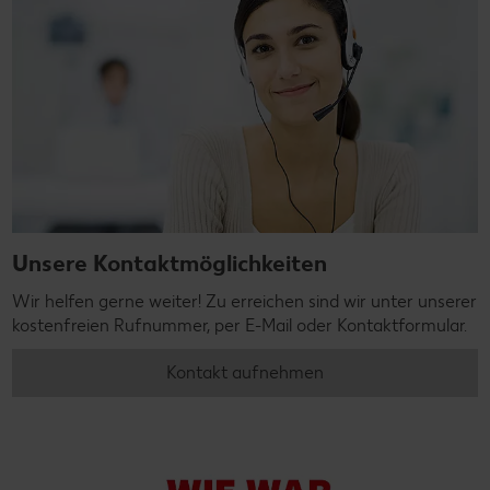
Unsere Kontaktmöglichkeiten
Wir helfen gerne weiter! Zu erreichen sind wir unter unserer
kostenfreien Rufnummer, per E-Mail oder Kontaktformular.
Kontakt aufnehmen