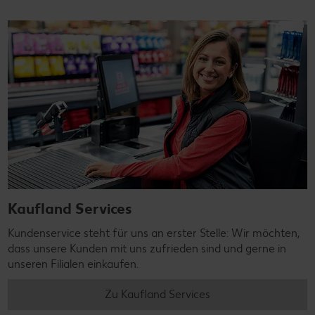
Kaufland Services
Kundenservice steht für uns an erster Stelle: Wir möchten,
dass unsere Kunden mit uns zufrieden sind und gerne in
unseren Filialen einkaufen.
Zu Kaufland Services