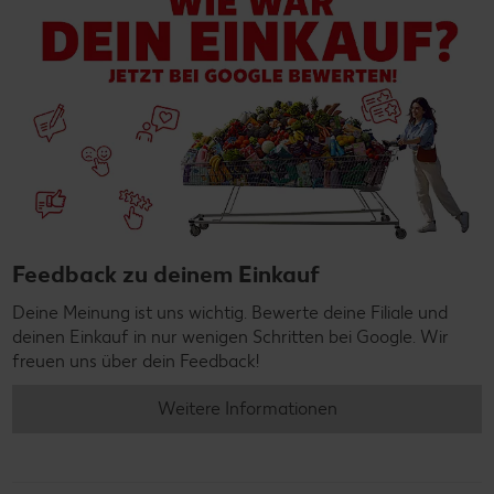
Feedback zu deinem Einkauf
Deine Meinung ist uns wichtig. Bewerte deine Filiale und
deinen Einkauf in nur wenigen Schritten bei Google. Wir
freuen uns über dein Feedback!
Weitere Informationen