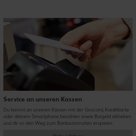
Service an unseren Kassen
Du kannst an unseren Kassen mit der Girocard, Kreditkarte
oder deinem Smartphone bezahlen sowie Bargeld abheben
und dir so den Weg zum Bankautomaten ersparen.