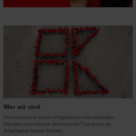
Wer wir sind
Du möchtest in einem erfolgreichen internationalen
Handelsunternehmen durchstarten? Lerne uns als
Arbeitgeber besser kennen.