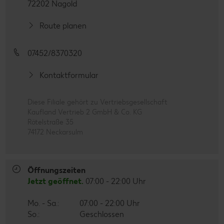
72202 Nagold
Route planen
07452/8370320
Kontaktformular
Diese Filiale gehört zu Vertriebsgesellschaft
Kaufland Vertrieb 2 GmbH & Co. KG
Rötelstraße 35
74172 Neckarsulm
Öffnungszeiten
Jetzt geöffnet.
07:00 - 22:00 Uhr
Mo. - Sa.:
07:00 - 22:00 Uhr
So.:
Geschlossen