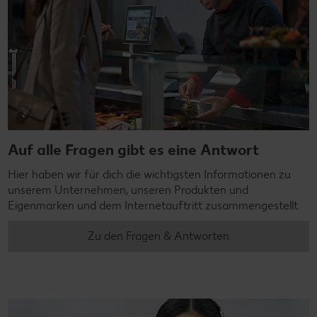
Auf alle Fragen gibt es eine Antwort
Hier haben wir für dich die wichtigsten Informationen zu
unserem Unternehmen, unseren Produkten und
Eigenmarken und dem Internetauftritt zusammengestellt.
Zu den Fragen & Antworten