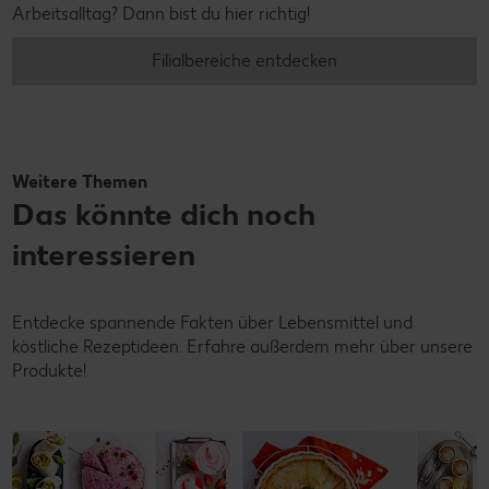
Arbeitsalltag? Dann bist du hier richtig!
Filialbereiche entdecken
Weitere Themen
Das könnte dich noch
interessieren
Entdecke spannende Fakten über Lebensmittel und
köstliche Rezeptideen. Erfahre außerdem mehr über unsere
Produkte!