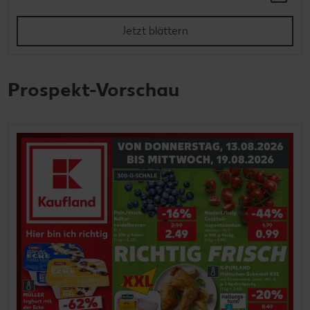
Jetzt blättern
Prospekt-Vorschau