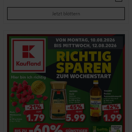
Jetzt blättern