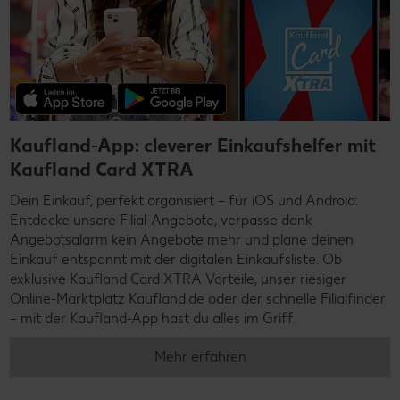
Kaufland-App: cleverer Einkaufshelfer mit
Kaufland Card XTRA
Dein Einkauf, perfekt organisiert – für iOS und Android:
Entdecke unsere Filial-Angebote, verpasse dank
Angebotsalarm kein Angebote mehr und plane deinen
Einkauf entspannt mit der digitalen Einkaufsliste. Ob
exklusive Kaufland Card XTRA Vorteile, unser riesiger
Online-Marktplatz Kaufland.de oder der schnelle Filialfinder
– mit der Kaufland-App hast du alles im Griff.
Mehr erfahren