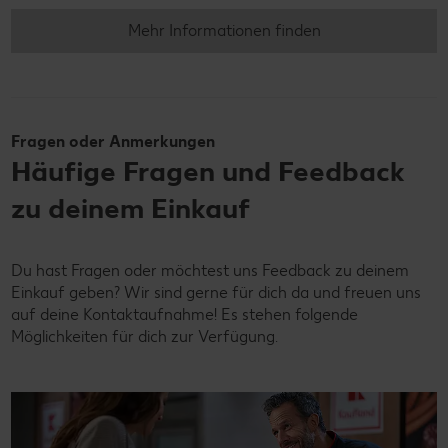
Mehr Informationen finden
Fragen oder Anmerkungen
Häufige Fragen und Feedback
zu deinem Einkauf
Du hast Fragen oder möchtest uns Feedback zu deinem
Einkauf geben? Wir sind gerne für dich da und freuen uns
auf deine Kontaktaufnahme! Es stehen folgende
Möglichkeiten für dich zur Verfügung.