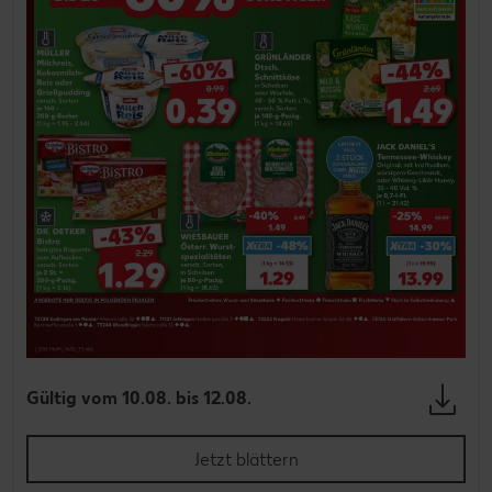
Gültig vom 10.08. bis 12.08.
Jetzt blättern