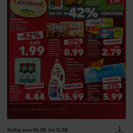
Gültig vom 06.08. bis 12.08.