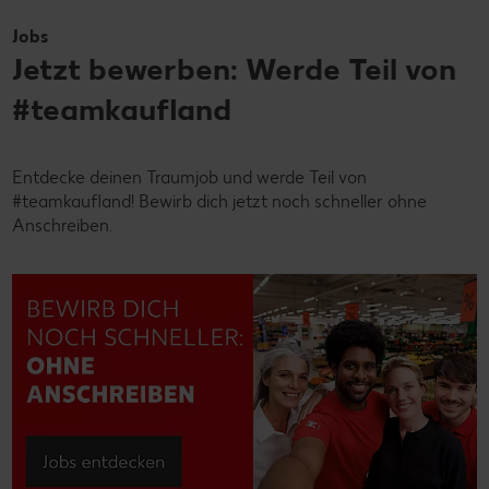
Jobs
Jetzt bewerben: Werde Teil von
#teamkaufland
Entdecke deinen Traumjob und werde Teil von
#teamkaufland! Bewirb dich jetzt noch schneller ohne
Anschreiben.