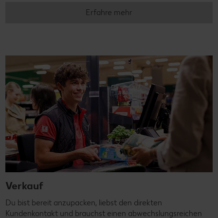
Erfahre mehr
Verkauf
Du bist bereit anzupacken, liebst den direkten
Kundenkontakt und brauchst einen abwechslungsreichen