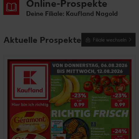
Online-Prospekte
Deine Filiale: Kaufland Nagold
Aktuelle Prospekte
Filiale wechseln