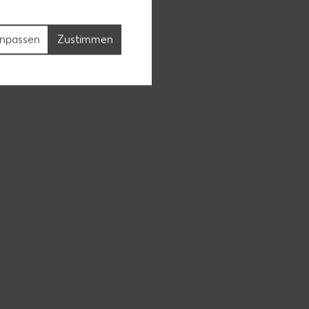
npassen
Zustimmen