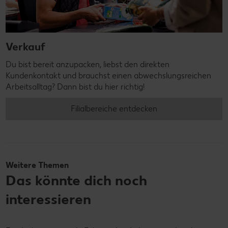
Verkauf
Du bist bereit anzupacken, liebst den direkten
Kundenkontakt und brauchst einen abwechslungsreichen
Arbeitsalltag? Dann bist du hier richtig!
Filialbereiche entdecken
Weitere Themen
Das könnte dich noch
interessieren