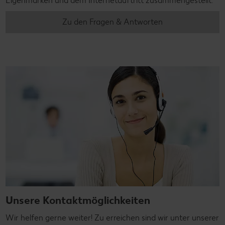
Eigenmarken und dem Internetauftritt zusammengestellt.
Zu den Fragen & Antworten
Unsere Kontaktmöglichkeiten
Wir helfen gerne weiter! Zu erreichen sind wir unter unserer