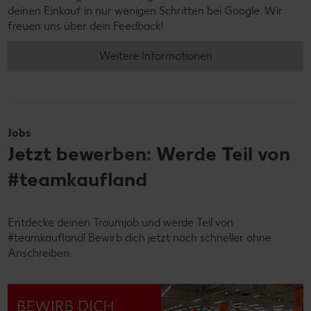
deinen Einkauf in nur wenigen Schritten bei Google. Wir
freuen uns über dein Feedback!
Weitere Informationen
Jobs
Jetzt bewerben: Werde Teil von
#teamkaufland
Entdecke deinen Traumjob und werde Teil von
#teamkaufland! Bewirb dich jetzt noch schneller ohne
Anschreiben.