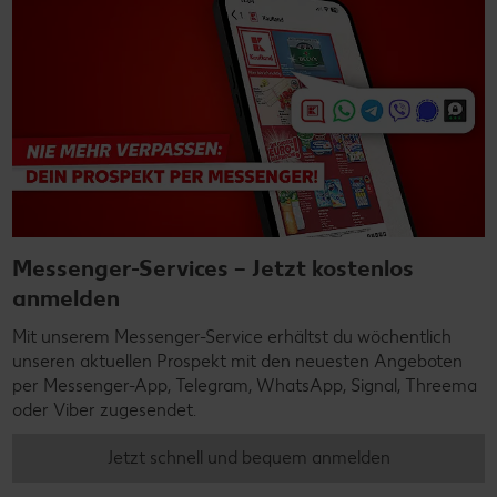
Messenger-Services – Jetzt kostenlos
anmelden
Mit unserem Messenger-Service erhältst du wöchentlich
unseren aktuellen Prospekt mit den neuesten Angeboten
per Messenger-App, Telegram, WhatsApp, Signal, Threema
oder Viber zugesendet.
Jetzt schnell und bequem anmelden