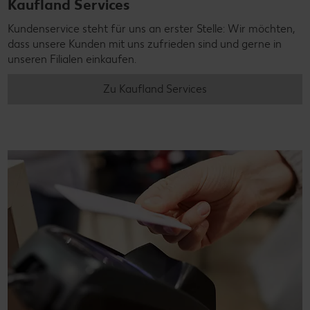
Kaufland Services
Kundenservice steht für uns an erster Stelle: Wir möchten,
dass unsere Kunden mit uns zufrieden sind und gerne in
unseren Filialen einkaufen.
Zu Kaufland Services