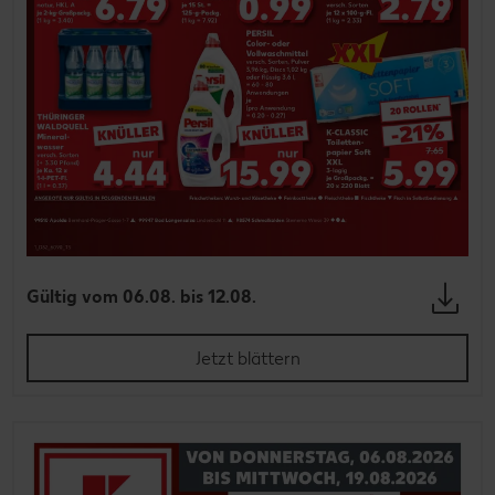
Gültig vom 06.08. bis 12.08.
Jetzt blättern