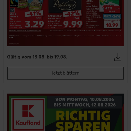
Gültig vom 13.08. bis 19.08.
Jetzt blättern