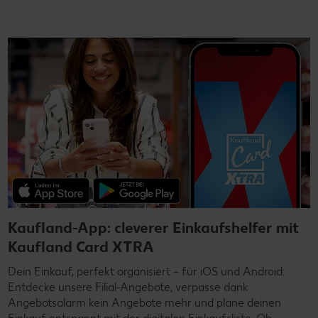
Kaufland-App: cleverer Einkaufshelfer mit
Kaufland Card XTRA
Dein Einkauf, perfekt organisiert – für iOS und Android:
Entdecke unsere Filial-Angebote, verpasse dank
Angebotsalarm kein Angebote mehr und plane deinen