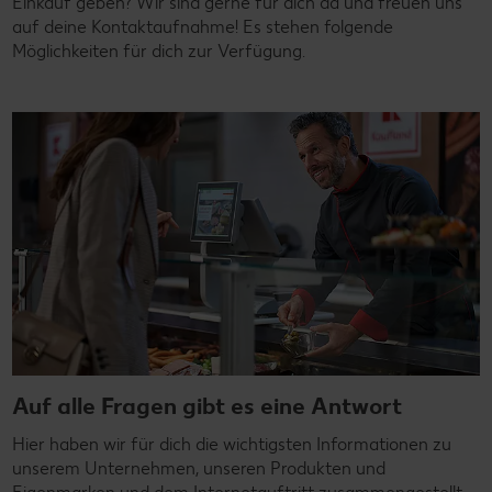
Einkauf geben? Wir sind gerne für dich da und freuen uns
auf deine Kontaktaufnahme! Es stehen folgende
Möglichkeiten für dich zur Verfügung.
Auf alle Fragen gibt es eine Antwort
Hier haben wir für dich die wichtigsten Informationen zu
unserem Unternehmen, unseren Produkten und