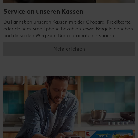
Service an unseren Kassen
Du kannst an unseren Kassen mit der Girocard, Kreditkarte
oder deinem Smartphone bezahlen sowie Bargeld abheben
und dir so den Weg zum Bankautomaten ersparen.
Mehr erfahren