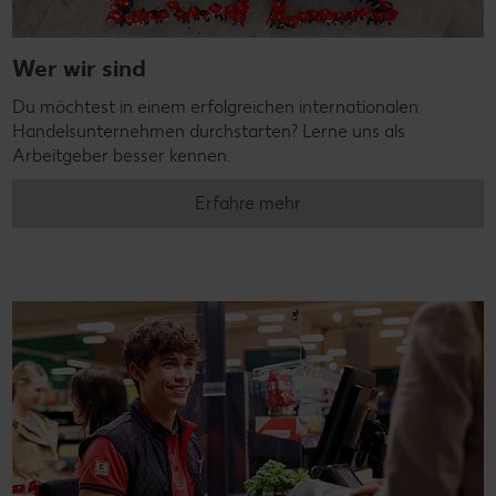
Wer wir sind
Du möchtest in einem erfolgreichen internationalen
Handelsunternehmen durchstarten? Lerne uns als
Arbeitgeber besser kennen.
Erfahre mehr