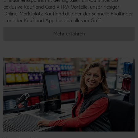
Einkauf entspannt mit der digitalen Einkaufsliste. Ob
exklusive Kaufland Card XTRA Vorteile, unser riesiger
Online-Marktplatz Kaufland.de oder der schnelle Filialfinder
– mit der Kaufland-App hast du alles im Griff.
Mehr erfahren