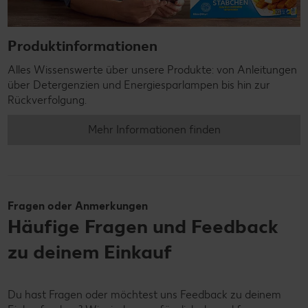
Produktinformationen
Alles Wissenswerte über unsere Produkte: von Anleitungen
über Detergenzien und Energiesparlampen bis hin zur
Rückverfolgung.
Mehr Informationen finden
Fragen oder Anmerkungen
Häufige Fragen und Feedback
zu deinem Einkauf
Du hast Fragen oder möchtest uns Feedback zu deinem