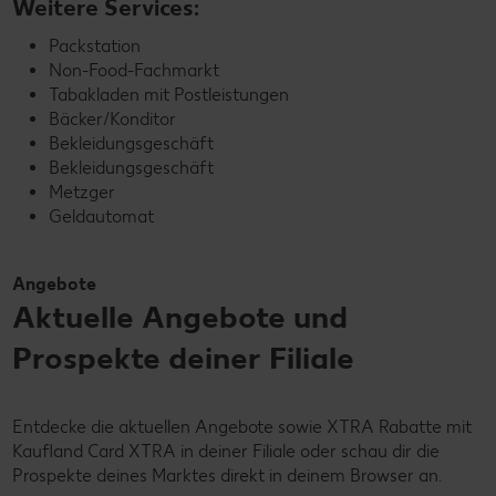
Weitere Services:
Packstation
Non-Food-Fachmarkt
Tabakladen mit Postleistungen
Bäcker/Konditor
Bekleidungsgeschäft
Bekleidungsgeschäft
Metzger
Geldautomat
Angebote
Aktuelle Angebote und
Prospekte deiner Filiale
Entdecke die aktuellen Angebote sowie XTRA Rabatte mit
Kaufland Card XTRA in deiner Filiale oder schau dir die
Prospekte deines Marktes direkt in deinem Browser an.