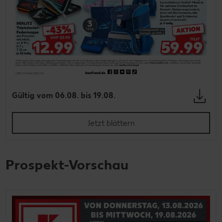
Gültig vom 06.08. bis 19.08.
Jetzt blättern
Prospekt-Vorschau