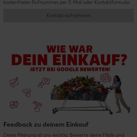
kostenfreien Rufnummer, per E-Mail oder Kontaktformular.
Kontakt aufnehmen
Feedback zu deinem Einkauf
Deine Meinung ist uns wichtig. Bewerte deine Filiale und