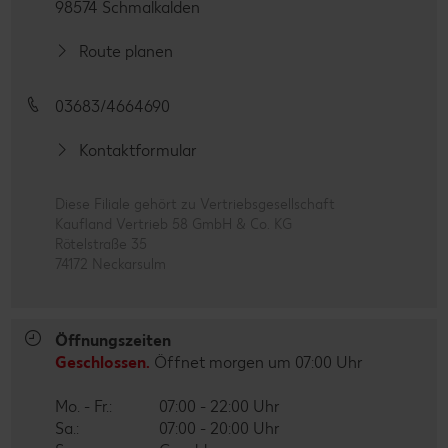
98574 Schmalkalden
Route planen
03683/4664690
Kontaktformular
Diese Filiale gehört zu Vertriebsgesellschaft
Kaufland Vertrieb 58 GmbH & Co. KG
Rötelstraße 35
74172 Neckarsulm
Öffnungszeiten
Geschlossen.
Öffnet morgen um 07:00 Uhr
Mo. - Fr.:
07:00 - 22:00 Uhr
Sa.:
07:00 - 20:00 Uhr